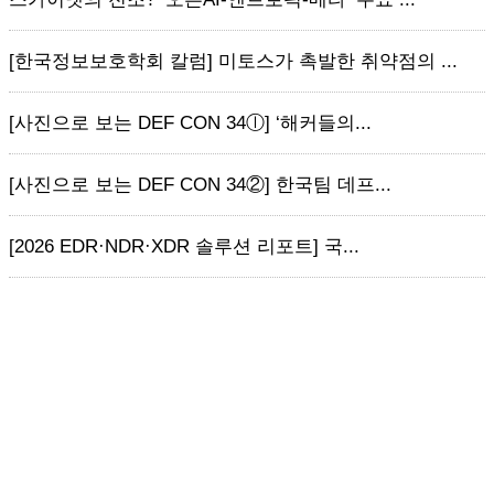
[한국정보보호학회 칼럼] 미토스가 촉발한 취약점의 ...
[사진으로 보는 DEF CON 34ⓛ] ‘해커들의...
[사진으로 보는 DEF CON 34②] 한국팀 데프...
[2026 EDR·NDR·XDR 솔루션 리포트] 국...