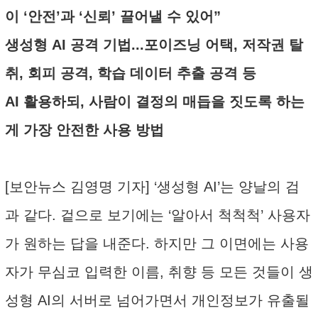
이 ‘안전’과 ‘신뢰’ 끌어낼 수 있어”
생성형 AI 공격 기법...포이즈닝 어택, 저작권 탈
취, 회피 공격, 학습 데이터 추출 공격 등
AI 활용하되, 사람이 결정의 매듭을 짓도록 하는
게 가장 안전한 사용 방법
[보안뉴스 김영명 기자] ‘생성형 AI’는 양날의 검
과 같다. 겉으로 보기에는 ‘알아서 척척척’ 사용자
가 원하는 답을 내준다. 하지만 그 이면에는 사용
자가 무심코 입력한 이름, 취향 등 모든 것들이 생
성형 AI의 서버로 넘어가면서 개인정보가 유출될