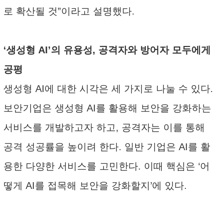
로 확산될 것”이라고 설명했다.
‘생성형 AI’의 유용성, 공격자와 방어자 모두에게
공평
생성형 AI에 대한 시각은 세 가지로 나눌 수 있다.
보안기업은 생성형 AI를 활용해 보안을 강화하는
서비스를 개발하고자 하고, 공격자는 이를 통해
공격 성공률을 높이려 한다. 일반 기업은 AI를 활
용한 다양한 서비스를 고민한다. 이때 핵심은 ‘어
떻게 AI를 접목해 보안을 강화할지’에 있다.