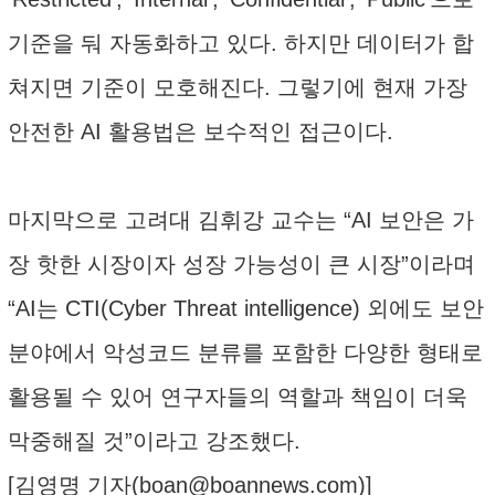
기준을 둬 자동화하고 있다. 하지만 데이터가 합
쳐지면 기준이 모호해진다. 그렇기에 현재 가장
안전한 AI 활용법은 보수적인 접근이다.
마지막으로 고려대 김휘강 교수는 “AI 보안은 가
장 핫한 시장이자 성장 가능성이 큰 시장”이라며
“AI는 CTI(Cyber Threat intelligence) 외에도 보안
분야에서 악성코드 분류를 포함한 다양한 형태로
활용될 수 있어 연구자들의 역할과 책임이 더욱
막중해질 것”이라고 강조했다.
[김영명 기자(
boan@boannews.com
)]