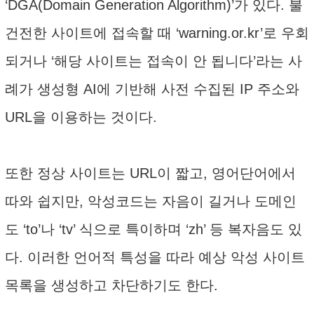
‘DGA(Domain Generation Algorithm)’가 있다. 불
건전한 사이트에 접속할 때 ‘warning.or.kr’로 우회
되거나 ‘해당 사이트는 접속이 안 됩니다’라는 사
례가 생성형 AI에 기반해 사전 수집된 IP 주소와
URL을 이용하는 것이다.
또한 정상 사이트는 URL이 짧고, 영어단어에서
따와 쉽지만, 악성코드는 자음이 길거나 도메인
도 ‘to’나 ‘tv’ 식으로 특이하며 ‘zh’ 등 복자음도 있
다. 이러한 언어적 특성을 따라 예상 악성 사이트
목록을 생성하고 차단하기도 한다.