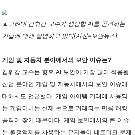
▲고려대 김휘강 교수가 생성형 AI를 공격하는
기법에 대해 설명하고 있다[사진=보안뉴스]
게임 및 자동차 분야에서의 보안 이슈는?
김휘강 교수는 향후 AI 보안이 가장 많이 적용될
산업 분야인 게임 및 자동차에서의 보안 이슈에
대해서도 언급했다. 게임 아이템 거래에 사용되
는 게임머니는 실제 돈으로 거래되는 만큼 해킹
공격이 잦기 때문이다. 게임 보안에서의 큰 이슈
는 월정액제를 사용하는 유저들이 네트워크 문제