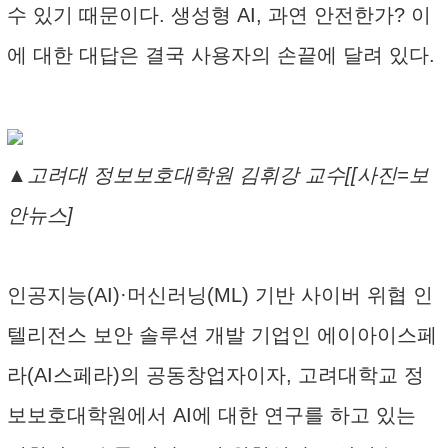
수 있기 때문이다. 생성형 AI, 과연 안전한가? 이
에 대한 대답은 결국 사용자의 손끝에 달려 있다.
▲고려대 정보보호대학원 김휘강 교수[[사진=보
안뉴스]
인공지능(AI)·머신러닝(ML) 기반 사이버 위협 인
텔리전스 보안 솔루션 개발 기업인 에이아이스페
라(AI스페라)의 공동창업자이자, 고려대학교 정
보보호대학원에서 AI에 대한 연구를 하고 있는