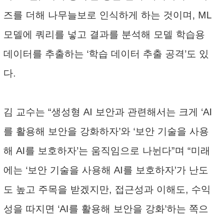
즈를 더해 나무늘보로 인식하게 하는 것이며, ML
모델에 쿼리를 넣고 결과를 분석해 모델 학습용
데이터를 추출하는 ‘학습 데이터 추출 공격’도 있
다.
김 교수는 “생성형 AI 보안과 관련해서는 크게 ‘AI
를 활용해 보안을 강화하자’와 ‘보안 기술을 사용
해 AI를 보호하자’는 움직임으로 나뉜다”며 “미래
에는 ‘보안 기술을 사용해 AI를 보호하자’가 난도
도 높고 주목을 받겠지만, 접근성과 이해도, 수익
성을 따지면 ‘AI를 활용해 보안을 강화’하는 쪽으