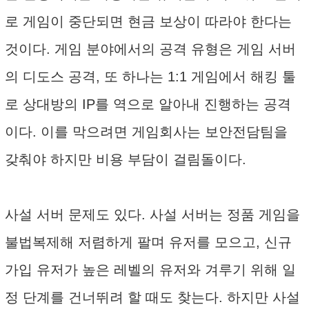
로 게임이 중단되면 현금 보상이 따라야 한다는
것이다. 게임 분야에서의 공격 유형은 게임 서버
의 디도스 공격, 또 하나는 1:1 게임에서 해킹 툴
로 상대방의 IP를 역으로 알아내 진행하는 공격
이다. 이를 막으려면 게임회사는 보안전담팀을
갖춰야 하지만 비용 부담이 걸림돌이다.
사설 서버 문제도 있다. 사설 서버는 정품 게임을
불법복제해 저렴하게 팔며 유저를 모으고, 신규
가입 유저가 높은 레벨의 유저와 겨루기 위해 일
정 단계를 건너뛰려 할 때도 찾는다. 하지만 사설