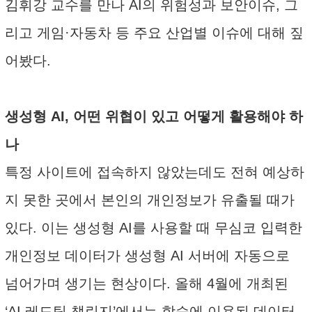
김휘강 교수를 만나 AI의 위험성과 보안이슈, 그
리고 게임·자동차 등 주요 산업별 이슈에 대해 짚
어봤다.
생성형 AI, 어떤 위협이 있고 어떻게 활용해야 하
나
특정 사이트에 접속하지 않았는데도 전혀 예상하
지 못한 곳에서 본인의 개인정보가 유출될 때가
있다. 이는 생성형 AI를 사용할 때 무심코 입력한
개인정보 데이터가 생성형 AI 서버에 자동으로
넘어가며 생기는 현상이다. 올해 4월에 개최된
‘AI 레드팀 챌린지’에서는 학습에 이용된 데이터