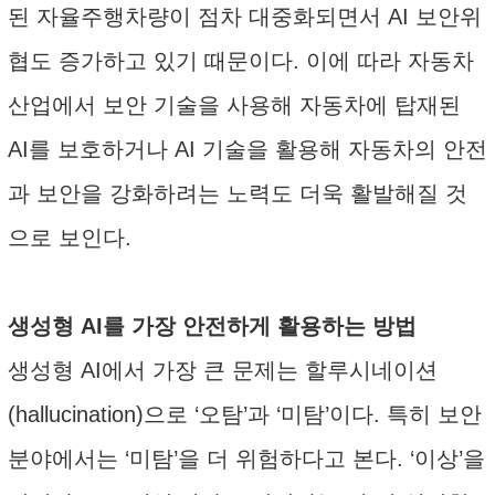
된 자율주행차량이 점차 대중화되면서 AI 보안위
협도 증가하고 있기 때문이다. 이에 따라 자동차
산업에서 보안 기술을 사용해 자동차에 탑재된
AI를 보호하거나 AI 기술을 활용해 자동차의 안전
과 보안을 강화하려는 노력도 더욱 활발해질 것
으로 보인다.
생성형 AI를 가장 안전하게 활용하는 방법
생성형 AI에서 가장 큰 문제는 할루시네이션
(hallucination)으로 ‘오탐’과 ‘미탐’이다. 특히 보안
분야에서는 ‘미탐’을 더 위험하다고 본다. ‘이상’을