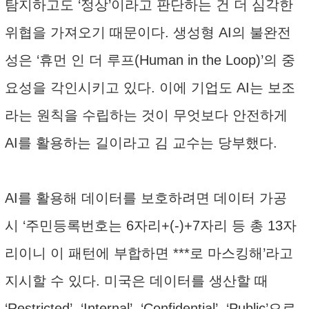
탐지하고도 ‘정상’이라고 판단하는 건 더 심각한
위협을 가져오기 때문이다. 생성형 AI의 불완전
성은 ‘휴먼 인 더 루프(Human in the Loop)’의 중
요성을 각인시키고 있다. 이에 기업도 AI는 보조
라는 원칙을 수립하는 것이 무엇보다 안전하게
AI를 활용하는 길이라고 김 교수는 당부했다.
AI를 활용해 데이터를 보호하려면 데이터 가공
시 ‘주민등록번호는 6자리+(-)+7자리 등 총 13자
리이니 이 패턴에 부합하면 ***로 마스킹해’라고
지시할 수 있다. 미국은 데이터를 생산할 때
‘Restricted’, ‘Internal’, ‘Confidential’, ‘Public’으로