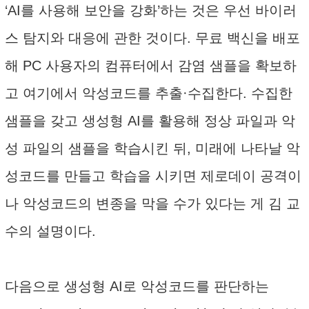
‘AI를 사용해 보안을 강화’하는 것은 우선 바이러
스 탐지와 대응에 관한 것이다. 무료 백신을 배포
해 PC 사용자의 컴퓨터에서 감염 샘플을 확보하
고 여기에서 악성코드를 추출·수집한다. 수집한
샘플을 갖고 생성형 AI를 활용해 정상 파일과 악
성 파일의 샘플을 학습시킨 뒤, 미래에 나타날 악
성코드를 만들고 학습을 시키면 제로데이 공격이
나 악성코드의 변종을 막을 수가 있다는 게 김 교
수의 설명이다.
다음으로 생성형 AI로 악성코드를 판단하는