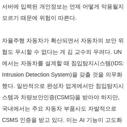
서버에 입력된 개인정보는 언제 어떻게 악용될지
모르기 때문에 위험이 따른다.
자율주행 자동차가 확산되면서 자동차의 보안 위
협도 무시할 수 없다는 게 김 교수의 우려다. UN
에서는 자동차를 설계할 때 침입탐지시스템(IDS:
Intrusion Detection System)을 갖출 것을 의무화
했다. 일반적으로 완성차 업계에서만 침입탐지시
스템과 차량보안인증(CSMS)을 받아야 하지만,
국내에서는 주요 자동차 부품사도 자발적으로
CSMS 인증을 받고 있다. 이는 AI 기능이 고도화