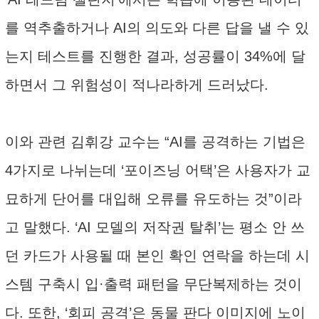
를 역추출하거나 AI의 의도와 다른 답을 낼 수 있
는지 테스트를 진행한 결과, 성공률이 34%에 달
하면서 그 위험성이 적나라하게 드러났다.
이와 관련 김휘강 교수는 “AI를 공격하는 기법은
4가지로 나뉘는데 ‘포이즈닝 어택’은 사용자가 교
묘하게 단어를 대입해 오류를 유도하는 것”이라
고 말했다. ‘AI 모델의 저작권 탈취’는 평소 안 쓰
던 카드가 사용될 때 본인 확인 연락을 하는데 시
스템 구축시 입·출력 패턴을 무단복제하는 것이
다. 또한, ‘회피 공격’은 동물 판다 이미지에 노이