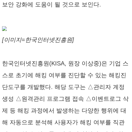
보안 강화에 도움이 될 것으로 보인다.
[이미지=한국인터넷진흥원]
한국인터넷진흥원(KISA, 원장 이상중)은 기업 스
스로 초기에 해킹 여부를 진단할 수 있는 해킹진
단도구를 개발했다. 해당 도구는 △관리자 계정
생성 △원격관리 프로그램 접속 △이벤트로그 삭
제 등 해킹 과정에서 발생하는 다양한 행위에 대
해 자동으로 분석해 사용자가 해킹 여부를 직관