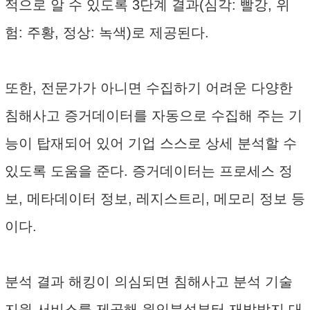
적으로 알 수 있도록 3단계 결과(심각: 빨강, 위
험: 주황, 정상: 녹색)로 제공된다.
또한, 전문가가 아니면 수집하기 어려운 다양한
침해사고 증거데이터를 자동으로 수집해 주는 기
능이 탑재되어 있어 기업 스스로 상세 분석할 수
있도록 도움을 준다. 증거데이터는 프로세스 정
보, 메타데이터 정보, 레지스트리, 메모리 정보 등
이다.
분석 결과 해킹이 의심되면 침해사고 분석 기술
지원 서비스를 제공해 원인분석부터 재발방지 대