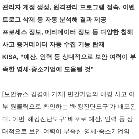
관리자 계정 생성, 원격관리 프로그램 접속, 이벤
트로그 삭제 등 자동 분석해 결과 제공
프로세스 정보, 메타데이터 정보 등 다양한 침해
사고 증거데이터 자동 수집 기능 탑재
KISA, “예산, 인력 등 상대적으로 보안 여력이 부
족한 영세·중소기업에 도움될 것”
[보안뉴스 김경애 기자] 민간기업의 해킹 사고 여
부 원클릭으로 확인하는 ‘해킹진단도구’가 배포된
다. 이번 ‘해킹진단도구’ 배포로 예산, 인력 등 상
대적으로 보안 여력이 부족한 영세·중소기업의