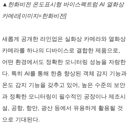
▲한화비전 온도표시형 바이스펙트럼 AI 열화상
카메라[이미지=한화비전]
새롭게 공개한 라인업은 실화상 카메라와 열화상
카메라를 하나의 디바이스로 결합한 제품으로,
어떤 환경에서도 정확한 모니터링 성능을 자랑한
다. 특히 AI를 통해 한층 향상된 객체 감지 기능과
온도 감지 기능을 갖추고 있어, 높은 수준의 보안
과 정확한 모니터링이 필수적인 공장이나 제조시
설, 공항, 항만, 광산 등에서 유용하게 활용될 것
으로 기대된다.