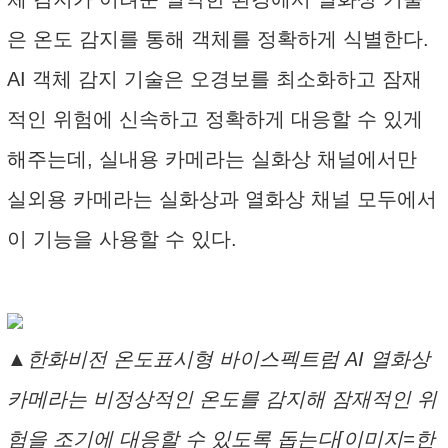
은 온도 감지를 통해 객체를 정확하게 식별한다.
AI 객체 감지 기술은 오경보를 최소화하고 잠재
적인 위험에 신속하고 정확하게 대응할 수 있게
해주는데, 실내용 카메라는 실화상 채널에서만
실외용 카메라는 실화상과 열화상 채널 모두에서
이 기능을 사용할 수 있다.
▲한화비전 온도표시형 바이스펙트럼 AI 열화상
카메라는 비정상적인 온도를 감지해 잠재적인 위
험을 조기에 대응할 수 있도록 돕는다[이미지=한