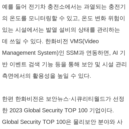
예를 들어 전기차 충전소에서는 과열되는 충전기
의 온도를 모니터링할 수 있고, 온도 변화 위험이
있는 시설에서는 발열 설비의 상태를 관리하는
데 쓰일 수 있다. 한화비전 VMS(Video
Management System)인 SSM과 연동하면, AI 기
반 이벤트 검색 기능 등을 통해 보안 및 시설 관리
측면에서의 활용성을 높일 수 있다.
한편 한화비전은 보안뉴스·시큐리티월드가 선정
한 2023 Global Security TOP 100 기업이다.
Global Security TOP 100은 물리보안 분야와 사