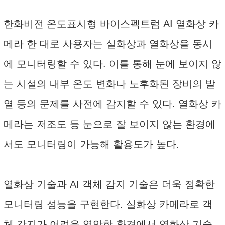
한화비전 온도표시형 바이스펙트럼 AI 열화상 카
메라 한 대로 사용자는 실화상과 열화상을 동시
에 모니터링할 수 있다. 이를 통해 눈에 보이지 않
는 시설의 내부 온도 변화나 노후화된 장비의 발
열 등의 문제를 사전에 감지할 수 있다. 열화상 카
메라는 저조도 등 눈으로 잘 보이지 않는 환경에
서도 모니터링이 가능해 활용도가 높다.
열화상 기술과 AI 객체 감지 기술은 더욱 정확한
모니터링 성능을 구현한다. 실화상 카메라로 객
체 감지가 어려운 열악한 환경에서 열화상 기술