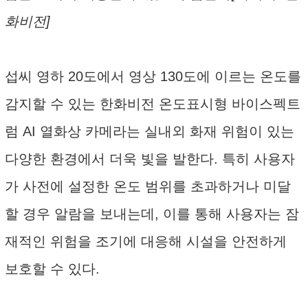
화비전]
섭씨 영하 20도에서 영상 130도에 이르는 온도를
감지할 수 있는 한화비전 온도표시형 바이스펙트
럼 AI 열화상 카메라는 실내외 화재 위험이 있는
다양한 환경에서 더욱 빛을 발한다. 특히 사용자
가 사전에 설정한 온도 범위를 초과하거나 미달
할 경우 알람을 보내는데, 이를 통해 사용자는 잠
재적인 위험을 조기에 대응해 시설을 안전하게
보호할 수 있다.