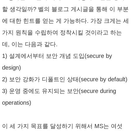
할 생각일까? 벨의 블로그 게시글을 통해 이 부분
에 대한 힌트를 얻는 게 가능하다. 가장 크게는 세
가지 원칙을 수립하여 정착시킬 것이라고 하는
데, 이는 다음과 같다.
1) 설계에서부터 보안 개념 도입(secure by
design)
2) 보안 강화가 디폴트인 상태(secure by default)
3) 운영 중에도 유지되는 보안(secure during
operations)
이 세 가지 목표를 달성하기 위해서 MS는 여섯