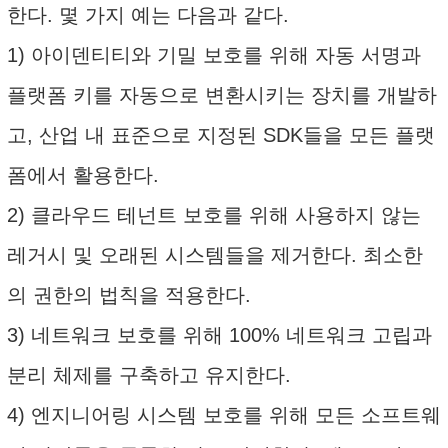
한다. 몇 가지 예는 다음과 같다.
1) 아이덴티티와 기밀 보호를 위해 자동 서명과
플랫폼 키를 자동으로 변환시키는 장치를 개발하
고, 산업 내 표준으로 지정된 SDK들을 모든 플랫
폼에서 활용한다.
2) 클라우드 테넌트 보호를 위해 사용하지 않는
레거시 및 오래된 시스템들을 제거한다. 최소한
의 권한의 법칙을 적용한다.
3) 네트워크 보호를 위해 100% 네트워크 고립과
분리 체제를 구축하고 유지한다.
4) 엔지니어링 시스템 보호를 위해 모든 소프트웨