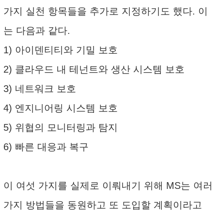
가지 실천 항목들을 추가로 지정하기도 했다. 이
는 다음과 같다.
1) 아이덴티티와 기밀 보호
2) 클라우드 내 테넌트와 생산 시스템 보호
3) 네트워크 보호
4) 엔지니어링 시스템 보호
5) 위협의 모니터링과 탐지
6) 빠른 대응과 복구
이 여섯 가지를 실제로 이뤄내기 위해 MS는 여러
가지 방법들을 동원하고 또 도입할 계획이라고