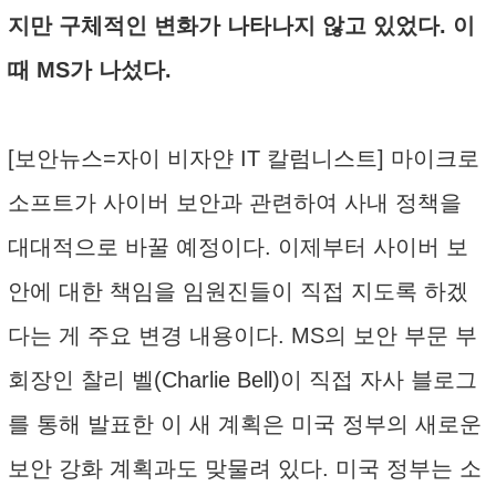
지만 구체적인 변화가 나타나지 않고 있었다. 이
때 MS가 나섰다.
[보안뉴스=자이 비자얀 IT 칼럼니스트] 마이크로
소프트가 사이버 보안과 관련하여 사내 정책을
대대적으로 바꿀 예정이다. 이제부터 사이버 보
안에 대한 책임을 임원진들이 직접 지도록 하겠
다는 게 주요 변경 내용이다. MS의 보안 부문 부
회장인 찰리 벨(Charlie Bell)이 직접 자사 블로그
를 통해 발표한 이 새 계획은 미국 정부의 새로운
보안 강화 계획과도 맞물려 있다. 미국 정부는 소