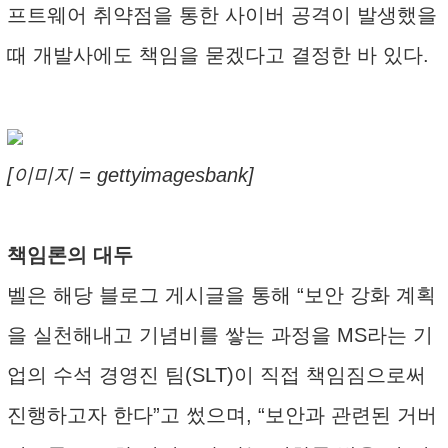
프트웨어 취약점을 통한 사이버 공격이 발생했을
때 개발사에도 책임을 묻겠다고 결정한 바 있다.
[이미지 = gettyimagesbank]
책임론의 대두
벨은 해당 블로그 게시글을 통해 “보안 강화 계획
을 실천해내고 기념비를 쌓는 과정을 MS라는 기
업의 수석 경영진 팀(SLT)이 직접 책임짐으로써
진행하고자 한다”고 썼으며, “보안과 관련된 거버