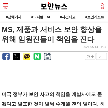
#전체기사
#피지컬ㆍAI
#사건사고
#보안리포트
MS, 제품과 서비스 보안 향상을
위해 임원진들이 책임을 진다
2024-05-14 01:34
+
-
가
가
미국 정부가 보안 사고의 책임을 개발사에도 묻
겠다고 발표한 것이 벌써 수개월 전의 일이다. 하