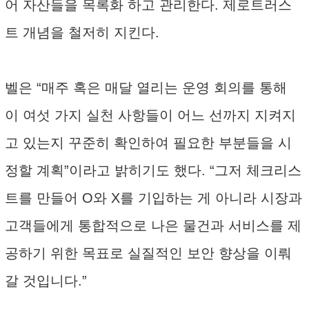
어 자산들을 목록화 하고 관리한다. 제로트러스
트 개념을 철저히 지킨다.
벨은 “매주 혹은 매달 열리는 운영 회의를 통해
이 여섯 가지 실천 사항들이 어느 선까지 지켜지
고 있는지 꾸준히 확인하여 필요한 부분들을 시
정할 계획”이라고 밝히기도 했다. “그저 체크리스
트를 만들어 O와 X를 기입하는 게 아니라 시장과
고객들에게 통합적으로 나은 물건과 서비스를 제
공하기 위한 목표로 실질적인 보안 향상을 이뤄
갈 것입니다.”