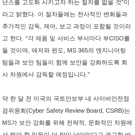
넌스를 고도화 시키고자 하는 절차를 밟을 것”이
라고 밝혔다. 이 절차들에는 전사적인 변화들과
추가적인 감독, 제어, 보고 과정이 포함될 것이라
고 한다. “각 제품 및 서비스 부서마다 부CISO를
둘 것이며, 애저와 윈도, MS 365의 엔지니어링
팀들과 보안 팀들이 함께 보안을 강화하도록 회
사 차원에서 감독할 예정입니다.”
약 한 달 전 미국의 국토안보부 내 사이버안전점
검위원회(Cyber Safety Review Board, CSRB)는
MS가 보안 강화를 위해 전략적, 문화적인 차원에
서 해야 할 일들이 더 많이 남아있다고 권고한 바