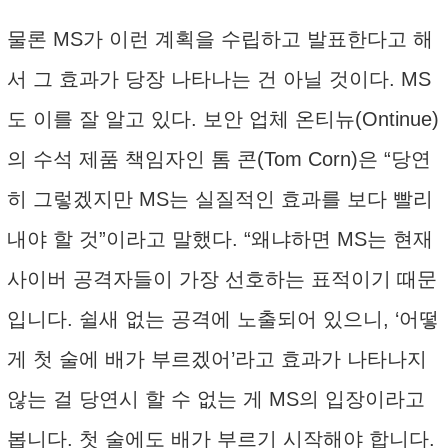
물론 MS가 이런 계획을 수립하고 발표한다고 해
서 그 효과가 당장 나타나는 건 아닐 것이다. MS
도 이를 잘 알고 있다. 보안 업체 온티뉴(Ontinue)
의 수석 제품 책임자인 톰 콘(Tom Corn)은 “당연
히 그렇겠지만 MS는 실질적인 효과를 보다 빨리
내야 할 것”이라고 말했다. “왜냐하면 MS는 현재
사이버 공격자들이 가장 선호하는 표적이기 때문
입니다. 쉴새 없는 공격에 노출되어 있으니, ‘어떻
게 첫 술에 배가 부르겠어’라고 효과가 나타나지
않는 걸 당연시 할 수 없는 게 MS의 입장이라고
봅니다. 첫 술에도 배가 부르기 시작해야 합니다.