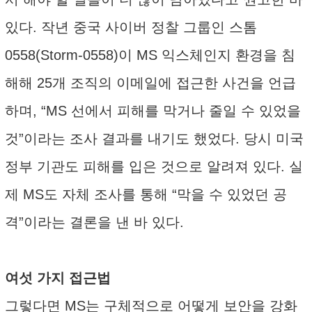
있다. 작년 중국 사이버 정찰 그룹인 스톰
0558(Storm-0558)이 MS 익스체인지 환경을 침
해해 25개 조직의 이메일에 접근한 사건을 언급
하며, “MS 선에서 피해를 막거나 줄일 수 있었을
것”이라는 조사 결과를 내기도 했었다. 당시 미국
정부 기관도 피해를 입은 것으로 알려져 있다. 실
제 MS도 자체 조사를 통해 “막을 수 있었던 공
격”이라는 결론을 낸 바 있다.
여섯 가지 접근법
그렇다면 MS는 구체적으로 어떻게 보안을 강화