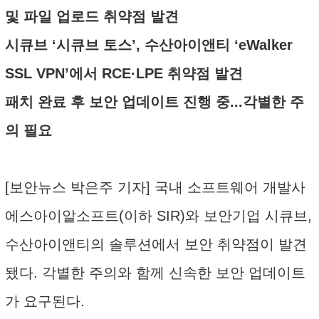
및 파일 업로드 취약점 발견
시큐브 ‘시큐브 토스’, 수산아이앤티 ‘eWalker
SSL VPN’에서 RCE·LPE 취약점 발견
패치 완료 후 보안 업데이트 진행 중...각별한 주
의 필요
[보안뉴스 박은주 기자] 국내 소프트웨어 개발사
에스아이알소프트(이하 SIR)와 보안기업 시큐브,
수산아이앤티의 솔루션에서 보안 취약점이 발견
됐다. 각별한 주의와 함께 신속한 보안 업데이트
가 요구된다.