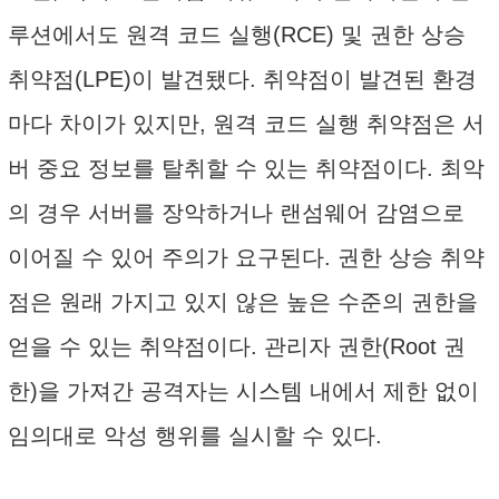
루션에서도 원격 코드 실행(RCE) 및 권한 상승
취약점(LPE)이 발견됐다. 취약점이 발견된 환경
마다 차이가 있지만, 원격 코드 실행 취약점은 서
버 중요 정보를 탈취할 수 있는 취약점이다. 최악
의 경우 서버를 장악하거나 랜섬웨어 감염으로
이어질 수 있어 주의가 요구된다. 권한 상승 취약
점은 원래 가지고 있지 않은 높은 수준의 권한을
얻을 수 있는 취약점이다. 관리자 권한(Root 권
한)을 가져간 공격자는 시스템 내에서 제한 없이
임의대로 악성 행위를 실시할 수 있다.