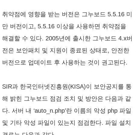
취약점에 영향을 받는 버전은 그누보드 5.5.16 미
만 버전이고, 5.5.16 이상을 사용하면 취약점을
해결할 수 있다. 2005년에 출시한 그누보드 4.x버
전은 보안패치 및 지원이 종료된 상태로, 안전한
버전으로 업데이트 후 사용하는 것이 권고된다.
SIR과 한국인터넷진흥원(KISA)이 보안공지를 통
해 밝힌 그누보드 점검 조치 및 방안은 다음과 같
다. 서버 내 ‘auto_n.php’란 이름의 악성 php 파일
및 기타 악성 파일이 있는지 점검한다. 파일 설치
경로는 다음과 같다.