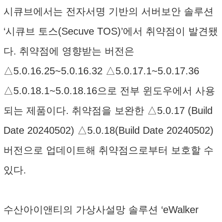
시큐브에서는 전자서명 기반의 서버보안 솔루션
‘시큐브 토스(Secuve TOS)’에서 취약점이 발견됐
다. 취약점에 영향받는 버전은
△5.0.16.25~5.0.16.32 △5.0.17.1~5.0.17.36
△5.0.18.1~5.0.18.16으로 전부 윈도우에서 사용
되는 제품이다. 취약점을 보완한 △5.0.17 (Build
Date 20240502) △5.0.18(Build Date 20240502)
버전으로 업데이트해 취약점으로부터 보호할 수
있다.
수산아이앤티의 가상사설망 솔루션 ‘eWalker