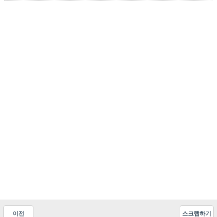
이전
스크랩하기