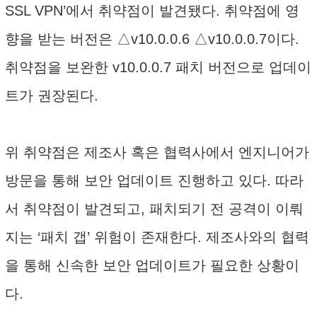
SSL VPN’에서 취약점이 발견됐다. 취약점에 영
향을 받는 버전은 △v10.0.0.6 △v10.0.0.7이다.
취약점을 보완한 v10.0.0.7 패치 버전으로 업데이
트가 권장된다.
위 취약점은 제조사 혹은 협력사에서 엔지니어가
방문을 통해 보안 업데이트 진행하고 있다. 따라
서 취약점이 발견되고, 패치되기 전 공격이 이뤄
지는 ‘패치 갭’ 위험이 존재한다. 제조사와의 협력
을 통해 신속한 보안 업데이트가 필요한 상황이
다.