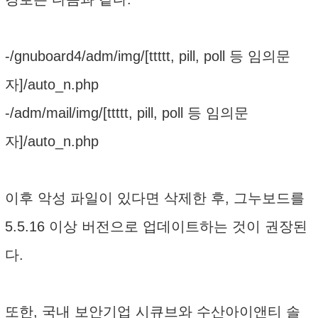
-/gnuboard4/adm/img/[ttttt, pill, poll 등 임의문
자]/auto_n.php
-/adm/mail/img/[ttttt, pill, poll 등 임의문
자]/auto_n.php
이후 악성 파일이 있다면 삭제한 후, 그누보드를
5.5.16 이상 버전으로 업데이트하는 것이 권장된
다.
또한, 국내 보안기업 시큐브와 수산아이앤티 솔