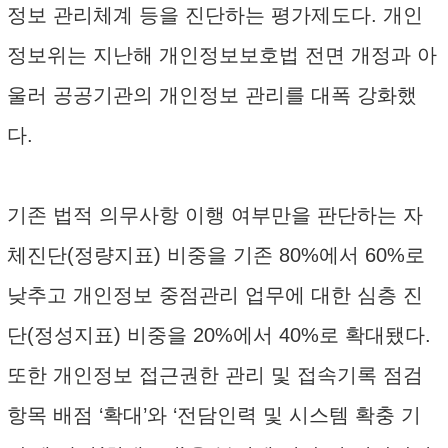
정보 관리체계 등을 진단하는 평가제도다. 개인
정보위는 지난해 개인정보보호법 전면 개정과 아
울러 공공기관의 개인정보 관리를 대폭 강화했
다.
기존 법적 의무사항 이행 여부만을 판단하는 자
체진단(정량지표) 비중을 기존 80%에서 60%로
낮추고 개인정보 중점관리 업무에 대한 심층 진
단(정성지표) 비중을 20%에서 40%로 확대됐다.
또한 개인정보 접근권한 관리 및 접속기록 점검
항목 배점 ‘확대’와 ‘전담인력 및 시스템 확충 기