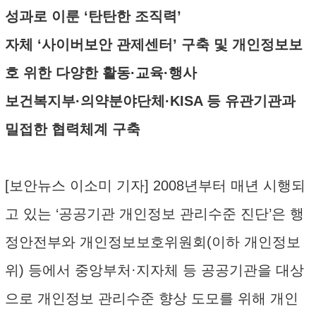
성과로 이룬 ‘탄탄한 조직력’
자체 ‘사이버보안 관제센터’ 구축 및 개인정보보
호 위한 다양한 활동·교육·행사
보건복지부·의약분야단체·KISA 등 유관기관과
밀접한 협력체계 구축
[보안뉴스 이소미 기자] 2008년부터 매년 시행되
고 있는 ‘공공기관 개인정보 관리수준 진단’은 행
정안전부와 개인정보보호위원회(이하 개인정보
위) 등에서 중앙부처·지자체 등 공공기관을 대상
으로 개인정보 관리수준 향상 도모를 위해 개인