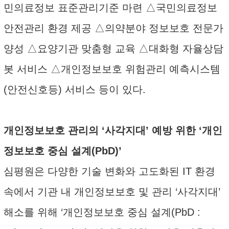
민의료정보 표준관리기준 마련 △국민의료정보
안전관리 환경 제공 △의약분야 정보보호 전문가
양성 △요양기관 맞춤형 교육 △대화형 자율상담
봇 서비스 △개인정보보호 위험관리 예측시스템
(안전신호등) 서비스 등이 있다.
개인정보보호 관리의 ‘사각지대’ 예방 위한 ‘개인
정보보호 중심 설계(PbD)’
심평원은 다양한 기술 변화와 고도화된 IT 환경
속에서 기관 내 개인정보보호 및 관리 ‘사각지대’
해소를 위해 ‘개인정보보호 중심 설계(PbD :