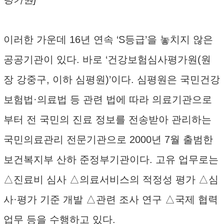
이러한 가운데 16년 연속 ‘S등급’을 놓치지 않은
공공기관이 있다. 바로 ‘건강보험심사평가원(원
장 강중구, 이하 심평원)’이다. 심평원은 국민건강
보험법·의료법 등 관련 법에 따라 의료기관으로
부터 전 국민의 진료 정보를 전송받아 관리하는
국민의료관리 전문기관으로 2000년 7월 출범한
보건복지부 산하 준정부기관이다. 고유 업무로는
△진료비 심사 △의료서비스의 적정성 평가 △심
사·평가 기준 개발 △관련 조사 연구 △국제 협력
업무 등을 수행하고 있다.