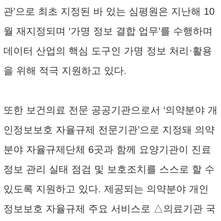
관’으로 최초 지정된 바 있는 심평원은 지난해 10
월 재지정되며 ‘가명 정보 결합 업무’를 수행하며
데이터 산업의 핵심 도구인 가명 정보 처리·활용
을 위해 적극 지원하고 있다.
또한 보건의료 전문 공공기관으로서 ‘의약분야 개
인정보보호 자율규제 전문기관’으로 지정돼 의약
분야 자율규제단체 6곳과 함께 요양기관이 진료
정보 관리 실태 점검 및 보호조치를 스스로 할 수
있도록 지원하고 있다. 제공되는 의약분야 개인
정보보호 자율규제 주요 서비스로 △의료기관 국