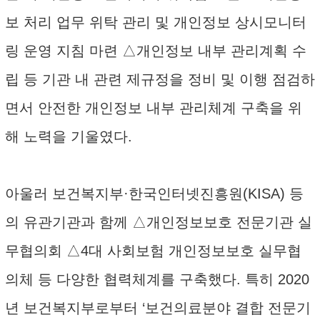
보 처리 업무 위탁 관리 및 개인정보 상시모니터
링 운영 지침 마련 △개인정보 내부 관리계획 수
립 등 기관 내 관련 제규정을 정비 및 이행 점검하
면서 안전한 개인정보 내부 관리체계 구축을 위
해 노력을 기울였다.
아울러 보건복지부·한국인터넷진흥원(KISA) 등
의 유관기관과 함께 △개인정보보호 전문기관 실
무협의회 △4대 사회보험 개인정보보호 실무협
의체 등 다양한 협력체계를 구축했다. 특히 2020
년 보건복지부로부터 ‘보건의료분야 결합 전문기