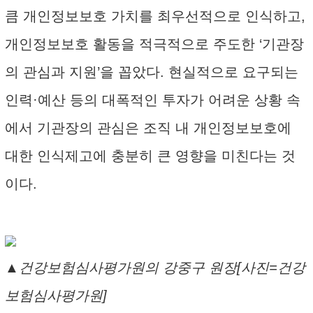
큼 개인정보보호 가치를 최우선적으로 인식하고,
개인정보보호 활동을 적극적으로 주도한 ‘기관장
의 관심과 지원’을 꼽았다. 현실적으로 요구되는
인력·예산 등의 대폭적인 투자가 어려운 상황 속
에서 기관장의 관심은 조직 내 개인정보보호에
대한 인식제고에 충분히 큰 영향을 미친다는 것
이다.
▲건강보험심사평가원의 강중구 원장[사진=건강
보험심사평가원]