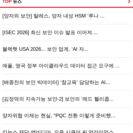
TOP
뉴스
[양자와 보안] 탈레스, 양자 내성 HSM ‘루나 ...
[ISEC 2026] 최신 보안 이슈 발표 이어져....
블랙햇 USA 2026... 보안 업계, ‘AI 자...
애플, 영국 정부 아이클라우드 데이터 접근 요구에 ...
[배종찬의 보안 빅데이터] ‘참교육’ 담당하는 AI...
[김정덕의 지속가능 보안-2] 보안의 ‘레드 헬리콥...
양자위협 이제는 현실, “PQC 전환 이렇게 준비했...
리눅스 재단·엔비디아, 오픈 시큐어 AI 얼라이언스...