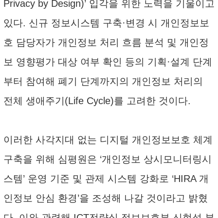
Privacy by Design)’ 입각을 위한 노력을 기울이고
있다. 신규 정보시스템 구축·변경 시 개인정보보
호 담당자가 개인정보 처리 흐름 분석 및 개인정
보 영향평가 대상 여부 확인 등의 기획·설계 단계
부터 참여해 폐기 단계까지의 개인정보 처리의
전체 생애주기(Life Cycle)를 고려한 것이다.
이러한 사각지대 없는 디지털 개인정보보호 체계
구축을 위해 심평원은 ‘개인정보 상시모니터링시
스템’ 운영 기준 및 관제 시스템 강화로 ‘HIRA 개
인정보 안심 환경’을 조성해 나갈 것이라고 밝혔
다. 이와 관련해 ICT전략실 정보보호부 신현석 부