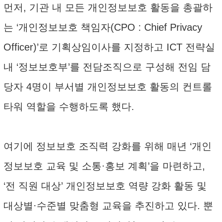
먼저, 기관 내 모든 개인정보보호 활동을 총괄하
는 ‘개인정보보호 책임자(CPO : Chief Privacy
Officer)’로 기획상임이사를 지정하고 ICT 전략실
내 ‘정보보호부’를 전담조직으로 구성해 전임 담
당자 4명이 부서별 개인정보보호 활동의 컨트롤
타워 역할을 수행하도록 했다.
여기에 정보보호 조직력 강화를 위해 매년 ‘개인
정보보호 교육 및 소통·홍보 계획’을 마련하고,
‘전 직원 대상’ 개인정보보호 역량 강화 활동 및
대상별·수준별 맞춤형 교육을 추진하고 있다. 뿐