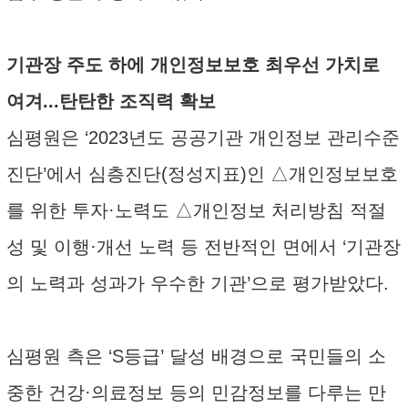
기관장 주도 하에 개인정보보호 최우선 가치로
여겨...탄탄한 조직력 확보
심평원은 ‘2023년도 공공기관 개인정보 관리수준
진단’에서 심층진단(정성지표)인 △개인정보보호
를 위한 투자·노력도 △개인정보 처리방침 적절
성 및 이행·개선 노력 등 전반적인 면에서 ‘기관장
의 노력과 성과가 우수한 기관’으로 평가받았다.
심평원 측은 ‘S등급’ 달성 배경으로 국민들의 소
중한 건강·의료정보 등의 민감정보를 다루는 만