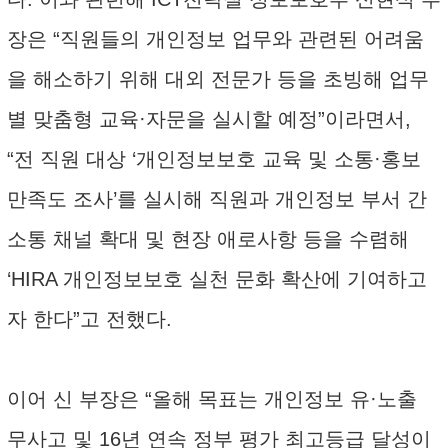
장은 “직원들의 개인정보 업무와 관련된 어려움
을 해소하기 위해 대외 전문가 등을 초빙해 업무
별 맞춤형 교육·자문을 실시할 예정”이라면서,
“전 직원 대상 ‘개인정보보호 교육 및 소통·홍보
만족도 조사’를 실시해 직원과 개인정보 부서 간
소통 채널 확대 및 현장 애로사항 등을 수렴해
‘HIRA 개인정보보호 실천 문화 확산에 기여하고
자 한다”고 전했다.
이어 신 부장은 “올해 목표는 개인정보 유·노출
무사고 및 16년 연속 정부 평가 최고등급 달성이