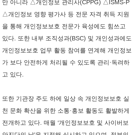
만 아니라 △개인정보 관리사(CPPG) △ISMS-P
△개인정보 영향 평가사 등 전문 자격 취득 지원
을 통해 개인정보보호 전문가 육성에도 힘쓰고
있다. 또한 내부 조직성과(BSC) 및 개인성과에도
개인정보보호 업무 활동 참여를 연계해 개인정보
가 보다 안전하게 처리될 수 있도록 관리·독려하
고 있다.
또한 기관장 주도 하에 일상 속 개인정보보호 실
천 문화 확산을 위한 소통·홍보 활동도 활발하게
전개하고 있다. 매월 ‘개인정보보호 및 사이버보
안진단의 날’을 지정해 실시하고 있으며, 정부의