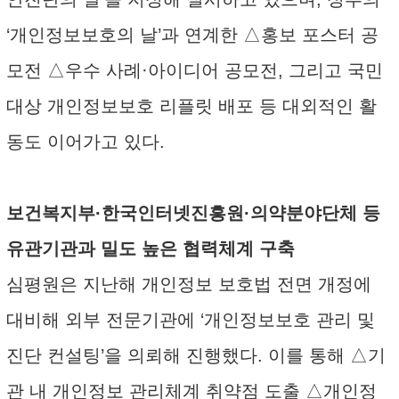
‘개인정보보호의 날’과 연계한 △홍보 포스터 공
모전 △우수 사례·아이디어 공모전, 그리고 국민
대상 개인정보보호 리플릿 배포 등 대외적인 활
동도 이어가고 있다.
보건복지부·한국인터넷진흥원·의약분야단체 등
유관기관과 밀도 높은 협력체계 구축
심평원은 지난해 개인정보 보호법 전면 개정에
대비해 외부 전문기관에 ‘개인정보보호 관리 및
진단 컨설팅’을 의뢰해 진행했다. 이를 통해 △기
관 내 개인정보 관리체계 취약점 도출 △개인정