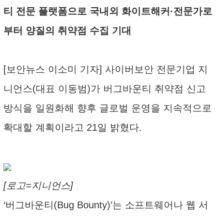
티 전문 플랫폼으로 국내외 화이트해커·전문가로
부터 양질의 취약점 수집 기대
[보안뉴스 이소미 기자] 사이버보안 전문기업 지
니언스(대표 이동범)가 버그바운티 취약점 신고
방식을 일원화해 향후 글로벌 운영을 지속적으로
확대할 계획이라고 21일 밝혔다.
[로고=지니언스]
‘버그바운티(Bug Bounty)’는 소프트웨어나 웹 서