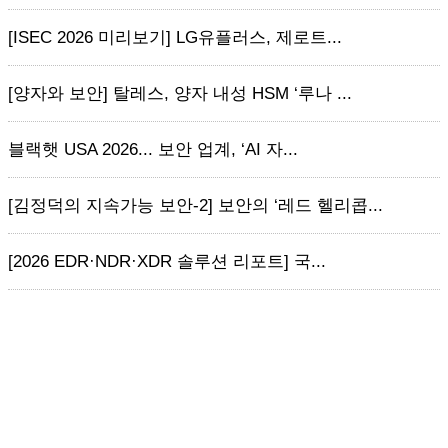
[ISEC 2026 미리보기] LG유플러스, 제로트...
[양자와 보안] 탈레스, 양자 내성 HSM ‘루나 ...
블랙햇 USA 2026... 보안 업계, ‘AI 자...
[김정덕의 지속가능 보안-2] 보안의 ‘레드 헬리콥...
[2026 EDR·NDR·XDR 솔루션 리포트] 국...