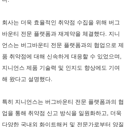
회사는 더욱 효율적인 취약점 수집을 위해 버그
바운티 전문 플랫폼과 재계약을 체결했다. 지니
언스는 버그바운티 전문 플랫폼과의 협업으로 제
품 취약점에 대해 신속하게 대응할 수 있었으며,
지니언스 제품 기술력 및 인지도 향상에도 기여
해 왔다고 설명했다.
특히 지니언스는 버그바운티 전문 플랫폼과의 협
업을 통해 취약점 신고 방식을 일원화하고, 더욱
다양한 국내외 화이트해커 및 전문가로부터 양질