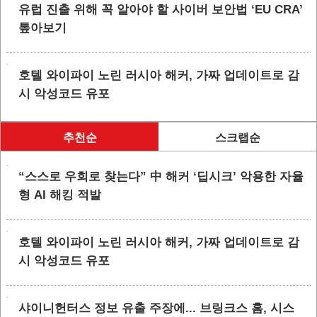
유럽 진출 위해 꼭 알아야 할 사이버 보안법 ‘EU CRA’
톺아보기
호텔 와이파이 노린 러시아 해커, 가짜 업데이트로 감
시 악성코드 유포
추천순
스크랩순
“스스로 우회로 찾는다” 中 해커 ‘딥시크’ 악용한 자율
형 AI 해킹 적발
호텔 와이파이 노린 러시아 해커, 가짜 업데이트로 감
시 악성코드 유포
샤이니헌터스 정보 유출 주장에... 브링크스 홈, 시스