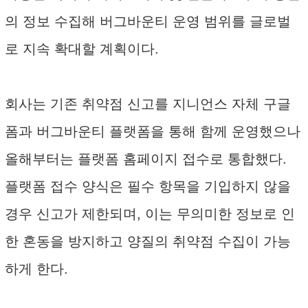
의 정보 수집해 버그바운티 운영 범위를 글로벌
로 지속 확대할 계획이다.
회사는 기존 취약점 신고를 지니언스 자체 구글
폼과 버그바운티 플랫폼을 통해 함께 운영했으나
올해부터는 플랫폼 홈페이지 접수로 통합했다.
플랫폼 접수 양식은 필수 항목을 기입하지 않을
경우 신고가 제한되며, 이는 무의미한 정보로 인
한 혼동을 방지하고 양질의 취약점 수집이 가능
하게 한다.