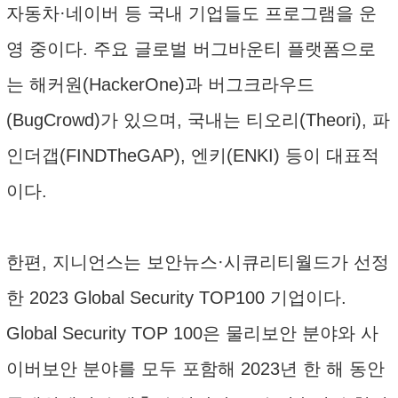
자동차·네이버 등 국내 기업들도 프로그램을 운
영 중이다. 주요 글로벌 버그바운티 플랫폼으로
는 해커원(HackerOne)과 버그크라우드
(BugCrowd)가 있으며, 국내는 티오리(Theori), 파
인더갭(FINDTheGAP), 엔키(ENKI) 등이 대표적
이다.
한편, 지니언스는 보안뉴스·시큐리티월드가 선정
한 2023 Global Security TOP100 기업이다.
Global Security TOP 100은 물리보안 분야와 사
이버보안 분야를 모두 포함해 2023년 한 해 동안