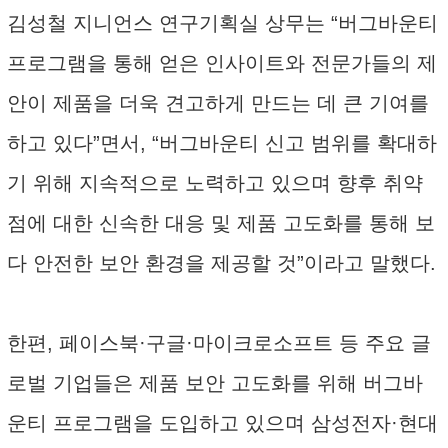
김성철 지니언스 연구기획실 상무는 “버그바운티
프로그램을 통해 얻은 인사이트와 전문가들의 제
안이 제품을 더욱 견고하게 만드는 데 큰 기여를
하고 있다”면서, “버그바운티 신고 범위를 확대하
기 위해 지속적으로 노력하고 있으며 향후 취약
점에 대한 신속한 대응 및 제품 고도화를 통해 보
다 안전한 보안 환경을 제공할 것”이라고 말했다.
한편, 페이스북·구글·마이크로소프트 등 주요 글
로벌 기업들은 제품 보안 고도화를 위해 버그바
운티 프로그램을 도입하고 있으며 삼성전자·현대