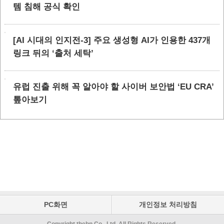
템 침해 공식 확인
[AI 시대의 인지전-3] 주요 생성형 AI가 인용한 437개
링크 뒤의 ‘출처 세탁’
유럽 진출 위해 꼭 알아야 할 사이버 보안법 ‘EU CRA’
톺아보기
PC화면
개인정보 처리방침