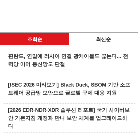
조회순
최신순
핀란드, 연말에 러시아 연결 광케이블도 끊는다... 전
력망 이어 통신망도 단절
[ISEC 2026 미리보기] Black Duck, SBOM 기반 소프
트웨어 공급망 보안으로 글로벌 규제 대응 지원
[2026 EDR·NDR·XDR 솔루션 리포트] 국가 사이버보
안 기본지침 개정과 만나 보안 체계를 업그레이드하
다