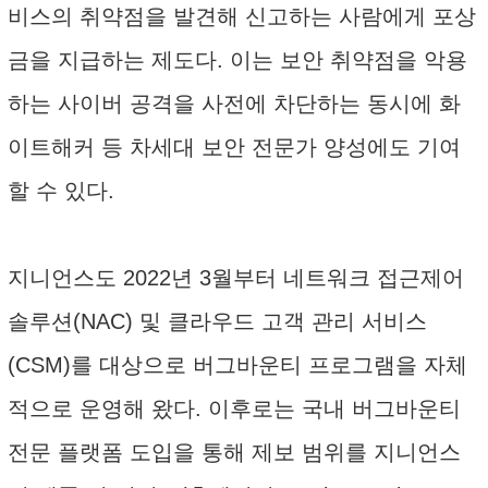
비스의 취약점을 발견해 신고하는 사람에게 포상
금을 지급하는 제도다. 이는 보안 취약점을 악용
하는 사이버 공격을 사전에 차단하는 동시에 화
이트해커 등 차세대 보안 전문가 양성에도 기여
할 수 있다.
지니언스도 2022년 3월부터 네트워크 접근제어
솔루션(NAC) 및 클라우드 고객 관리 서비스
(CSM)를 대상으로 버그바운티 프로그램을 자체
적으로 운영해 왔다. 이후로는 국내 버그바운티
전문 플랫폼 도입을 통해 제보 범위를 지니언스