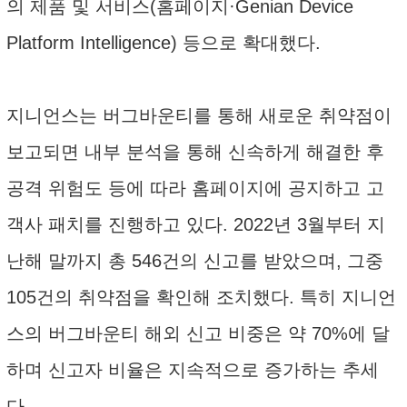
의 제품 및 서비스(홈페이지·Genian Device
Platform Intelligence) 등으로 확대했다.
지니언스는 버그바운티를 통해 새로운 취약점이
보고되면 내부 분석을 통해 신속하게 해결한 후
공격 위험도 등에 따라 홈페이지에 공지하고 고
객사 패치를 진행하고 있다. 2022년 3월부터 지
난해 말까지 총 546건의 신고를 받았으며, 그중
105건의 취약점을 확인해 조치했다. 특히 지니언
스의 버그바운티 해외 신고 비중은 약 70%에 달
하며 신고자 비율은 지속적으로 증가하는 추세
다.