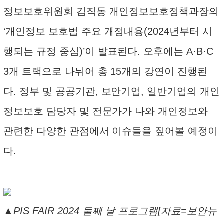
정보보호위원회 김직동 개인정보보호정책과장의
‘개인정보 보호법 주요 개정내용(2024년부터 시
행되는 규정 중심)’이 발표된다. 오후에는 A·B·C
3개 트랙으로 나뉘어 총 15개의 강연이 진행된
다. 정부 및 공공기관, 보안기업, 일반기업의 개인
정보보호 담당자 및 전문가가 나와 개인정보와
관련한 다양한 관점에서 이슈들을 짚어볼 예정이
다.
▲PIS FAIR 2024 둘째 날 프로그램[자료=보안뉴