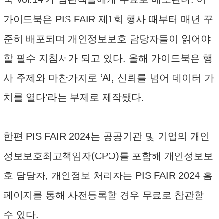
가이드북은 PIS FAIR 제1회 행사 때부터 매년 꾸
준히 배포되며 개인정보보호 담당자들이 읽어야
할 필수 지침서가 되고 있다. 올해 가이드북은 행
사 주제와 마찬가지로 ‘AI, 신뢰를 넘어 데이터 가
치를 열다’라는 부제로 제작됐다.
한편 PIS FAIR 2024는 공공기관 및 기업의 개인
정보보호최고책임자(CPO)를 포함해 개인정보보
호 담당자, 개인정보 처리자는 PIS FAIR 2024 홈
페이지를 통해 사전등록할 경우 무료로 참관할
수 있다.