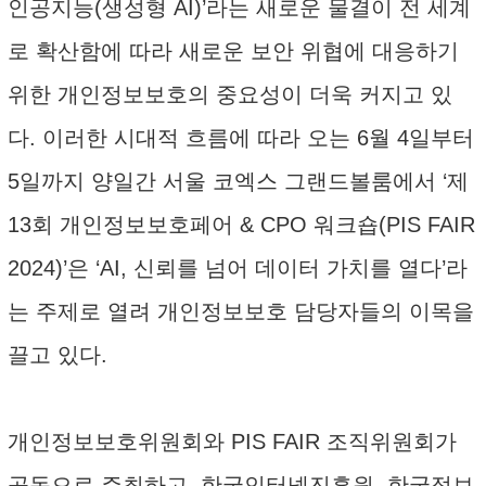
인공지능(생성형 AI)’라는 새로운 물결이 전 세계
로 확산함에 따라 새로운 보안 위협에 대응하기
위한 개인정보보호의 중요성이 더욱 커지고 있
다. 이러한 시대적 흐름에 따라 오는 6월 4일부터
5일까지 양일간 서울 코엑스 그랜드볼룸에서 ‘제
13회 개인정보보호페어 & CPO 워크숍(PIS FAIR
2024)’은 ‘AI, 신뢰를 넘어 데이터 가치를 열다’라
는 주제로 열려 개인정보보호 담당자들의 이목을
끌고 있다.
개인정보보호위원회와 PIS FAIR 조직위원회가
공동으로 주최하고, 한국인터넷진흥원, 한국정보