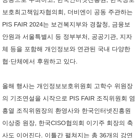
보호최고책임자협의회, 더비엔이 공동 주관하는
PIS FAIR 2024는 보건복지부와 경찰청, 금융보
안원과 서울특별시 등 정부부처, 공공기관, 지자
체 등을 포함해 개인정보와 연관된 국내 다양한
협·단체에서 후원하고 있다.
올해 행사는 개인정보보호위원회 고학수 위원장
의 기조연설을 시작으로 PIS FAIR 조직위원회 염
흥열 조직위원장의 환영사와 한국인터넷진흥원
이상중 원장, 한국CISO협의회 이기주 회장의 축
사도 이어진다. 이틀간 펼쳐지는 총 36개의 강연