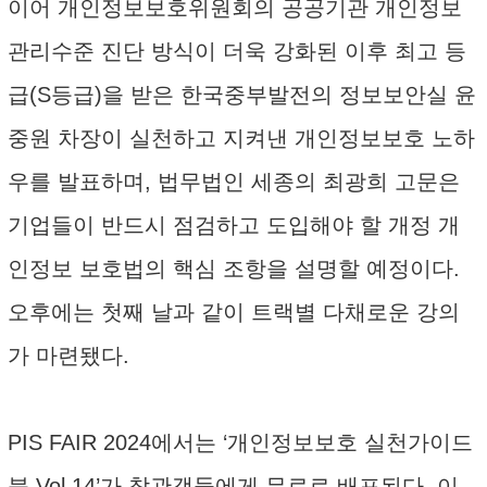
이어 개인정보보호위원회의 공공기관 개인정보
관리수준 진단 방식이 더욱 강화된 이후 최고 등
급(S등급)을 받은 한국중부발전의 정보보안실 윤
중원 차장이 실천하고 지켜낸 개인정보보호 노하
우를 발표하며, 법무법인 세종의 최광희 고문은
기업들이 반드시 점검하고 도입해야 할 개정 개
인정보 보호법의 핵심 조항을 설명할 예정이다.
오후에는 첫째 날과 같이 트랙별 다채로운 강의
가 마련됐다.
PIS FAIR 2024에서는 ‘개인정보보호 실천가이드
북 Vol.14’가 참관객들에게 무료로 배포된다. 이