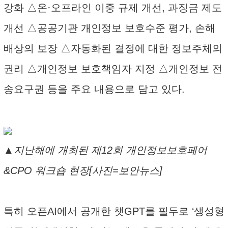
강화 △온·오프라인 이중 규제 개선, 과징금 제도
개선 △공공기관 개인정보 보호수준 평가, 손해
배상의 보장 △자동화된 결정에 대한 정보주체의
권리 △개인정보 보호책임자 지정 △개인정보 전
송요구권 등을 주요 내용으로 담고 있다.
▲지난해에 개최된 제12회 개인정보보호페어
&CPO 워크숍 현장[사진=보안뉴스]
특히 오픈AI에서 공개한 챗GPT를 필두로 ‘생성형