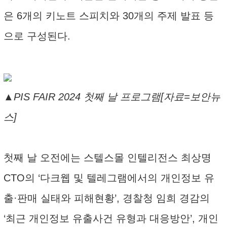
은 6개의 키노트 스피치와 30개의 주제 발표 등
으로 구성된다.
▲PIS FAIR 2024 첫째 날 프로그램[자료=보안뉴
스]
첫째 날 오전에는 스텔스몰 인텔리전스 최상명
CTO의 ‘다크웹 및 텔레그램에서의 개인정보 유
출·판매 실태와 피해현황’, 경찰청 임희 경감의
‘최근 개인정보 유출사건 유형과 대응방안’, 개인