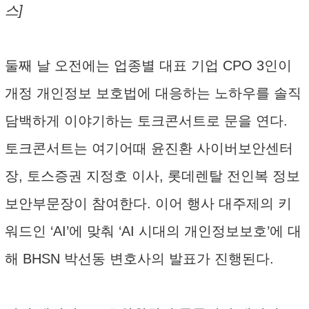
스]
둘째 날 오전에는 업종별 대표 기업 CPO 3인이
개정 개인정보 보호법에 대응하는 노하우를 솔직
담백하게 이야기하는 토크콘서트로 문을 연다.
토크콘서트는 여기어때 윤진환 사이버보안센터
장, 토스증권 지정호 이사, 롯데렌탈 전인복 정보
보안부문장이 참여한다. 이어 행사 대주제의 키
워드인 ‘AI’에 맞춰 ‘AI 시대의 개인정보보호’에 대
해 BHSN 박선동 변호사의 발표가 진행된다.