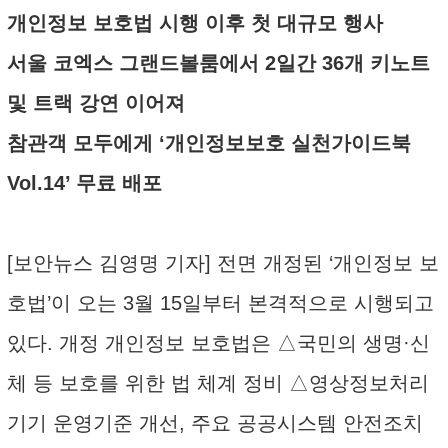
개인정보 보호법 시행 이후 첫 대규모 행사
서울 코엑스 그랜드볼룸에서 2일간 36개 키노트
및 트랙 강연 이어져
참관객 모두에게 ‘개인정보보호 실천가이드북
Vol.14’ 무료 배포
[보안뉴스 김영명 기자] 전면 개정된 ‘개인정보 보
호법’이 오는 3월 15일부터 본격적으로 시행되고
있다. 개정 개인정보 보호법은 △국민의 생명·신
체 등 보호를 위한 법 체계 정비 △영상정보처리
기기 운영기준 개선, 주요 공공시스템 안전조치