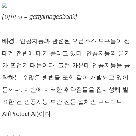
[이미지 = gettyimagesbank]
배경
: 인공지능과 관련된 오픈소스 도구들이 생
태계 전반에 대거 풀리고 있다. 인공지능의 열기
가 뜨겁기 때문이다. 그런 가운데 인공지능을 공
략하는 수많은 방법들 또한 같이 개발되고 있어
문제다. 이번에 이러한 취약점들을 집대성해 발
표한 건 인공지능 보안 전문 업체인 프로텍트
AI(Protect AI)이다.