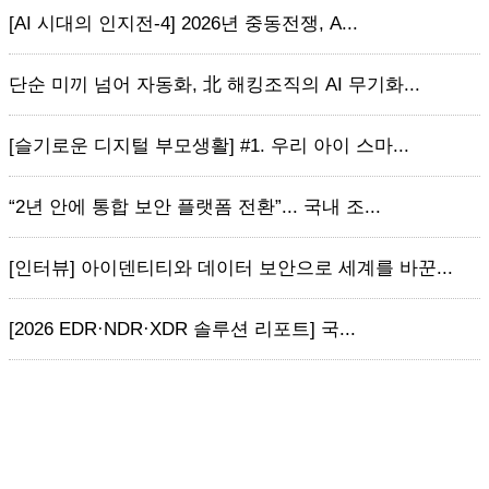
[AI 시대의 인지전-4] 2026년 중동전쟁, A...
단순 미끼 넘어 자동화, 北 해킹조직의 AI 무기화...
[슬기로운 디지털 부모생활] #1. 우리 아이 스마...
“2년 안에 통합 보안 플랫폼 전환”... 국내 조...
[인터뷰] 아이덴티티와 데이터 보안으로 세계를 바꾼...
[2026 EDR·NDR·XDR 솔루션 리포트] 국...