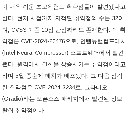
이 매우 쉬운 초고위험도 취약점들이 발견됐다고
한다. 현재 시점까지 지적된 취약점의 수는 32이
며, CVSS 기준 10점 만점짜리도 존재한다. 이 취
약점은 CVE-2024-22476으로, 인텔뉴럴컴프레서
(Intel Neural Compressor) 소프트웨어에서 발견
됐다. 원격에서 권한을 상승시키는 취약점이라고
하며 5월 중순에 패치가 배포됐다. 그 다음 심각
한 취약점은 CVE-2024-3234로, 그라디오
(Gradio)라는 오픈소스 패키지에서 발견된 정보
탈취 취약점이다.