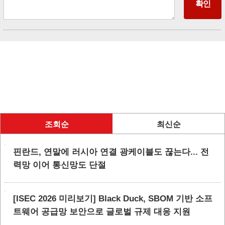
조회순
최신순
핀란드, 연말에 러시아 연결 광케이블도 끊는다... 전
력망 이어 통신망도 단절
[ISEC 2026 미리보기] Black Duck, SBOM 기반 소프
트웨어 공급망 보안으로 글로벌 규제 대응 지원