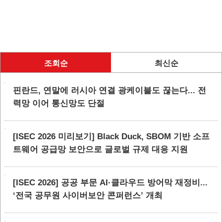
조회순
최신순
핀란드, 연말에 러시아 연결 광케이블도 끊는다... 전
력망 이어 통신망도 단절
[ISEC 2026 미리보기] Black Duck, SBOM 기반 소프
트웨어 공급망 보안으로 글로벌 규제 대응 지원
[ISEC 2026] 공공 부문 AI·클라우드 방어막 재정비...
‘전국 공무원 사이버보안 콘퍼런스’ 개최