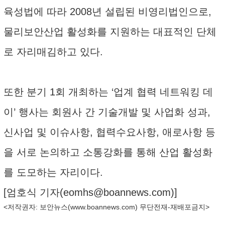
육성법에 따라 2008년 설립된 비영리법인으로,
물리보안산업 활성화를 지원하는 대표적인 단체
로 자리매김하고 있다.
또한 분기 1회 개최하는 ‘업계 협력 네트워킹 데
이’ 행사는 회원사 간 기술개발 및 사업화 성과,
신사업 및 이슈사항, 협력수요사항, 애로사항 등
을 서로 논의하고 소통강화를 통해 산업 활성화
를 도모하는 자리이다.
[엄호식 기자(
eomhs@boannews.com
)]
<저작권자: 보안뉴스(
www.boannews.com
) 무단전재-재배포금지>