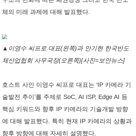
체의 미래 과제에 대해 발표했다.
▲이영수 씨프로 대표(왼쪽)과 안기현 한국반도
체산업헙회 사무국장(오른쪽)[사진=보안뉴스]
호스트 사인 이영수 씨프로 대표는 ‘IP 카메라 기
술발전 추이’를 주제로 SoC, AI ISP, Edge AI 등
핵심 키워드와 향후 IP 카메라의 기술개발 방향
에 대해 발표했다. 특히 현재 IP 카메라의 상황과
향후 방향에 대해 자세히 설명했다.