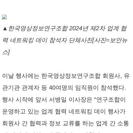
▲한국영상정보연구조합 2024년 제2차 업계 협
력 네트워킹 데이 참석자 단체사진[사진=보안뉴
스]
이날 행사에는 한국영상정보연구조합 회원사, 유
관기관 관계자 등 40여명의 임직원이 참석했다.
행사 시작에 앞서 서병일 이사장은 “연구조합이
운영하고 있는 업계 협력 네트워킹 데이 행사가
회원사 간 협력과 정보 교류를 하는 업계 간 소통