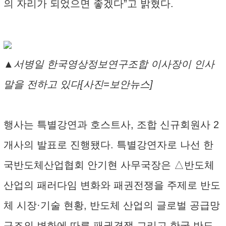
의 자리가 되었으면 좋겠다”고 밝혔다.
▲서병일 한국영상정보연구조합 이사장이 인사
말을 전하고 있다[사진=보안뉴스]
행사는 특별강연과 호스트사, 조합 신규회원사 2
개사의 발표로 진행됐다. 특별강연자로 나선 한
국반도체산업협회 안기현 사무국장은 △반도체
산업의 패러다임 변화와 패권전쟁을 주제로 반도
체 시장·기술 현황, 반도체 산업의 글로벌 공급망
구조의 변화에 따른 패권경쟁 그리고 한국 반도