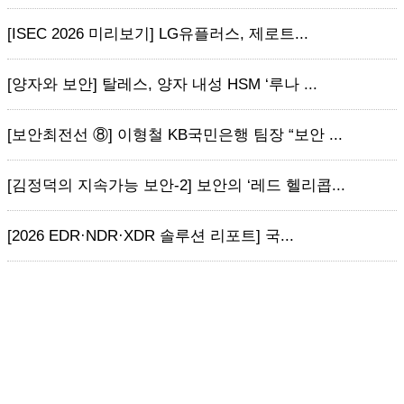
[ISEC 2026 미리보기] LG유플러스, 제로트...
[양자와 보안] 탈레스, 양자 내성 HSM ‘루나 ...
[보안최전선 ⑧] 이형철 KB국민은행 팀장 “보안 ...
[김정덕의 지속가능 보안-2] 보안의 ‘레드 헬리콥...
[2026 EDR·NDR·XDR 솔루션 리포트] 국...