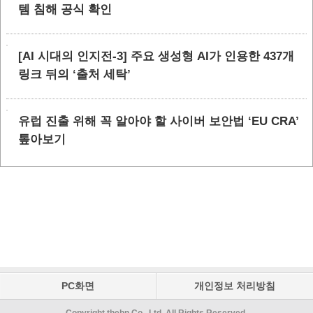
템 침해 공식 확인
[AI 시대의 인지전-3] 주요 생성형 AI가 인용한 437개
링크 뒤의 ‘출처 세탁’
유럽 진출 위해 꼭 알아야 할 사이버 보안법 ‘EU CRA’
톺아보기
PC화면
개인정보 처리방침