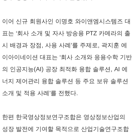
이어 신규 회원사인 이명호 와이앤엠시스템즈 대
표는 ‘회사 소개 및 자사 방송용 PTZ 카메라의 출
시 배경과 장점, 사용 사례’를 주제로, 곽지훈 에
이아이네이션 대표는 ‘회사 소개와 응용수학 기반
의 인공지능(AI) 공장 최적화 융합 솔루션, AI 에
너지 제어관리 융합 솔루션 등 주요 보유 솔루션
소개 및 적용 사례’를 전했다.
한편 한국영상정보연구조합은 영상정보산업의
성장 발전에 기여할 목적으로 산업기술연구조합