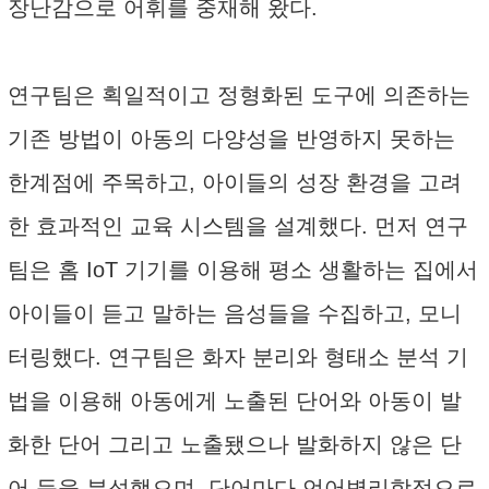
장난감으로 어휘를 중재해 왔다.
연구팀은 획일적이고 정형화된 도구에 의존하는
기존 방법이 아동의 다양성을 반영하지 못하는
한계점에 주목하고, 아이들의 성장 환경을 고려
한 효과적인 교육 시스템을 설계했다. 먼저 연구
팀은 홈 IoT 기기를 이용해 평소 생활하는 집에서
아이들이 듣고 말하는 음성들을 수집하고, 모니
터링했다. 연구팀은 화자 분리와 형태소 분석 기
법을 이용해 아동에게 노출된 단어와 아동이 발
화한 단어 그리고 노출됐으나 발화하지 않은 단
어 등을 분석했으며, 단어마다 언어병리학적으로