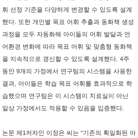
휘 선정 기준을 다양하게 변경할 수 있도록 설계
했다. 또한 개인별 목표 어휘 추출과 동화책 생성
과정을 모두 자동화해 아이들의 어휘 발달과 언
어환경 변화에 따라 목표 어휘 및 맞춤형 동화책
을 지속적으로 갱신할 수 있도록 설계했다. 4주
동안 9개의 가정에서 연구팀의 시스템을 사용한
결과, 아이들은 학습 목표 어휘를 효과적으로 학
습했으며 연구팀은 이 시스템이 치료실이 아닌
일상 가정에서도 적용할 수 있음을 입증했다.
논문 제1저자인 이정은 씨는 “기존의 획일화된 아