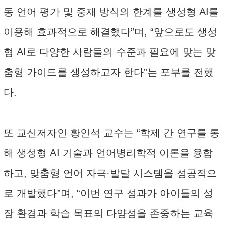
동 언어 평가 및 중재 방식의 한계를 생성형 AI를
이용해 효과적으로 해결했다”며, “앞으로도 생성
형 AI로 다양한 사람들의 수준과 필요에 맞는 맞
춤형 가이드를 생성하고자 한다”는 포부를 전했
다.
또 교신저자인 황인석 교수는 “학제 간 연구를 통
해 생성형 AI 기술과 언어병리학적 이론을 융합
하고, 맞춤형 언어 자극·발달 시스템을 성공적으
로 개발했다”며, “이번 연구 성과가 아이들의 성
장 환경과 학습 목표의 다양성을 존중하는 교육