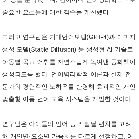
중요한 요소들에 대한 점수를 계산했다.
그리고 연구팀은 거대언어모델(GPT-4)과 이미지
생성 모델(Stable Diffusion) 등 생성형 AI 기술로
아동별 목표 어휘를 자연스럽게 녹여낸 동화책이
생성되도록 했다. 언어병리학적 이론과 실제 전
문가의 경험적인 노하우를 반영해 효과적인 개인
맞춤형 아동 언어 교육 시스템을 개발한 것이다.
연구팀은 아이들의 언어 능력 발달 편차를 고려
해 개인별·요소별 가중치를 다르게 설정하고, 어