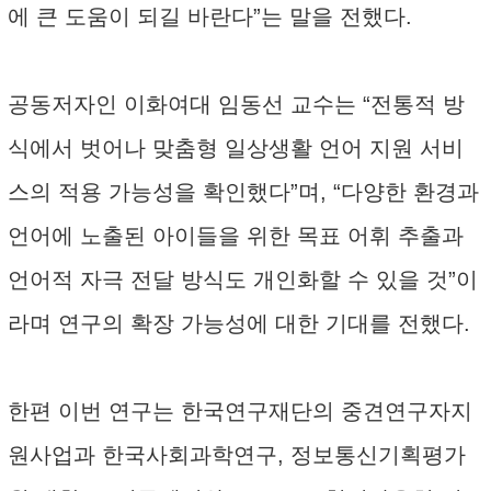
에 큰 도움이 되길 바란다”는 말을 전했다.
공동저자인 이화여대 임동선 교수는 “전통적 방
식에서 벗어나 맞춤형 일상생활 언어 지원 서비
스의 적용 가능성을 확인했다”며, “다양한 환경과
언어에 노출된 아이들을 위한 목표 어휘 추출과
언어적 자극 전달 방식도 개인화할 수 있을 것”이
라며 연구의 확장 가능성에 대한 기대를 전했다.
한편 이번 연구는 한국연구재단의 중견연구자지
원사업과 한국사회과학연구, 정보통신기획평가