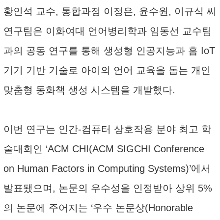
황인석 교수, 통합과정 이정은, 윤수원, 이규식 씨
연구팀은 이화여대 언어병리학과 임동선 교수팀
과의 공동 연구를 통해 생성형 인공지능과 홈 IoT
기기 기반 기술로 아이의 언어 교육을 돕는 개인
맞춤형 동화책 생성 시스템을 개발했다.
이번 연구는 인간-컴퓨터 상호작용 분야 최고 학
술대회인 ‘ACM CHI(ACM SIGCHI Conference
on Human Factors in Computing Systems)’에서
발표됐으며, 논문의 우수성을 인정받아 상위 5%
의 논문에 주어지는 ‘우수 논문상(Honorable