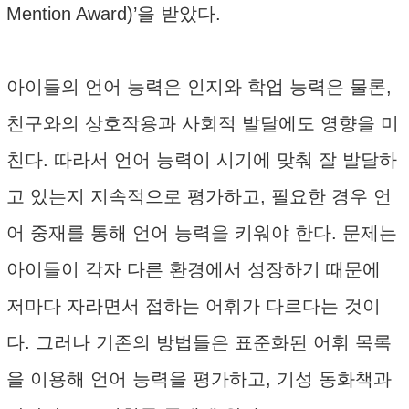
Mention Award)’을 받았다.
아이들의 언어 능력은 인지와 학업 능력은 물론,
친구와의 상호작용과 사회적 발달에도 영향을 미
친다. 따라서 언어 능력이 시기에 맞춰 잘 발달하
고 있는지 지속적으로 평가하고, 필요한 경우 언
어 중재를 통해 언어 능력을 키워야 한다. 문제는
아이들이 각자 다른 환경에서 성장하기 때문에
저마다 자라면서 접하는 어휘가 다르다는 것이
다. 그러나 기존의 방법들은 표준화된 어휘 목록
을 이용해 언어 능력을 평가하고, 기성 동화책과