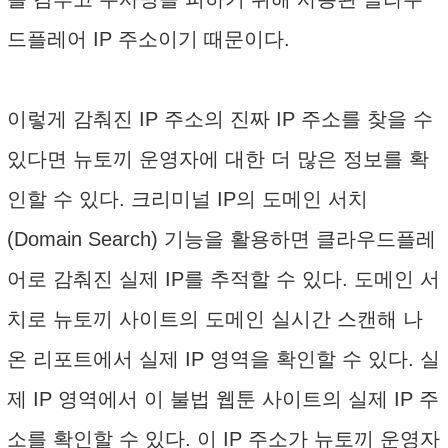
드플레어 IP 주소이기 때문이다.
이렇게 감춰진 IP 주소의 진짜 IP 주소를 찾을 수
있다면 뉴토끼 운영자에 대한 더 많은 정보를 확
인할 수 있다. 크리미널 IP의 도메인 서치
(Domain Search) 기능을 활용하면 클라우드플레
어로 감춰진 실제 IP를 추적할 수 있다. 도메인 서
치로 뉴토끼 사이트의 도메인 실시간 스캔해 나
온 리포트에서 실제 IP 영역을 확인할 수 있다. 실
제 IP 영역에서 이 불법 웹툰 사이트의 실제 IP 주
소를 확인할 수 있다. 이 IP 주소가 뉴토끼 운영자