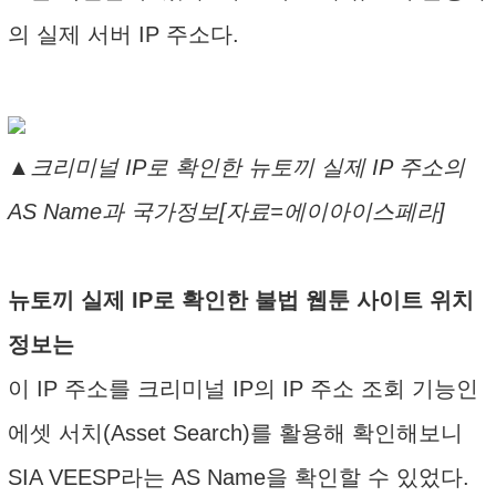
의 실제 서버 IP 주소다.
▲크리미널 IP로 확인한 뉴토끼 실제 IP 주소의
AS Name과 국가정보[자료=에이아이스페라]
뉴토끼 실제 IP로 확인한 불법 웹툰 사이트 위치
정보는
이 IP 주소를 크리미널 IP의 IP 주소 조회 기능인
에셋 서치(Asset Search)를 활용해 확인해보니
SIA VEESP라는 AS Name을 확인할 수 있었다.