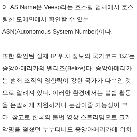
이 AS Name은 Veesp라는 호스팅 업체에서 호스
팅한 도메인에서 확인할 수 있는
ASN(Autonomous System Number)이다.
또한 확인된 실제 IP 위치 정보의 국가코드 ‘BZ’는
중앙아메리카의 벨리즈(Belize)다. 중앙아메리카
는 범죄 조직의 영향력이 강한 국가가 다수인 것
으로 알려져 있다. 이러한 환경에서는 불법 활동
을 은밀하게 지원하거나 눈감아줄 가능성이 크
다. 참고로 한국의 불법 영상 스트리밍으로 크게
악명을 떨쳤던 누누티비도 중앙아메리카에 위치