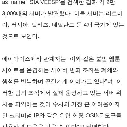
as_name: ‘SIA VEESP’를 검색한 결과 약 2만
3,000대의 서버가 발견됐다. 이들 서버는 리트비
아, 러시아, 벨리즈, 네덜란드 등 4개 국가에 있는
것으로 보인다.
에이아이스페라 관계자는 “이와 같은 불법 웹툰
사이트를 운영하는 사이버 범죄 조직은 폐쇄와
생성을 반복하며 끈질기게 이어가고 있다”며 “이
러한 범죄 조직에서 실제 운영하고 있는 서버 위
치를 파악하는 것이 수사의 가장 큰 어려움이지
만 크리미널 IP와 같은 위협 헌팅 OSINT 도구를
사용하면 도움을 받을 수 있다”고 설명했다.