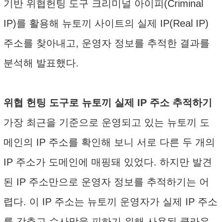
기반 위협헌팅 도구 크리미널 아이피(Criminal
IP)를 활용해 뉴토끼 사이트의 실제 IP(Real IP)
주소를 찾아내고, 운영자 정보를 추적한 결과를
분석해 발표했다.
위협 헌팅 도구로 뉴토끼 실제 IP 주소 추적하기
가장 최근을 기준으로 운영되고 있는 뉴토끼 도
메인의 IP 주소를 확인해 보니 서로 다른 두 개의
IP 주소가 도메인에 매핑돼 있었다. 하지만 발견
된 IP 주소만으로 운영자 정보를 추적하기는 어
렵다. 이 IP 주소는 뉴토끼 운영자가 실제 IP 주소
를 감추고 수사망을 피하기 위해 사용된 클라우