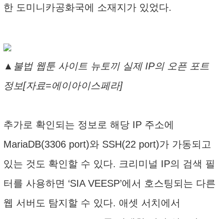
한 도미니카공화국에 소재지가 있었다.
▲불법 웹툰 사이트 뉴토끼 실제 IP의 오픈 포트
정보[자료=에이아이스페라]
추가로 확인되는 정보로 해당 IP 주소에
MariaDB(3306 port)와 SSH(22 port)가 가동되고
있는 것도 확인할 수 있다. 크리미널 IP의 검색 필
터를 사용하면 ‘SIA VEESP’에서 호스팅되는 다른
웹 서버도 탐지할 수 있다. 애셋 서치에서