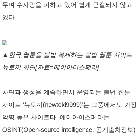
두며 수사망을 피하고 있어 쉽게 근절되지 않고
있다.
▲한국 웹툰을 불법 복제하는 불법 웹툰 사이트
뉴토끼 화면[자료=에이아이스페라]
차단과 생성을 계속하면서 운영되는 불법 웹툰
사이트 ‘뉴토끼(newtoki9999)’는 그중에서도 가장
악명 높은 사이트다. 에이아이스페라는
OSINT(Open-source intelligence, 공개출처정보)