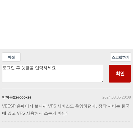
이전
스크랩하기
박여웅(zerocoke)
2024.08.05 20:08
VEESP 홈페이지 보니까 VPS 서비스도 운영하던데, 정작 서버는 한국
에 있고 VPS 사용해서 쓰는거 아님?