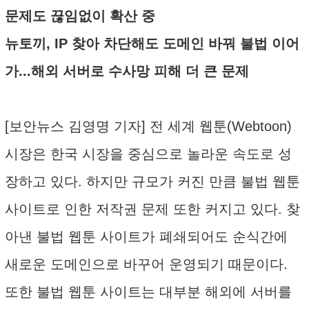
문제도 끊임없이 확산 중
뉴토끼, IP 찾아 차단해도 도메인 바꿔 불법 이어
가...해외 서버로 수사망 피해 더 큰 문제
[보안뉴스 김영명 기자] 전 세계 웹툰(Webtoon)
시장은 한국 시장을 중심으로 놀라운 속도로 성
장하고 있다. 하지만 규모가 커진 만큼 불법 웹툰
사이트로 인한 저작권 문제 또한 커지고 있다. 찾
아낸 불법 웹툰 사이트가 폐쇄되어도 순식간에
새로운 도메인으로 바꾸어 운영되기 때문이다.
또한 불법 웹툰 사이트는 대부분 해외에 서버를