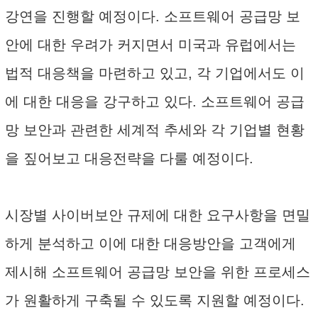
강연을 진행할 예정이다. 소프트웨어 공급망 보
안에 대한 우려가 커지면서 미국과 유럽에서는
법적 대응책을 마련하고 있고, 각 기업에서도 이
에 대한 대응을 강구하고 있다. 소프트웨어 공급
망 보안과 관련한 세계적 추세와 각 기업별 현황
을 짚어보고 대응전략을 다룰 예정이다.
시장별 사이버보안 규제에 대한 요구사항을 면밀
하게 분석하고 이에 대한 대응방안을 고객에게
제시해 소프트웨어 공급망 보안을 위한 프로세스
가 원활하게 구축될 수 있도록 지원할 예정이다.