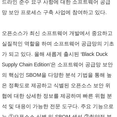
드라인 준수 요구 사항에 대한 소프트웨어 공급
망 보안 프로세스 구축 사업에 참여하고 있다.
오픈소스가 최신 소프트웨어 개발에서 중요하고
실질적인 역할을 하며 소프트웨어 공급망의 기초
가 되고 있다. 올해 새롭게 출시된 ‘Black Duck
Supply Chain Edition’은 소프트웨어 공급망 보안
의 핵심인 SBOM을 다양한 분석 기법을 통해 높
은 정확도로 제공하고 식별된 오픈소스 보안 위
협에 대한 상세한 정보를 제공하며 빠른 위협 분
석 및 대응이 가능한 전문 도구다. 주요 기능으로
는 ①오픈소스 식별 및 SBOM 생성 ②취약점 분