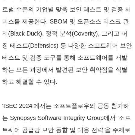
로벌 수준의 기업별 맞춤 보안 테스트 및 검증 서
비스를 제공한다. SBOM 및 오픈소스 리스크 관
리(Black Duck), 정적 분석(Coverity), 그리고 퍼
징 테스트(Defensics) 등 다양한 소프트웨어 보안
테스트 및 검증 도구를 통해 소프트웨어를 개발
하는 모든 과정에서 발견된 보안 취약점을 식별
하고 해결할 수 있다.
‘ISEC 2024’에서는 소프트플로우와 공동 참가하
는 Synopsys Software Integrity Group에서 ‘소프
트웨어 공급망 보안 동향 및 대응 전략’을 주제로