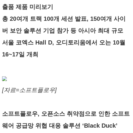
출품 제품 미리보기
총 20여개 트랙 100개 세션 발표, 150여개 사이
버 보안 솔루션 기업 참가 등 아시아 최대 규모
서울 코엑스 Hall D, 오디토리움에서 오는 10월
16~17일 개최
[자료=소프트플로우]
소프트플로우, 오픈소스 취약점으로 인한 소프트
웨어 공급망 위협 대응 솔루션 ‘Black Duck’