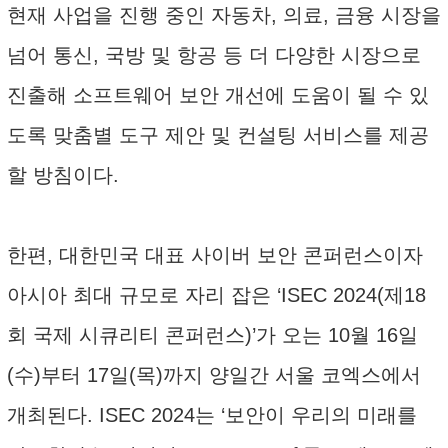
현재 사업을 진행 중인 자동차, 의료, 금융 시장을
넘어 통신, 국방 및 항공 등 더 다양한 시장으로
진출해 소프트웨어 보안 개선에 도움이 될 수 있
도록 맞춤별 도구 제안 및 컨설팅 서비스를 제공
할 방침이다.
한편, 대한민국 대표 사이버 보안 콘퍼런스이자
아시아 최대 규모로 자리 잡은 ‘ISEC 2024(제18
회 국제 시큐리티 콘퍼런스)’가 오는 10월 16일
(수)부터 17일(목)까지 양일간 서울 코엑스에서
개최된다. ISEC 2024는 ‘보안이 우리의 미래를