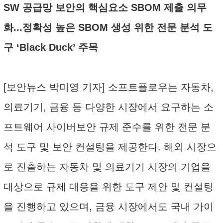
SW 공급망 보안의 핵심요소 SBOM 제출 의무
화...정확성 높은 SBOM 생성 위한 전문 분석 도
구 ‘Black Duck’ 주목
[보안뉴스 박미영 기자] 소프트플로우는 자동차,
의료기기, 금융 등 다양한 시장에서 요구하는 소
프트웨어 사이버보안 규제 준수를 위한 전문 분
석 도구 및 보안 컨설팅을 제공한다. 해외 시장으
로 진출하는 자동차 및 의료기기 시장의 기업을
대상으로 규제 대응을 위한 도구 제안 및 컨설팅
을 진행하고 있으며, 금융 시장에서도 국내 가이