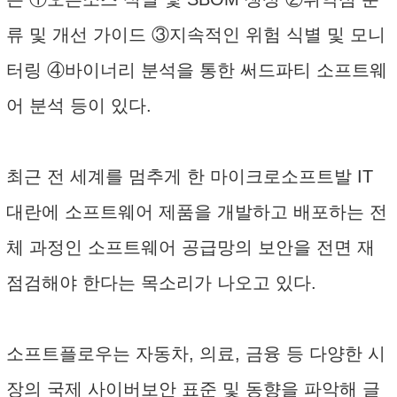
류 및 개선 가이드 ③지속적인 위험 식별 및 모니
터링 ④바이너리 분석을 통한 써드파티 소프트웨
어 분석 등이 있다.
최근 전 세계를 멈추게 한 마이크로소프트발 IT
대란에 소프트웨어 제품을 개발하고 배포하는 전
체 과정인 소프트웨어 공급망의 보안을 전면 재
점검해야 한다는 목소리가 나오고 있다.
소프트플로우는 자동차, 의료, 금융 등 다양한 시
장의 국제 사이버보안 표준 및 동향을 파악해 글