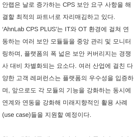
안랩은 날로 증가하는 CPS 보안 요구 사항을 해
결할 최적의 파트너로 자리매김하고 있다.
‘AhnLab CPS PLUS’는 IT와 OT 환경에 걸쳐 연
동하는 여러 보안 모듈들을 중앙 관리 및 모니터
링하며, 플랫폼의 폭 넓은 보안 커버리지는 경쟁
사 대비 차별화되는 요소다. 여러 산업에 걸친 다
양한 고객 레퍼런스는 플랫폼의 우수성을 입증하
며, 앞으로도 각 모듈의 기능을 강화하는 동시에
연계와 연동을 강화해 미래지향적인 활용 사례
(use case)들을 지원할 예정이다.