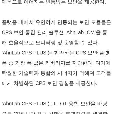
대응으로 이어지는 빈틈없는 보안을 제공한다.
플랫폼 내에서 유연하게 연동되는 보안 모듈들은
CPS 보안 통합 관리 솔루션 ‘AhnLab ICM’을 통
해 효율적으로 모니터링 및 운영할 수 있다.
‘AhnLab CPS PLUS’는 현존하는 CPS 보안 플랫
폼 중 가장 폭 넓은 커버리지를 자랑한다. 여기에
탁월한 기술력과 통합의 시너지가 더해져 고객들
에게 차별화된 CPS 보안 경험을 제공한다.
‘AhnLab CPS PLUS’는 IT-OT 융합 보안을 바탕
으로 CPS 보안 요구 사항을 효과적으로 해결한