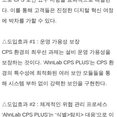
다. 이를 통해 고객들은 진정한 디지털 혁신 여정
에 박차를 가할 수 있다.
△도입효과 #1 : 운영 가용성 보장
CPS 환경의 최우선 과제는 설비 운영 가용성을
보장하는 것이다. ‘AhnLab CPS PLUS’는 CPS 환
경의 특수성에 최적화된 여러 보안 모듈들을 통
해 시스템 부하 없이 강력한 보안을 구현한다.
△도입효과 #2 : 체계적인 위협 관리 프로세스
‘AhnLab CPS PLUS’는 ‘식별>탐지> 대응’으로 이