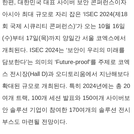
한편, 대한민국 대표 사이버 보안 콘퍼런스이자
아시아 최대 규모로 자리 잡은 ‘ISEC 2024(제18
회 국제 시큐리티 콘퍼런스)’가 오는 10월 16일
(수)부터 17일(목)까지 양일간 서울 코엑스에서
개최된다. ISEC 2024는 ‘보안이 우리의 미래를
담보한다’는 의미의 ‘Future-proof’를 주제로 코엑
스 전시장(Hall D)과 오디토리움에서 지난해보다
확대된 규모로 개최된다. 특히 2024년에는 총 20
여개 트랙, 100개 세션 발표와 150여개 사이버보
안 솔루션 기업이 참여한 170여개의 솔루션 전시
부스도 마련될 전망이다.