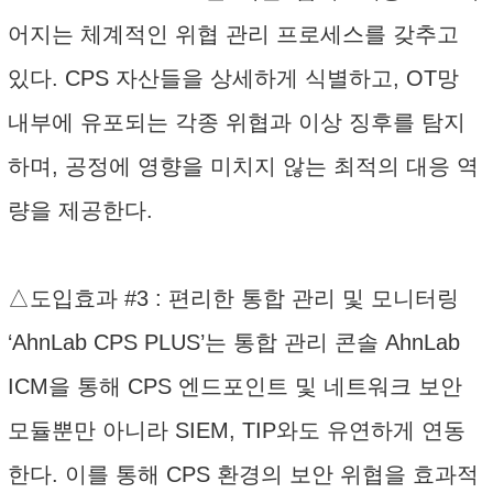
어지는 체계적인 위협 관리 프로세스를 갖추고
있다. CPS 자산들을 상세하게 식별하고, OT망
내부에 유포되는 각종 위협과 이상 징후를 탐지
하며, 공정에 영향을 미치지 않는 최적의 대응 역
량을 제공한다.
△도입효과 #3 : 편리한 통합 관리 및 모니터링
‘AhnLab CPS PLUS’는 통합 관리 콘솔 AhnLab
ICM을 통해 CPS 엔드포인트 및 네트워크 보안
모듈뿐만 아니라 SIEM, TIP와도 유연하게 연동
한다. 이를 통해 CPS 환경의 보안 위협을 효과적