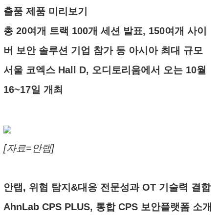
출품 제품 미리보기
총 20여개 트랙 100개 세션 발표, 150여개 사이
버 보안 솔루션 기업 참가 등 아시아 최대 규모
서울 코엑스 Hall D, 오디토리움에서 오는 10월
16~17일 개최
[자료=안랩]
안랩, 위협 탐지&대응 전문성과 OT 기술력 결합
AhnLab CPS PLUS, 통합 CPS 보안플랫폼 소개