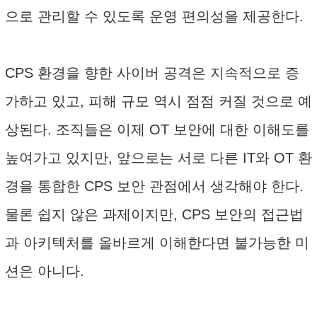
으로 관리할 수 있도록 운영 편의성을 제공한다.
CPS 환경을 향한 사이버 공격은 지속적으로 증
가하고 있고, 피해 규모 역시 점점 커질 것으로 예
상된다. 조직들은 이제 OT 보안에 대한 이해도를
높여가고 있지만, 앞으로는 서로 다른 IT와 OT 환
경을 통합한 CPS 보안 관점에서 생각해야 한다.
물론 쉽지 않은 과제이지만, CPS 보안의 접근법
과 아키텍처를 올바르게 이해한다면 불가능한 미
션은 아니다.