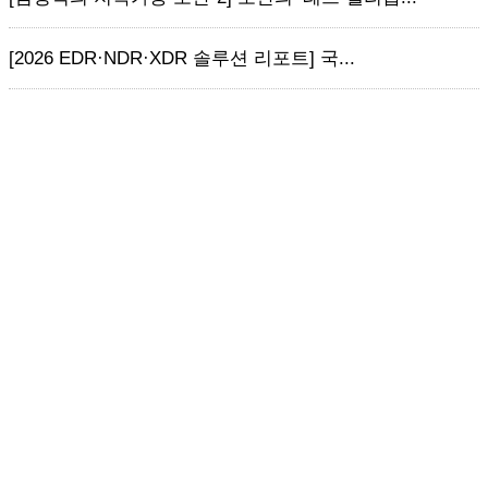
[2026 EDR·NDR·XDR 솔루션 리포트] 국...