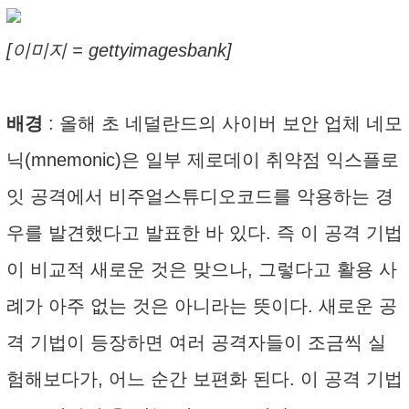
[이미지 = gettyimagesbank]
배경
: 올해 초 네덜란드의 사이버 보안 업체 네모
닉(mnemonic)은 일부 제로데이 취약점 익스플로
잇 공격에서 비주얼스튜디오코드를 악용하는 경
우를 발견했다고 발표한 바 있다. 즉 이 공격 기법
이 비교적 새로운 것은 맞으나, 그렇다고 활용 사
례가 아주 없는 것은 아니라는 뜻이다. 새로운 공
격 기법이 등장하면 여러 공격자들이 조금씩 실
험해보다가, 어느 순간 보편화 된다. 이 공격 기법