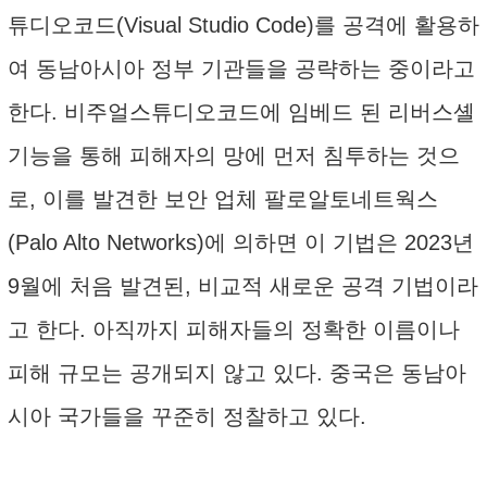
튜디오코드(Visual Studio Code)를 공격에 활용하
여 동남아시아 정부 기관들을 공략하는 중이라고
한다. 비주얼스튜디오코드에 임베드 된 리버스셸
기능을 통해 피해자의 망에 먼저 침투하는 것으
로, 이를 발견한 보안 업체 팔로알토네트웍스
(Palo Alto Networks)에 의하면 이 기법은 2023년
9월에 처음 발견된, 비교적 새로운 공격 기법이라
고 한다. 아직까지 피해자들의 정확한 이름이나
피해 규모는 공개되지 않고 있다. 중국은 동남아
시아 국가들을 꾸준히 정찰하고 있다.