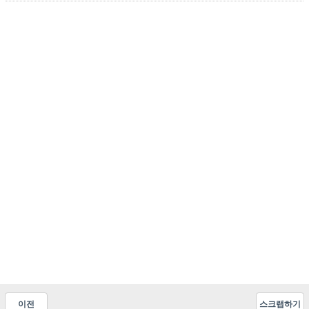
이전
스크랩하기