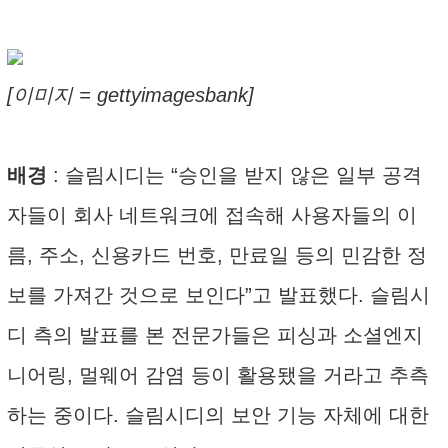
[이미지 = gettyimagesbank]
배경
: 슬림시디는 “승인을 받지 않은 일부 공격
자들이 회사 네트워크에 접속해 사용자들의 이
름, 주소, 신용카드 번호, 만료일 등의 민감한 정
보를 가져간 것으로 보인다”고 발표했다. 슬림시
디 측의 발표를 본 전문가들은 피싱과 소셜엔지
니어링, 멀웨어 감염 등이 활용됐을 거라고 추측
하는 중이다. 슬림시디의 보안 기능 자체에 대한