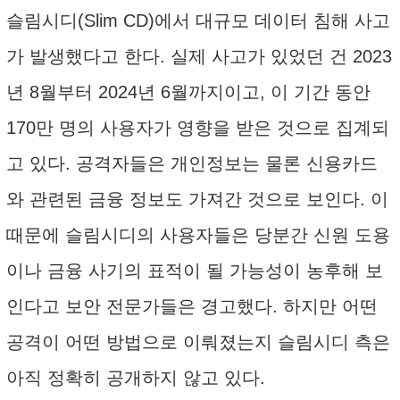
슬림시디(Slim CD)에서 대규모 데이터 침해 사고
가 발생했다고 한다. 실제 사고가 있었던 건 2023
년 8월부터 2024년 6월까지이고, 이 기간 동안
170만 명의 사용자가 영향을 받은 것으로 집계되
고 있다. 공격자들은 개인정보는 물론 신용카드
와 관련된 금융 정보도 가져간 것으로 보인다. 이
때문에 슬림시디의 사용자들은 당분간 신원 도용
이나 금융 사기의 표적이 될 가능성이 농후해 보
인다고 보안 전문가들은 경고했다. 하지만 어떤
공격이 어떤 방법으로 이뤄졌는지 슬림시디 측은
아직 정확히 공개하지 않고 있다.