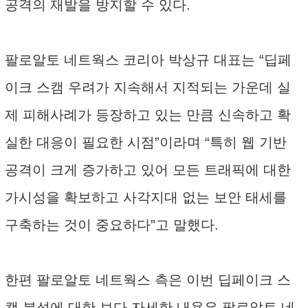
공격의 재발을 방지할 수 있다.
팔로알토 네트웍스 코리아 박상규 대표는 “딥페
이크 스캠 우려가 지속해서 지적되는 가운데 실
제 피해사례가 등장하고 있는 만큼 신속하고 확
실한 대응이 필요한 시점”이라며 “특히 웹 기반
공격이 크게 증가하고 있어 모든 트래픽에 대한
가시성을 확보하고 사각지대 없는 보안 태세를
구축하는 것이 중요하다”고 말했다.
한편 팔로알토 네트웍스 측은 이번 딥페이크 스
캠 분석에 대한 보다 자세한 내용은 팔로알토 네