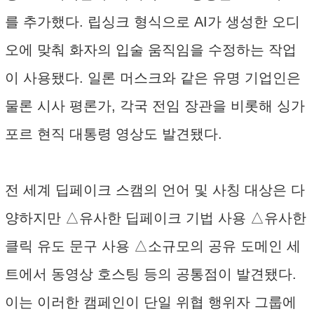
를 추가했다. 립싱크 형식으로 AI가 생성한 오디
오에 맞춰 화자의 입술 움직임을 수정하는 작업
이 사용됐다. 일론 머스크와 같은 유명 기업인은
물론 시사 평론가, 각국 전임 장관을 비롯해 싱가
포르 현직 대통령 영상도 발견됐다.
전 세계 딥페이크 스캠의 언어 및 사칭 대상은 다
양하지만 △유사한 딥페이크 기법 사용 △유사한
클릭 유도 문구 사용 △소규모의 공유 도메인 세
트에서 동영상 호스팅 등의 공통점이 발견됐다.
이는 이러한 캠페인이 단일 위협 행위자 그룹에