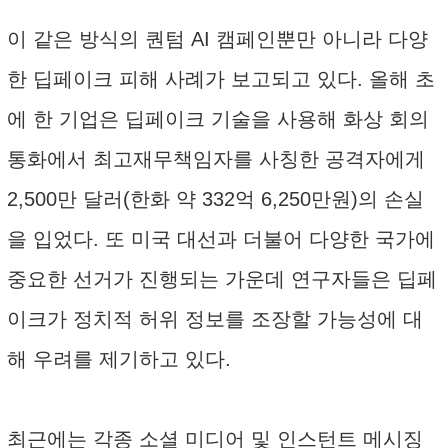
이 같은 방식의 퀀텀 AI 캠페인뿐만 아니라 다양
한 딥페이크 피해 사례가 보고되고 있다. 올해 초
에 한 기업은 딥페이크 기술을 사용해 화상 회의
통화에서 최고재무책임자를 사칭한 공격자에게
2,500만 달러(한화 약 332억 6,250만원)의 손실
을 입었다. 또 미국 대선과 더불어 다양한 국가에
중요한 선거가 진행되는 가운데 연구자들은 딥페
이크가 정치적 허위 정보를 조장할 가능성에 대
해 우려를 제기하고 있다.
최근에는 각종 소셜 미디어 및 인스턴트 메시징