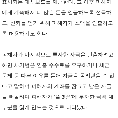
표시되는 대시보드를 제공한다. 그 이후 피해자
에게 계속해서 더 많은 돈을 입금하도록 설득하
고, 신뢰를 얻기 위해 피해자가 소액을 인출하도
록 허용하기도 한다.
피해자가 마지막으로 투자한 자금을 인출하려고
하면 사기범은 인출 수수료를 요구하거나 세금
문제 등 다른 이유를 들어 자금을 돌려받을 수 없
다고 말하며 피해자의 계좌를 잠그고 남은 자금
을 빼돌리며 피해자가 ‘플랫폼’에 투자한 금액 대
부분을 잃게 만드는 것으로 나타났다.