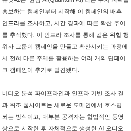
홍보하는 캠페인부터 시작해 이 캠페인의 배후
인프라를 조사하고, 시간 경과에 따른 확산 추이
를 추적했다. 이 인프라 조사를 통해 같은 위협 행
위자 그룹이 캠페인을 만들고 확산시키는 과정에
서 전혀 다른 주제를 활용하는 여러 개의 딥페이
크 캠페인이 추가로 발견됐다.
비디오 분석 파이프라인과 인프라 기반 조사 결
과 위조 웹사이트는 새로운 도메인에서 호스팅
되는 방식이고, 대부분 공격자는 합법적인 동영
상으로 시작한 후 자체적으로 생성한 AI 오디오