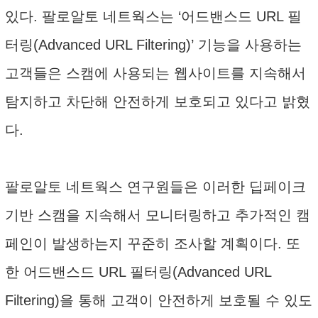
있다. 팔로알토 네트웍스는 ‘어드밴스드 URL 필
터링(Advanced URL Filtering)’ 기능을 사용하는
고객들은 스캠에 사용되는 웹사이트를 지속해서
탐지하고 차단해 안전하게 보호되고 있다고 밝혔
다.
팔로알토 네트웍스 연구원들은 이러한 딥페이크
기반 스캠을 지속해서 모니터링하고 추가적인 캠
페인이 발생하는지 꾸준히 조사할 계획이다. 또
한 어드밴스드 URL 필터링(Advanced URL
Filtering)을 통해 고객이 안전하게 보호될 수 있도