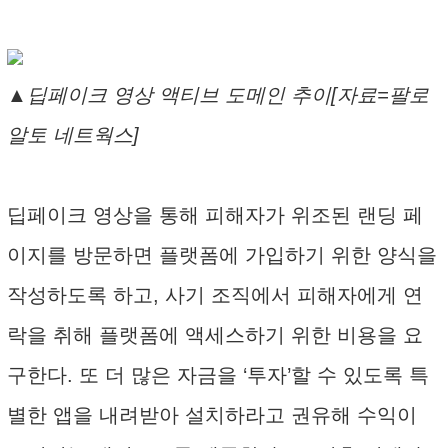
▲딥페이크 영상 액티브 도메인 추이[자료=팔로
알토 네트웍스]
딥페이크 영상을 통해 피해자가 위조된 랜딩 페
이지를 방문하면 플랫폼에 가입하기 위한 양식을
작성하도록 하고, 사기 조직에서 피해자에게 연
락을 취해 플랫폼에 액세스하기 위한 비용을 요
구한다. 또 더 많은 자금을 ‘투자’할 수 있도록 특
별한 앱을 내려받아 설치하라고 권유해 수익이