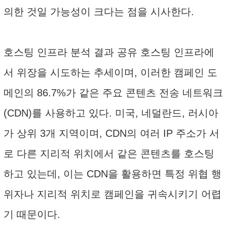
의한 것일 가능성이 크다는 점을 시사한다.
호스팅 인프라 분석 결과 공유 호스팅 인프라에
서 위장을 시도하는 추세이며, 이러한 캠페인 도
메인의 86.7%가 같은 주요 콘텐츠 전송 네트워크
(CDN)를 사용하고 있다. 미국, 네덜란드, 러시아
가 상위 3개 지역이며, CDN의 여러 IP 주소가 서
로 다른 지리적 위치에서 같은 콘텐츠를 호스팅
하고 있는데, 이는 CDN을 활용하면 특정 위협 행
위자나 지리적 위치로 캠페인을 귀속시키기 어렵
기 때문이다.