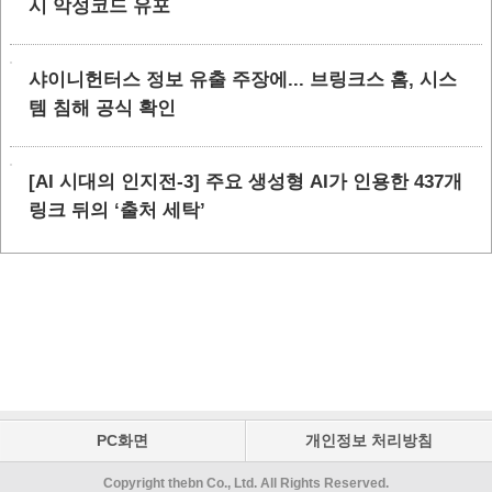
시 악성코드 유포
샤이니헌터스 정보 유출 주장에... 브링크스 홈, 시스
템 침해 공식 확인
[AI 시대의 인지전-3] 주요 생성형 AI가 인용한 437개
링크 뒤의 ‘출처 세탁’
PC화면
개인정보 처리방침
Copyright thebn Co., Ltd. All Rights Reserved.