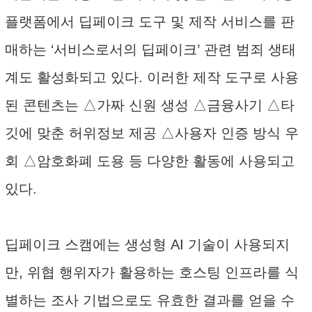
플랫폼에서 딥페이크 도구 및 제작 서비스를 판
매하는 ‘서비스로서의 딥페이크’ 관련 범죄 생태
계도 활성화되고 있다. 이러한 제작 도구로 사용
된 콘텐츠는 △가짜 신원 생성 △금융사기 △타
깃에 맞춘 허위정보 제공 △사용자 인증 방식 우
회 △암호화폐 도용 등 다양한 활동에 사용되고
있다.
딥페이크 스캠에는 생성형 AI 기술이 사용되지
만, 위협 행위자가 활용하는 호스팅 인프라를 식
별하는 조사 기법으로도 유효한 결과를 얻을 수