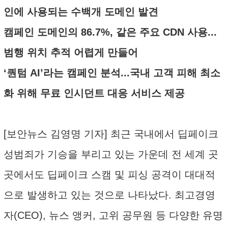
인에 사용되는 수백개 도메인 발견
캠페인 도메인의 86.7%, 같은 주요 CDN 사용...
범행 위치 추적 어렵게 만들어
‘퀀텀 AI’라는 캠페인 분석...국내 고객 피해 최소
화 위해 무료 인시던트 대응 서비스 제공
[보안뉴스 김영명 기자] 최근 국내에서 딥페이크
성범죄가 기승을 부리고 있는 가운데 전 세계 곳
곳에서도 딥페이크 스캠 및 피싱 공격이 대대적
으로 발생하고 있는 것으로 나타났다. 최고경영
자(CEO), 뉴스 앵커, 고위 공무원 등 다양한 유명