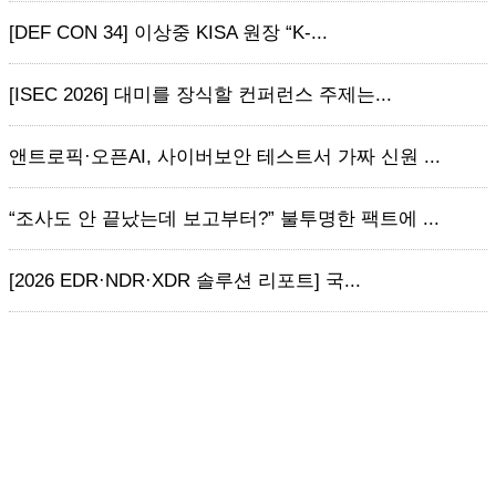
[DEF CON 34] 이상중 KISA 원장 “K-...
[ISEC 2026] 대미를 장식할 컨퍼런스 주제는...
앤트로픽·오픈AI, 사이버보안 테스트서 가짜 신원 ...
“조사도 안 끝났는데 보고부터?” 불투명한 팩트에 ...
[2026 EDR·NDR·XDR 솔루션 리포트] 국...