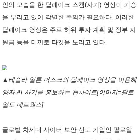
인의 모습을 한 딥페이크 스캠(사기) 영상이 기승
을 부리고 있어 각별한 주의가 필요하다. 이러한
딥페이크 영상은 주로 허위 투자 계획 및 정부 지
원금 등을 미끼로 타깃을 노리고 있다.
▲테슬라 일론 머스크의 딥페이크 영상을 이용해
양자 AI 사기를 홍보하는 웹사이트[이미지=팔로
알토 네트웍스]
글로벌 차세대 사이버 보안 선도 기업인 팔로알