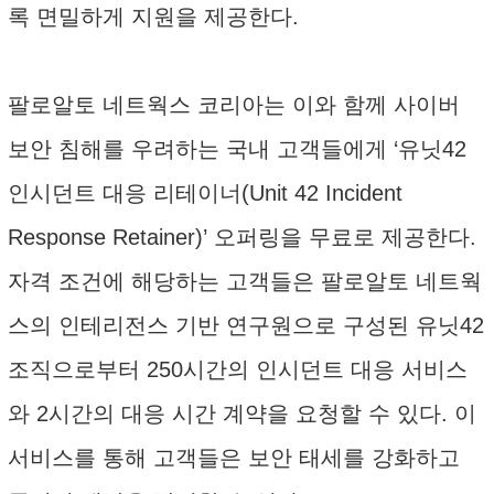
록 면밀하게 지원을 제공한다.
팔로알토 네트웍스 코리아는 이와 함께 사이버
보안 침해를 우려하는 국내 고객들에게 ‘유닛42
인시던트 대응 리테이너(Unit 42 Incident
Response Retainer)’ 오퍼링을 무료로 제공한다.
자격 조건에 해당하는 고객들은 팔로알토 네트웍
스의 인테리전스 기반 연구원으로 구성된 유닛42
조직으로부터 250시간의 인시던트 대응 서비스
와 2시간의 대응 시간 계약을 요청할 수 있다. 이
서비스를 통해 고객들은 보안 태세를 강화하고