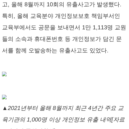
고, 올해 8월까지 10회의 유출사고가 발생했다.
특히, 올해 교육분야 개인정보보호 책임부서인
교육부에서도 공문을 보내면서 1만 1,113명 교원
들의 소속과 휴대폰번호 등 개인정보가 담긴 문
서를 함께 오발송하는 유출사고도 있었다.
▲2021년부터 올해 8월까지 최근 4년간 주요 교
육기관의 1,000명 이상 개인정보 유출 내역[자료