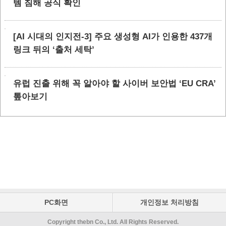
템 침해 공식 확인
[AI 시대의 인지전-3] 주요 생성형 AI가 인용한 437개
링크 뒤의 ‘출처 세탁’
유럽 진출 위해 꼭 알아야 할 사이버 보안법 ‘EU CRA’
톺아보기
PC화면
개인정보 처리방침
Copyright thebn Co., Ltd. All Rights Reserved.