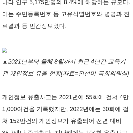
나라 인구 5,175만명의 8.4%에 해당하는 규모다.
이는 주민등록번호 등 고유식별번호와 병명과 진
료결과 등 민감정보였다.
▲2021년부터 올해 8월까지 최근 4년간 교육기
관 개인정보 유출 현황[자료=진선미 국회의원실]
개인정보 유출사고는 2021년에 55회에 걸쳐 4만
1,000여건을 기록했지만, 2022년에는 30회에 걸
쳐 152만건의 개인정보가 유출되어 전년 대비
36.7배나 증가했다. 지난해에는 104회 유출사고