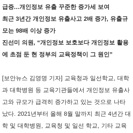
급증...개인정보 유출 꾸준한 증가세 보여
최근 3년간 개인정보 유출사고 2배 증가, 유출규
모는 98배 이상 증가
진선미 의원, “개인정보 보호보다 개인정보 활용
에 초점 둔 현 정부의 교육정책이 그 원인”
[보안뉴스 김영명 기자] 교육청과 일선학교, 대학
과 대학병원 등 교육기관들에서 개인정보 유출사
고와 규모가 급격히 증가하고 있는 것으로 나타
났다. 2021년부터 올해 8월 말까지 최근 4년간 대
학 및 대학병원, 교육청 및 일선 학교, 기타 교육