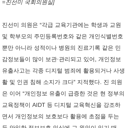
=진선미 국회의원실]
진선미 의원은 “각급 교육기관에는 학생과 교원
및 학부모의 주민등록번호와 같은 개인식별번호
뿐만 아니라 성적이나 병원의 진료기록 같은 민
감정보들이 많이 보관·관리되고 있어, 개인정보
유출사고는 각종 디지털 범죄에 활용되거나 사생
활 및 인권 침해 소지가 크다” 지적했다. 진 의원
은 이어 “개인정보 유출이 급증한 것은 현 정부의
교육정책이 AIDT 등 디지털 교육혁신을 강조하
면서 개인정보의 보호보다 활용에 초점을 두는
등 안일한 정보보호 인식에 그 원인이 있기 때