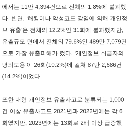
에서는 11만 4,394건으로 전체의 1.8%에 불과했
다. 반면, ‘해킹이나 악성코드 감염에 의해 개인정
보 유출’은 전체의 12.2%인 31회에 불과했지만,
유출규모 면에서 전체의 79.6%인 489만 7,079건
으로 가장 유출피해가 컸다. ‘개인정보 취급자의
명의도용’이 26회(10.2%)에 걸쳐 87만 2,686건
(14.2%)이었다.
또한 대형 개인정보 유출사고로 분류되는 1,000
건 이상 유출사고도 2021년과 2022년에는 각 6
회였지만, 2023년에는 13회로 2배 이상 급증했