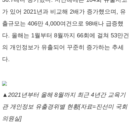
가 있어 2021년과 비교해 2배가 증가했으며, 유
출규모는 406만 4,000여건으로 98배나 급증했
다. 올해는 1월부터 8월까지 66회에 걸쳐 53만건
의 개인정보가 유출되어 꾸준히 증가하는 추세
다.
▲2021년부터 올해 8월까지 최근 4년간 교육기
관 개인정보 유출경위별 현황[자료=진선미 국회
의원실]