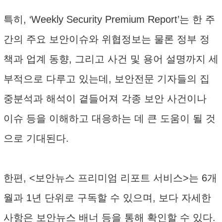
특히, ‘Weekly Security Premium Report’는 한 주
간의 주요 보안이슈와 위협정보는 물론 정부 정
책과 업계 동향, 그리고 사건 및 용어 설명까지 세
부적으로 다루고 있는데, 보안전문 기자들의 집
중분석과 해석이 곁들어져 각종 보안 사건이나
이슈 등을 이해하고 대응하는 데 큰 도움이 될 것
으로 기대된다.
한편, <보안뉴스 프리미엄 리포트 서비스>는 6개
월과 1년 단위로 구독할 수 있으며, 보다 자세한
사항은 보안뉴스 배너 등을 통해 확인할 수 있다.