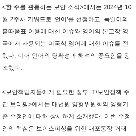
<한 주를 관통하는 보안 소식>에서는 2024년 10
월 2주차 키워드로 ‘언어’를 선정하고, 독일어의
홑따옴표 이용에 대한 이슈와 영어의 본고장 영
국에서 사용되는 미국식 영어에 대한 이슈를 전
했다. 이어 언어의 명확성과 해석의 중요함을 강
조했다.
<보안책임자들에게 필요한 정부 IT/보안정책 주
간 브리핑>에서는 대법원 양형위원회의 양형기
준 수정안에 대해 상세하게 소개했다. 이번 수정
안의 핵심은 보이스피싱을 위한 대포통장 거래