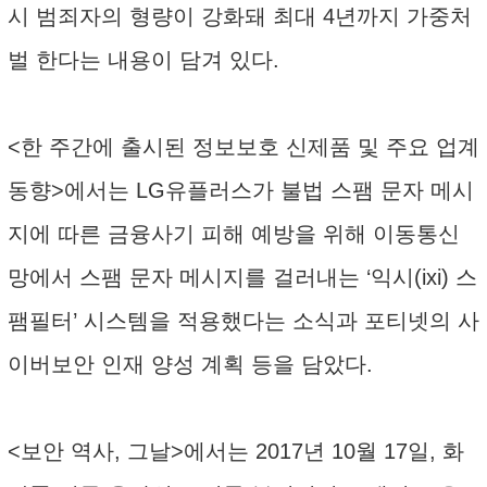
시 범죄자의 형량이 강화돼 최대 4년까지 가중처
벌 한다는 내용이 담겨 있다.
<한 주간에 출시된 정보보호 신제품 및 주요 업계
동향>에서는 LG유플러스가 불법 스팸 문자 메시
지에 따른 금융사기 피해 예방을 위해 이동통신
망에서 스팸 문자 메시지를 걸러내는 ‘익시(ixi) 스
팸필터’ 시스템을 적용했다는 소식과 포티넷의 사
이버보안 인재 양성 계획 등을 담았다.
<보안 역사, 그날>에서는 2017년 10월 17일, 화