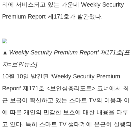
리에 서비스되고 있는 가운데 Weekly Security
Premium Report 제171호가 발간됐다.
▲‘Weekly Security Premium Report’ 제171호[표
지=보안뉴스]
10월 10일 발간된 ‘Weekly Security Premium
Report’ 제171호 <보안심층리포트> 코너에서 최
근 보급이 확산하고 있는 스마트 TV의 이용과 이
에 따른 개인의 민감한 보호에 대한 내용을 다루
고 있다. 특히 스마트 TV 생태계에 은근히 실행되