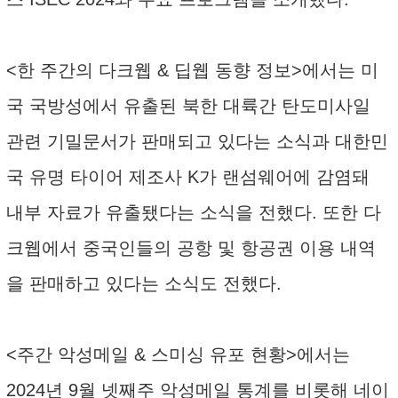
<한 주간의 다크웹 & 딥웹 동향 정보>에서는 미
국 국방성에서 유출된 북한 대륙간 탄도미사일
관련 기밀문서가 판매되고 있다는 소식과 대한민
국 유명 타이어 제조사 K가 랜섬웨어에 감염돼
내부 자료가 유출됐다는 소식을 전했다. 또한 다
크웹에서 중국인들의 공항 및 항공권 이용 내역
을 판매하고 있다는 소식도 전했다.
<주간 악성메일 & 스미싱 유포 현황>에서는
2024년 9월 넷째주 악성메일 통계를 비롯해 네이