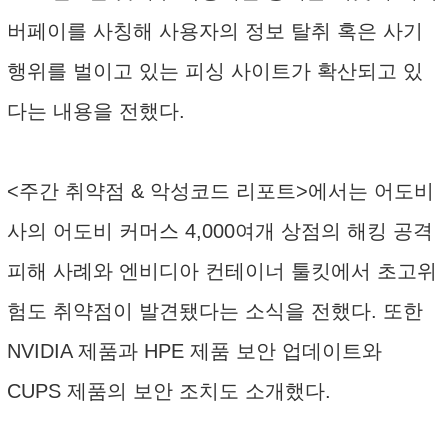
버페이를 사칭해 사용자의 정보 탈취 혹은 사기
행위를 벌이고 있는 피싱 사이트가 확산되고 있
다는 내용을 전했다.
<주간 취약점 & 악성코드 리포트>에서는 어도비
사의 어도비 커머스 4,000여개 상점의 해킹 공격
피해 사례와 엔비디아 컨테이너 툴킷에서 초고위
험도 취약점이 발견됐다는 소식을 전했다. 또한
NVIDIA 제품과 HPE 제품 보안 업데이트와
CUPS 제품의 보안 조치도 소개했다.