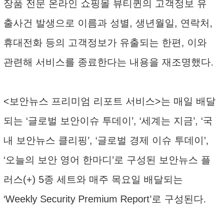
장품 전문 온라인 쇼핑몰 뷰티퀸의 고객정보 유
출사건 발생으로 이름과 성별, 생년월일, 연락처,
휴대전화 등의 고객정보가 유출되는 한편, 이와
관련해 서비스를 종료한다는 내용을 재조명했다.
<보안뉴스 프리미엄 리포트 서비스>는 매일 배달
되는 ‘글로벌 보안이슈 투데이’, ‘세계는 지금’, ‘국
내 보안뉴스 클리핑’, ‘글로벌 경제 이슈 투데이’,
‘오늘의 보안 영어 한마디’로 구성된 보안뉴스 플
러스(+) 5종 세트와 매주 목요일 배달되는
‘Weekly Security Premium Report’로 구성된다.