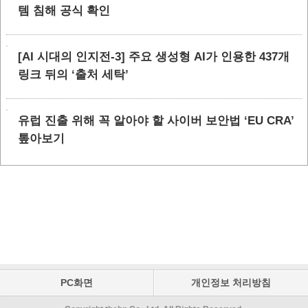
템 침해 공식 확인
[AI 시대의 인지전-3] 주요 생성형 AI가 인용한 437개
링크 뒤의 ‘출처 세탁’
유럽 진출 위해 꼭 알아야 할 사이버 보안법 ‘EU CRA’
톺아보기
PC화면
개인정보 처리방침