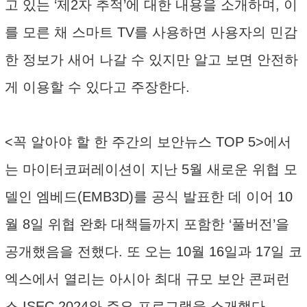
고 있는 ‘제2자 추적’에 대한 내용을 소개하며, 이
를 모른 채 스마트 TV를 사용하면 사용자의 민감
한 정보가 새어 나갈 수 있지만 알고 보면 안전하
게 이용할 수 있다고 주장한다.
<꼭 알아야 할 한 주간의 보안뉴스 TOP 5>에서
는 마이터코퍼레이션이 지난 5월 새로운 위협 모
델인 엠베드(EMB3D)를 공식 발표한 데 이어 10
월 8일 위협 완화 대책들까지 포함한 ‘풀버전’을
공개했음을 전했다. 또 오는 10월 16일과 17일 코
엑스에서 열리는 아시아 최대 규모 보안 콘퍼런
스 ISEC 2024와 주요 프로그램을 소개했다.