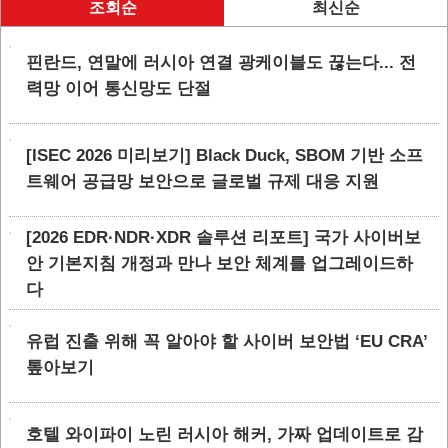
조회순
최신순
핀란드, 연말에 러시아 연결 광케이블도 끊는다... 전
력망 이어 통신망도 단절
[ISEC 2026 미리보기] Black Duck, SBOM 기반 소프
트웨어 공급망 보안으로 글로벌 규제 대응 지원
[2026 EDR·NDR·XDR 솔루션 리포트] 국가 사이버보
안 기본지침 개정과 만나 보안 체계를 업그레이드하
다
유럽 진출 위해 꼭 알아야 할 사이버 보안법 ‘EU CRA’
톺아보기
호텔 와이파이 노린 러시아 해커, 가짜 업데이트로 감