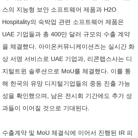
스의 지능형 보안 소프트웨어 제품과 H2O
Hospitality의 숙박업 관련 소프트웨어 제품은
UAE 기업들과 총 400만 달러 규모의 수출 계약
을 체결했다. 아이온커뮤니케이션즈는 실시간 화
상 서명 서비스로 UAE 기업과, 리콘랩스사는 디
지털트윈 솔루션으로 MoU를 체결했다. 이를 통
해 한국의 유망 디지털기업들의 중동 진출 가능
성을 확인했으며, 남은 전시회 기간에도 추가 성
과들이 이어질 것으로 기대된다.
수출계약 및 MoU 체결식에 이어서 진행된 IR 피