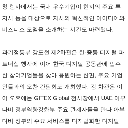
칭 행사에서는 국내 우수기업이 현지의 주요 투
자사 등을 대상으로 자사의 혁신적인 아이디어와
비즈니스 모델을 소개하는 시간도 마련됐다.
과기정통부 강도현 제2차관은 한-중동 디지털 파
트너십 행사에 이어 한국 디지털 공동관에 입주
한 참여기업들을 찾아 응원하는 한편, 주요 기업
인들과의 오찬 간담회도 개최했다. 강 차관은 이
어 오후에는 GITEX Global 전시장에서 UAE 아부
다비 정부역량강화부 주요 관계자들을 만나 아부
다비 정부의 주요 서비스를 디지털화한 디지털