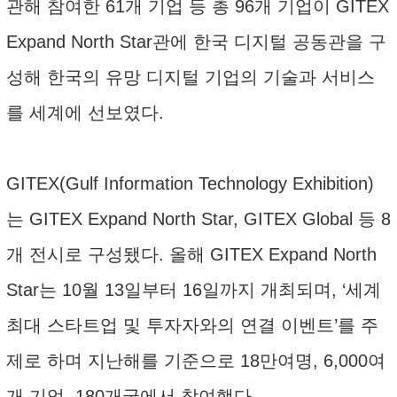
관해 참여한 61개 기업 등 총 96개 기업이 GITEX
Expand North Star관에 한국 디지털 공동관을 구
성해 한국의 유망 디지털 기업의 기술과 서비스
를 세계에 선보였다.
GITEX(Gulf Information Technology Exhibition)
는 GITEX Expand North Star, GITEX Global 등 8
개 전시로 구성됐다. 올해 GITEX Expand North
Star는 10월 13일부터 16일까지 개최되며, ‘세계
최대 스타트업 및 투자자와의 연결 이벤트’를 주
제로 하며 지난해를 기준으로 18만여명, 6,000여
개 기업, 180개국에서 참여했다.