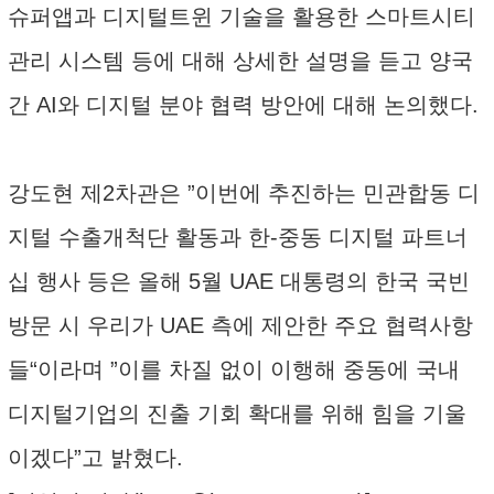
슈퍼앱과 디지털트윈 기술을 활용한 스마트시티
관리 시스템 등에 대해 상세한 설명을 듣고 양국
간 AI와 디지털 분야 협력 방안에 대해 논의했다.
강도현 제2차관은 ”이번에 추진하는 민관합동 디
지털 수출개척단 활동과 한-중동 디지털 파트너
십 행사 등은 올해 5월 UAE 대통령의 한국 국빈
방문 시 우리가 UAE 측에 제안한 주요 협력사항
들“이라며 ”이를 차질 없이 이행해 중동에 국내
디지털기업의 진출 기회 확대를 위해 힘을 기울
이겠다”고 밝혔다.