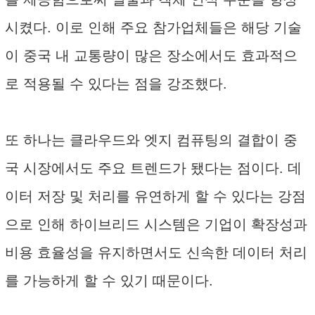
시켰다. 이로 인해 주요 참가업체들은 해당 기술
이 중국 내 교통량이 많은 장소에서도 효과적으
로 적용될 수 있다는 점을 강조했다. ​
또 하나는 클라우드와 엣지 컴퓨팅의 결합이 중
국 시장에서도 주요 트렌드가 됐다는 점이다. 데
이터 저장 및 처리를 유연하게 할 수 있다는 강점
으로 인해 하이브리드 시스템은 기업이 확장성과
비용 효율성을 유지하면서도 신속한 데이터 처리
를 가능하게 할 수 있기 때문이다.