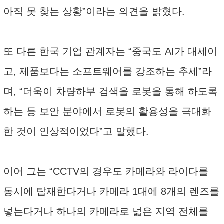
아직 못 찾는 상황”이라는 의견을 밝혔다.
또 다른 한국 기업 관계자는 “중국도 AI가 대세이
고, 제품보다는 소프트웨어를 강조하는 추세”라
며, “더욱이 차량하부 검색을 로봇을 통해 하도록
하는 등 보안 분야에서 로봇의 활용성을 극대화
한 것이 인상적이었다”고 말했다.
이어 그는 “CCTV의 경우도 카메라와 라이다를
동시에 탑재한다거나 카메라 1대에 8개의 렌즈를
넣는다거나 하나의 카메라로 넓은 지역 전체를