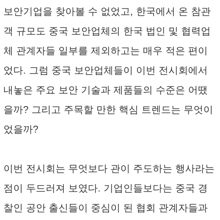
보안기업을 찾아볼 수 없었고, 한국에서 온 참관
객 규모도 중국 보안업체의 한국 법인 및 협력업
체 관계자들 일부를 제외하고는 매우 적은 편이
었다. 그럼 중국 보안업체들이 이번 전시회에서
내놓은 주요 보안 기술과 제품들의 수준은 어땠
을까? 그리고 주목할 만한 핵심 트렌드는 무엇이
었을까?
이번 전시회는 무엇보다 관이 주도하는 행사라는
점이 두드러져 보였다. 기업인들보다는 중국 경
찰인 공안 출신들이 중심이 된 협회 관계자들과