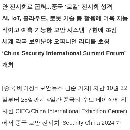
안 전시회로 꼽혀...중국 ‘로컬’ 전시회 성격
AI, IoT, 클라우드, 로봇 기술 등 활용해 더욱 지능
적이고 예측 가능한 보안 시스템 구현에 초점
세계 각국 보안분야 오피니언 리더들 초청
‘China Security International Summit Forum’
개최
[중국 베이징= 보안뉴스 권준 기자] 지난 10월 22
일부터 25일까지 4일간 중국의 수도 베이징에 위
치한 CIEC(China International Exhibition Center)
에서 중국 보안 전시회 ‘Security China 2024’가