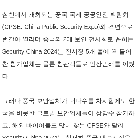
심천에서 개최되는 중국 국제 공공안전 박람회
(CPSE: China Public Security Expo)와 격년으로
번갈아 열리며 중국의 2대 보안 전시회로 꼽히는
Security China 2024는 전시장 5개 홀에 꽉 들어
찬 참가업체는 물론 참관객들로 인산인해를 이뤘
다.
그러나 중국 보안업체가 대다수를 차지함에도 한
국을 비롯한 글로벌 보안업체들이 상당수 참가하
고, 해외 바이어들도 많이 찾는 CPSE와 달리
Security China 2024는 철저히 중국 내수시장을