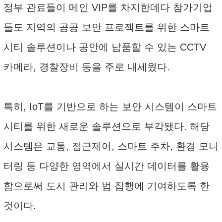
정부 관료들이 메인 VIP를 차지한데다 참가기업
들도 지역의 공공 보안 프로젝트를 위한 스마트
시티 솔루션이나 공안에 납품할 수 있는 CCTV
카메라, 경찰장비 등을 주로 내세웠다.
특히, IoT를 기반으로 하는 보안 시스템이 스마트
시티를 위한 새로운 솔루션으로 부각됐다. 해당
시스템은 교통, 접근제어, 스마트 주차, 환경 모니
터링 등 다양한 영역에서 실시간 데이터를 활용
함으로써 도시 관리와 법 집행에 기여하도록 한
것이다.