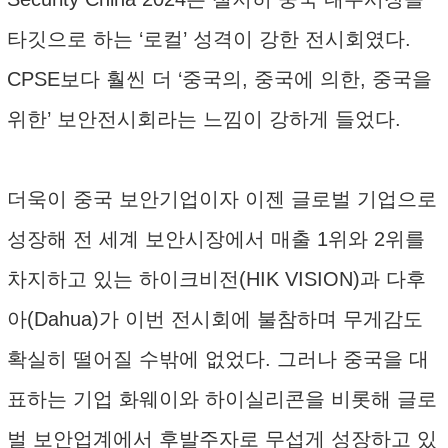
타깃으로 하는 ‘로컬’ 성격이 강한 전시회였다.
CPSE보다 훨씬 더 ‘중국의, 중국에 의한, 중국을
위한’ 보안전시회라는 느낌이 강하게 들었다.
더욱이 중국 보안기업이자 이젠 글로벌 기업으로
성장해 전 세계 보안시장에서 매출 1위와 2위를
차지하고 있는 하이크비전(HIK VISION)과 다후
아(Dahua)가 이번 전시회에 불참하며 무게감도
확실히 떨어질 수밖에 없었다. 그러나 중국을 대
표하는 기업 화웨이와 하이실리콘을 비롯해 글로
벌 보안업계에서 후발주자로 무섭게 성장하고 있