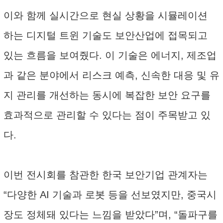
이와 함께 실시간으로 현실 상황을 시뮬레이션
하는 디지털 트윈 기술도 보안산업에 접목되고
있는 흐름을 보여줬다. 이 기술은 에너지, 제조업
과 같은 분야에서 리스크 예측, 신속한 대응 및 유
지 관리를 개선하는 동시에 복잡한 보안 요구를
효과적으로 관리할 수 있다는 점이 주목받고 있
다.
이번 전시회를 참관한 한국 보안기업 관계자는
“다양한 AI 기술과 로봇 등을 선보였지만, 중국시
장도 정체돼 있다는 느낌을 받았다”며, “돌파구를