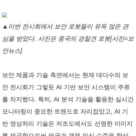
▲이번 전시회에서 보안 로봇들이 유독 많은 관
심을 받았다. 사진은 중국의 경찰견 로봇[사진=보
안뉴스]
보안 제품과 기술 측면에서는 현재 대다수의 보
안 전시회가 그렇듯 AI 기반 보안 시스템이 주류
를 차지했다. 특히, AI 분석 기술을 활용한 실시간
모니터링이 중요한 트렌드로 자리잡았고, AI 기
반 영상처리 기술은 저조도에서도 선명한 이미지
를 제공함으로써 얼굴과 객체 인식 수준을 향상