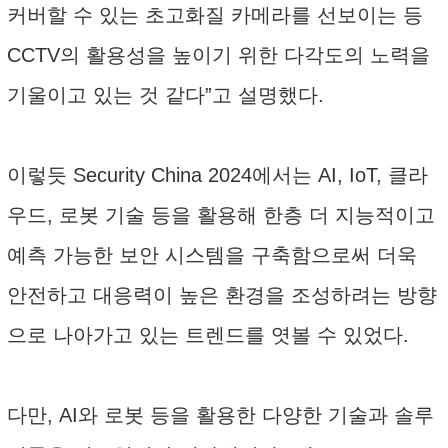
커버할 수 있는 초고화질 카메라를 선보이는 등
CCTV의 활용성을 높이기 위한 다각도의 노력을
기울이고 있는 것 같다”고 설명했다.
이렇듯 Security China 2024에서는 AI, IoT, 클라
우드, 로봇 기술 등을 활용해 한층 더 지능적이고
예측 가능한 보안 시스템을 구축함으로써 더욱
안전하고 대응력이 높은 환경을 조성하려는 방향
으로 나아가고 있는 트렌드를 엿볼 수 있었다.
다만, AI와 로봇 등을 활용한 다양한 기술과 솔루