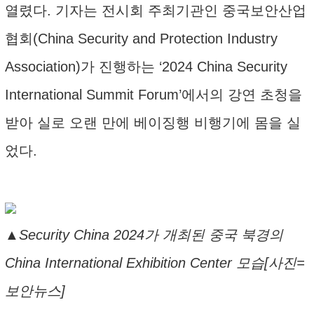
열렸다. 기자는 전시회 주최기관인 중국보안산업
협회(China Security and Protection Industry
Association)가 진행하는 ‘2024 China Security
International Summit Forum’에서의 강연 초청을
받아 실로 오랜 만에 베이징행 비행기에 몸을 실
었다.
▲Security China 2024가 개최된 중국 북경의
China International Exhibition Center 모습[사진=
보안뉴스]