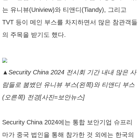
는 유니뷰(Uniview)와 티앤디(Tiandy), 그리고
TVT 등이 메인 부스를 차지하면서 많은 참관객들
의 주목을 받기도 했다.
▲Security China 2024 전시회 기간 내내 많은 사
람들로 붐볐던 유니뷰 부스(왼쪽)와 티앤디 부스
(오른쪽) 전경[사진=보안뉴스]
Security China 2024에는 통합 보안기업 슈프리
마가 중국 법인을 통해 참가한 것 외에는 한국의