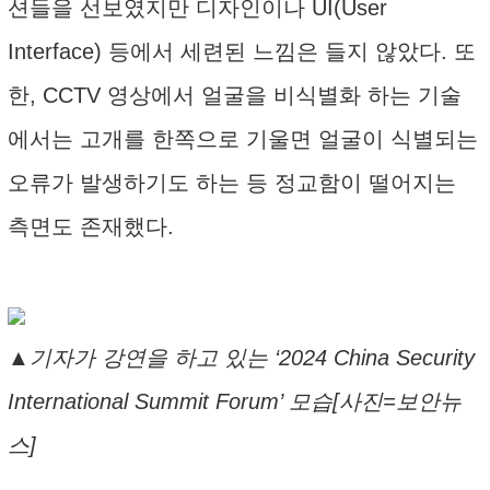
션들을 선보였지만 디자인이나 UI(User
Interface) 등에서 세련된 느낌은 들지 않았다. 또
한, CCTV 영상에서 얼굴을 비식별화 하는 기술
에서는 고개를 한쪽으로 기울면 얼굴이 식별되는
오류가 발생하기도 하는 등 정교함이 떨어지는
측면도 존재했다.
▲기자가 강연을 하고 있는 ‘2024 China Security
International Summit Forum’ 모습[사진=보안뉴
스]