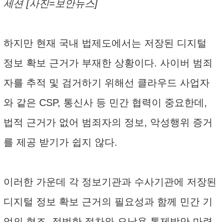
세션 [사진=보안뉴스]
하지만 현재 국내 법제도에서는 저장된 디지털
정보 확보 근거가 부재한 상황이다. 사이버 범죄
자를 추적 및 검거하기 위해선 클라우드 사업자
와 같은 CSP, 통신사 등 민간 협력이 중요한데,
법적 근거가 없어 범죄자의 정보, 악성행위 증거
를 제공 받기가 쉽지 않다.
이러한 가운데 각 정보기관과 수사기관에 저장된
디지털 정보 확보 근거의 필요성과 함께 민간 기
업의 협조, 적법한 절차와 오남용 통제방안 마련