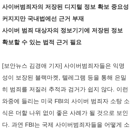
사이버범죄자의 저장된 디지털 정보 확보 중요성
커지지만 국내법에선 근거 부재
사이버 범죄 대상자의 정보기기에 저장된 정보
확보할 수 있는 법적 근거 필요
[보안뉴스 김경애 기자] 사이버범죄자들은 익명
성이 보장된 블랙마켓, 텔레그램 등을 통해 은밀
히 범죄를 저질러 추적과 검거가 쉽지 않다. 이런
와중에 들리는 미국 FBI의 사이버 범죄자 소탕 소
식은 더할 나위 없이 좋은 사례가 될 것으로 보인
다. 과연 FBI는 국제 사이버범죄자들을 어떻게 소