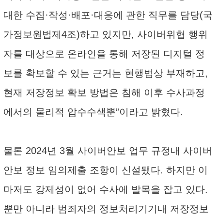
대한 수집·작성·배포·대응에 관한 직무를 담당(국
가정보원법제4조)하고 있지만, 사이버위협 행위
자를 대상으로 온라인을 통해 저장된 디지털 정
보를 확보할 수 있는 근거는 현행법상 부재하고,
현재 저장정보 확보 방법은 침해 이후 수사과정
에서의 물리적 압수수색뿐”이라고 밝혔다.
물론 2024년 3월 사이버안보 업무 규정내 사이버
안보 정보 임의제출 조항이 신설됐다. 하지만 이
마저도 강제성이 없어 수사에 발목을 잡고 있다.
뿐만 아니라 범죄자의 정보처리기기내 저장정보