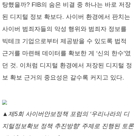
탕했을까? FIB의 숨은 비결 중 하나는 바로 저장
된 디지털 정보 확보다. 사이버 환경에서 판치는
사이버 범죄자들의 악성 행위와 범죄자 정보를
빅테크 기업으로부터 제공받을 수 있도록 법적
근거를 마련해 데이터를 확보한 게 ‘신의 한수’였
던 것. 이처럼 디지털 환경에서 저장된 디지털 정
보 확보 근거의 중요성은 갈수록 커지고 있다.
▲제5회 사이버안보정책 포럼의 ‘우리나라의 디
지털정보확보 정책 추진방향’ 주제로 진행된 토론