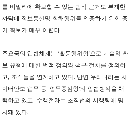
를 비밀리에 확보할 수 있는 법적 근거도 부재한
까닭에 정보통신망 침해행위를 입증하기 위한 증
거 확보가 매우 어렵다.
주요국의 입법체계는 ‘활동행위형’으로 기술적 확
보 유형에 대한 법적 정의와 책무·절차를 정의하
고, 조직들을 연계하고 있다. 반면 우리나라는 사
이버안보 업무 등 ‘업무중심형’의 입법방식을 채
택하고 있고, 수행절차는 조직법의 시행령에 명
시돼 있다.