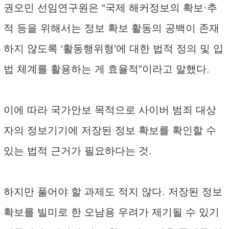
권오민 선임연구원은 “국제 해커정보의 확보·추
적 등을 위해서는 정보 확보 활동의 공백이 존재
하지 않도록 ‘활동행위형’에 대한 법적 정의 및 입
법 체계를 활용하는 게 효율적”이라고 말했다.
이에 따라 국가안보 목적으로 사이버 범죄 대상
자의 정보기기에 저장된 정보 확보를 확인할 수
있는 법적 근거가 필요하다는 것.
하지만 풀어야 할 과제도 적지 않다. 저장된 정보
확보를 빌미로 한 오남용 우려가 제기될 수 있기