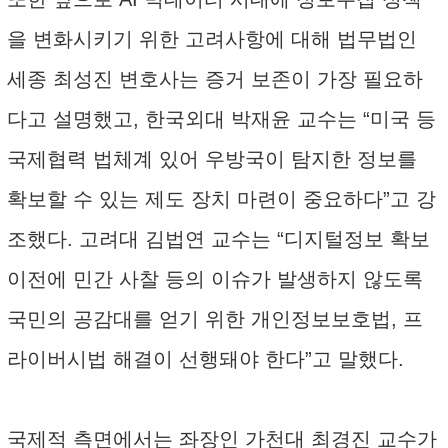
을 변화시키기 위한 고려사항에 대해 법무법인
세종 최성진 변호사는 증거 보존이 가장 필요하
다고 설명했고, 한국외대 박재윤 교수는 “미국 등
국제협력 법체계 있어 우방국이 탐지한 정보를
확보할 수 있는 제도 장치 마련이 중요하다”고 강
조했다. 고려대 김법연 교수는 “디지털정보 확보
이전에 민간 사찰 등의 이슈가 발생하지 않도록
국민의 공감대를 얻기 위한 개인정보보호법, 프
라이버시법 해결이 선행돼야 한다”고 말했다.
국제적 측면에서는 좌장인 가천대 최경진 교수가