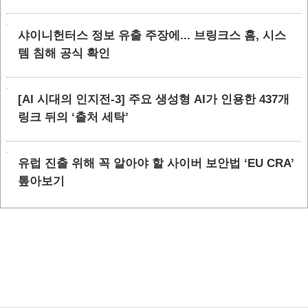
샤이니헌터스 정보 유출 주장에... 브링크스 홈, 시스
템 침해 공식 확인
[AI 시대의 인지전-3] 주요 생성형 AI가 인용한 437개
링크 뒤의 ‘출처 세탁’
유럽 진출 위해 꼭 알아야 할 사이버 보안법 ‘EU CRA’
톺아보기