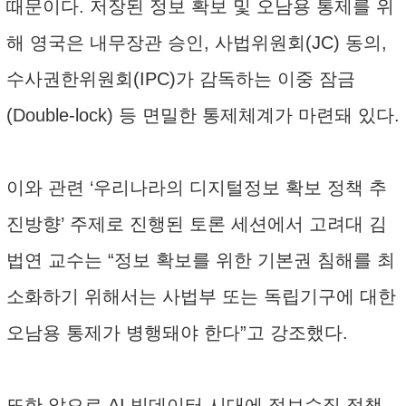
때문이다. 저장된 정보 확보 및 오남용 통제를 위
해 영국은 내무장관 승인, 사법위원회(JC) 동의,
수사권한위원회(IPC)가 감독하는 이중 잠금
(Double-lock) 등 면밀한 통제체계가 마련돼 있다.
이와 관련 ‘우리나라의 디지털정보 확보 정책 추
진방향’ 주제로 진행된 토론 세션에서 고려대 김
법연 교수는 “정보 확보를 위한 기본권 침해를 최
소화하기 위해서는 사법부 또는 독립기구에 대한
오남용 통제가 병행돼야 한다”고 강조했다.
또한 앞으로 AI 빅데이터 시대에 정보수집 정책