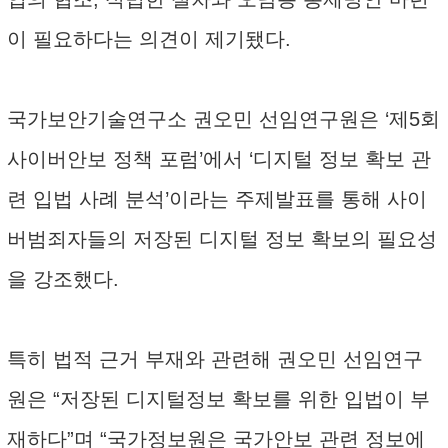
이 필요하다는 의견이 제기됐다.
국가보안기술연구소 권오민 선임연구원은 ‘제5회
사이버안보 정책 포럼’에서 ‘디지털 정보 확보 관
련 입법 사례 분석’이라는 주제발표를 통해 사이
버범죄자들의 저장된 디지털 정보 확보의 필요성
을 강조했다.
특히 법적 근거 부재와 관련해 권오민 선임연구
원은 “저장된 디지털정보 확보를 위한 입법이 부
재하다”며 “국가정보원은 국가안보 관련 정보에