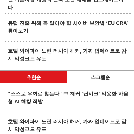
다
유럽 진출 위해 꼭 알아야 할 사이버 보안법 ‘EU CRA’
톺아보기
호텔 와이파이 노린 러시아 해커, 가짜 업데이트로 감
시 악성코드 유포
추천순
스크랩순
“스스로 우회로 찾는다” 中 해커 ‘딥시크’ 악용한 자율
형 AI 해킹 적발
호텔 와이파이 노린 러시아 해커, 가짜 업데이트로 감
시 악성코드 유포