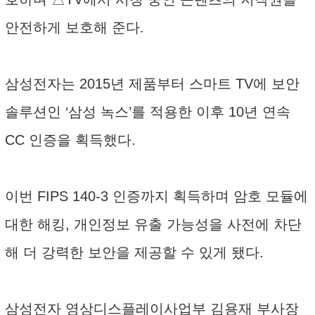
안전하게 보호해 준다.
삼성전자는 2015년 제품부터 스마트 TV에 보안
솔루션인 ‘삼성 녹스’를 적용한 이후 10년 연속
CC 인증을 획득했다.
이번 FIPS 140-3 인증까지 획득하며 암호 모듈에
대한 해킹, 개인정보 유출 가능성을 사전에 차단
해 더 강력한 보안을 제공할 수 있게 됐다.
삼성전자 영상디스플레이사업부 김용재 부사장