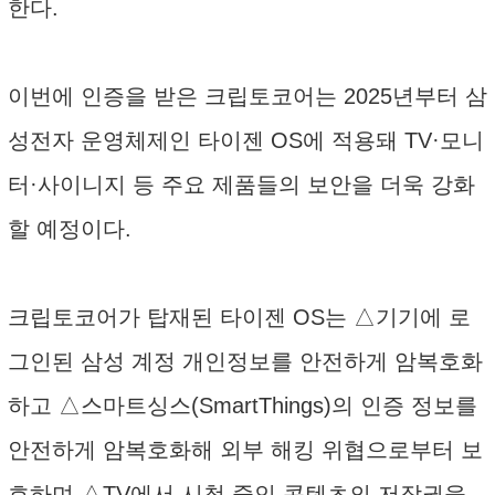
한다.
이번에 인증을 받은 크립토코어는 2025년부터 삼
성전자 운영체제인 타이젠 OS에 적용돼 TV·모니
터·사이니지 등 주요 제품들의 보안을 더욱 강화
할 예정이다.
크립토코어가 탑재된 타이젠 OS는 △기기에 로
그인된 삼성 계정 개인정보를 안전하게 암복호화
하고 △스마트싱스(SmartThings)의 인증 정보를
안전하게 암복호화해 외부 해킹 위협으로부터 보
호하며 △TV에서 시청 중인 콘텐츠의 저작권을