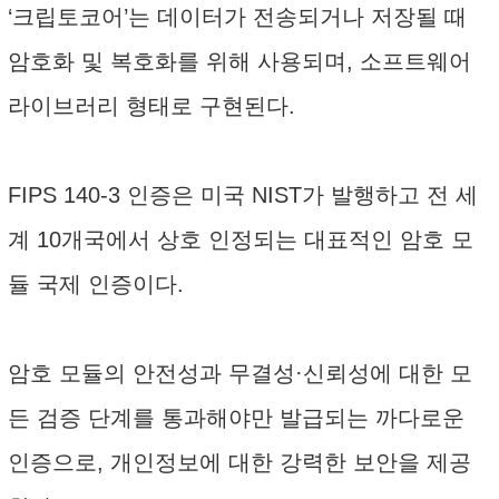
‘크립토코어’는 데이터가 전송되거나 저장될 때
암호화 및 복호화를 위해 사용되며, 소프트웨어
라이브러리 형태로 구현된다.
FIPS 140-3 인증은 미국 NIST가 발행하고 전 세
계 10개국에서 상호 인정되는 대표적인 암호 모
듈 국제 인증이다.
암호 모듈의 안전성과 무결성·신뢰성에 대한 모
든 검증 단계를 통과해야만 발급되는 까다로운
인증으로, 개인정보에 대한 강력한 보안을 제공