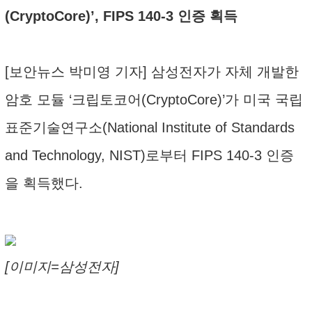
(CryptoCore)’, FIPS 140-3 인증 획득
[보안뉴스 박미영 기자] 삼성전자가 자체 개발한
암호 모듈 ‘크립토코어(CryptoCore)’가 미국 국립
표준기술연구소(National Institute of Standards
and Technology, NIST)로부터 FIPS 140-3 인증
을 획득했다.
[이미지=삼성전자]