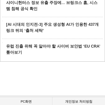
샤이니헌터스 정보 유출 주장에... 브링크스 홈, 시스
템 침해 공식 확인
[AI 시대의 인지전-3] 주요 생성형 AI가 인용한 437개
링크 뒤의 ‘출처 세탁’
유럽 진출 위해 꼭 알아야 할 사이버 보안법 ‘EU CRA’
톺아보기
PC화면
개인정보 처리방침