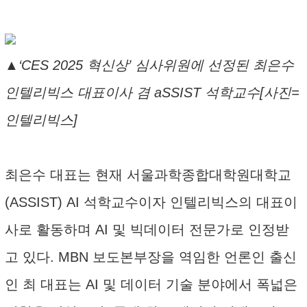
▲‘CES 2025 혁신상’ 심사위원에 선정된 최은수
인텔리빅스 대표이사 겸 aSSIST 석학교수[사진=
인텔리빅스]
최은수 대표는 현재 서울과학종합대학원대학교
(ASSIST) AI 석학교수이자 인텔리빅스의 대표이
사로 활동하며 AI 및 빅데이터 전문가로 인정받
고 있다. MBN 보도본부장을 역임한 언론인 출신
인 최 대표는 AI 및 데이터 기술 분야에서 폭넓은