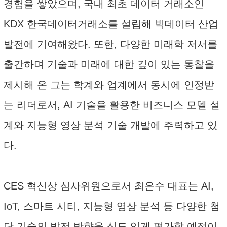
경험을 쌓았으며, 국내 최초 데이터 거래소인
KDX 한국데이터거래소를 설립해 빅데이터 산업
발전에 기여해왔다. 또한, 다양한 미래학 저서를
출간하며 기술과 미래에 대한 깊이 있는 통찰을
제시해 온 그는 학계와 업계에서 동시에 인정받
는 리더로서, AI 기술을 활용한 비즈니스 모델 설
계와 지능형 영상 분석 기술 개발에 주력하고 있
다.
CES 혁신상 심사위원으로서 최은수 대표는 AI,
IoT, 스마트 시티, 지능형 영상 분석 등 다양한 첨
단 기술의 발전 방향을 심도 있게 평가할 예정이