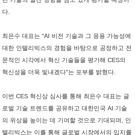
다.
최은수 대표는 “AI 비전 기술과 그 응용 가능성에
대한 인텔리빅스의 경험을 바탕으로 공정하고 전
문적인 시각에서 혁신 기술들을 평가해 CES의
혁신성을 더욱 빛내겠다”는 포부를 밝혔다.
이번 CES 혁신상 심사를 통해 최은수 대표는 글
로벌 기술 트렌드를 공유하고 대한민국 AI 기술
의 위상을 높이는 데 기여할 것으로 기대되며, 인
텔리빅스는 이를 통해 글로벌 시장에서의 입지를