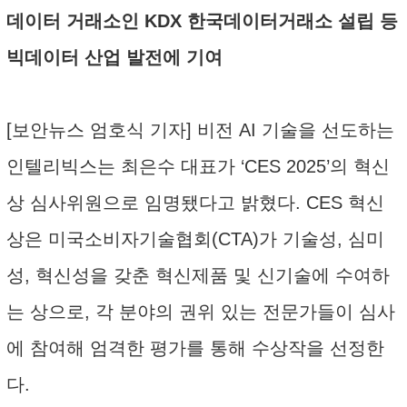
데이터 거래소인 KDX 한국데이터거래소 설립 등
빅데이터 산업 발전에 기여
[보안뉴스 엄호식 기자] 비전 AI 기술을 선도하는
인텔리빅스는 최은수 대표가 ‘CES 2025’의 혁신
상 심사위원으로 임명됐다고 밝혔다. CES 혁신
상은 미국소비자기술협회(CTA)가 기술성, 심미
성, 혁신성을 갖춘 혁신제품 및 신기술에 수여하
는 상으로, 각 분야의 권위 있는 전문가들이 심사
에 참여해 엄격한 평가를 통해 수상작을 선정한
다.