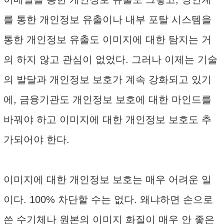
를 통한 개인정보 유출이나 내부 포탈 시스템을
통한 개인정보 유출도 이미지에 대한 탐지는 거
의 하지 않고 관심이 없었다. 그러나 이제는 기술
의 발달과 개인정보 보호가 계속 강화되고 있기
에, 금융기관도 개인정보 보호에 대한 마인드를
바꿔야 하고 이미지에 대한 개인정보 보호도 추
가되어야 한다.
이미지에 대한 개인정보 보호는 매우 어려운 일
이다. 100% 차단할 수는 없다. 왜냐하면 손으로
쓴 수기체나 원본의 이미지 화질이 매우 안 좋은