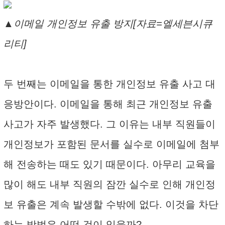
▲이메일 개인정보 유출 방지[자료=엘세븐시큐
리티]
두 번째는 이메일을 통한 개인정보 유출 사고 대
응방안이다. 이메일을 통해 최근 개인정보 유출
사고가 자주 발생했다. 그 이유는 내부 직원들이
개인정보가 포함된 문서를 실수로 이메일에 첨부
해 전송하는 때도 있기 때문이다. 아무리 교육을
많이 해도 내부 직원의 잠깐 실수로 인해 개인정
보 유출은 계속 발생할 수밖에 없다. 이것을 차단
하는 방법은 어떤 것이 있을까?