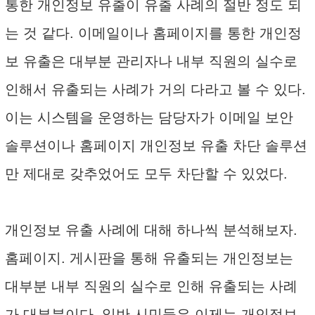
통한 개인정보 유출이 유출 사례의 절반 정도 되
는 것 같다. 이메일이나 홈페이지를 통한 개인정
보 유출은 대부분 관리자나 내부 직원의 실수로
인해서 유출되는 사례가 거의 다라고 볼 수 있다.
이는 시스템을 운영하는 담당자가 이메일 보안
솔루션이나 홈페이지 개인정보 유출 차단 솔루션
만 제대로 갖추었어도 모두 차단할 수 있었다.
개인정보 유출 사례에 대해 하나씩 분석해보자.
홈페이지. 게시판을 통해 유출되는 개인정보는
대부분 내부 직원의 실수로 인해 유출되는 사례
가 대부분이다. 일반 시민들은 이제는 개인정보