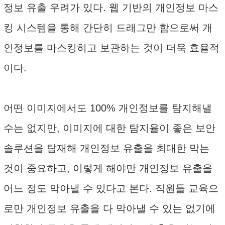
정보 유출 우려가 있다. 웹 기반의 개인정보 마스
킹 시스템을 통해 간단히 드래그만 함으로써 개
인정보를 마스킹히고 보관하는 것이 더욱 효율적
이다.
어떤 이미지에서도 100% 개인정보를 탐지해낼
수는 없지만, 이미지에 대한 탐지율이 좋은 보안
솔루션을 탑재해 개인정보 유출을 최대한 막는
것이 중요하고, 이렇게 해야만 개인정보 유출을
어느 정도 막아낼 수 있다고 본다. 직원들 교육으
로만 개인정보 유출을 다 막아낼 수 있는 없기에