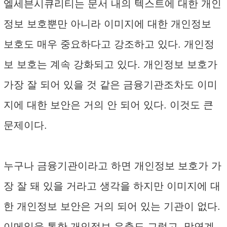
엘세븐시큐리티는 문서 내의 텍스트에 대한 개인
정보 보호뿐만 아니라 이미지에 대한 개인정보
보호도 매우 중요하다고 강조하고 있다. 개인정
보 보호는 계속 강화되고 있다. 개인정보 보호가
가장 잘 되어 있을 것 같은 금융기관조차도 이미
지에 대한 보안은 거의 안 되어 있다. 이것도 큰
문제이다.
누구나 금융기관이라고 하면 개인정보 보호가 가
장 잘 돼 있을 거라고 생각을 하지만 이미지에 대
한 개인정보 보안은 거의 되어 있는 기관이 없다.
이메일을 통한 개인정보 유출도 그렇고, 망연계