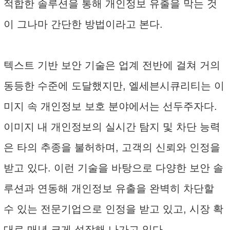
적합한 솔루션을 통해 개인정보 유출을 막는 것
이 그나마 간단한 방법이라고 본다.
텍스트 기반 보안 기술은 업계 전반에 걸쳐 거의
동등한 수준에 도달했지만, 엘세븐시큐리티는 이
미지 속 개인정보 보호 분야에서는 선두주자다.
이미지 내 개인정보의 실시간 탐지 및 차단 능력
은 타의 추종을 불허하며, 고객의 신뢰와 인정을
받고 있다. 이런 기술을 바탕으로 다양한 보안 솔
루션과 연동해 개인정보 유출을 완벽히 차단할
수 있는 전문기업으로 인정을 받고 있고, 시장 확
대로 매년 크게 성장해 나가고 있다.