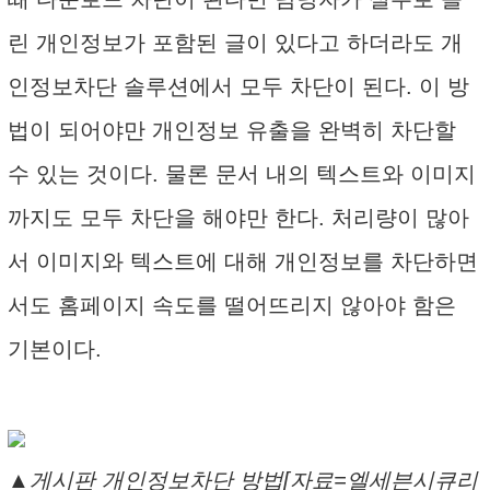
린 개인정보가 포함된 글이 있다고 하더라도 개
인정보차단 솔루션에서 모두 차단이 된다. 이 방
법이 되어야만 개인정보 유출을 완벽히 차단할
수 있는 것이다. 물론 문서 내의 텍스트와 이미지
까지도 모두 차단을 해야만 한다. 처리량이 많아
서 이미지와 텍스트에 대해 개인정보를 차단하면
서도 홈페이지 속도를 떨어뜨리지 않아야 함은
기본이다.
▲게시판 개인정보차단 방법[자료=엘세븐시큐리