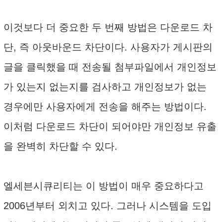
이것보다 더 중요한 두 번째 방법은 다운로드 차
단, 즉 아웃바운드 차단이다. 사용자가 게시판의
글을 클릭했을 때 전송될 첨부파일에서 개인정보
가 있는지 없는지를 검사하고 개인정보가 없는
경우에만 사용자에게 전송을 해주는 방법이다.
이처럼 다운로드 차단이 되어야만 개인정보 유출
을 완벽히 차단할 수 있다.
엘세븐시큐리티는 이 방법이 매우 중요하다고
2006년부터 외치고 있다. 그러나 시스템을 도입