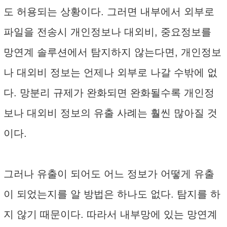
도 허용되는 상황이다. 그러면 내부에서 외부로
파일을 전송시 개인정보나 대외비, 중요정보를
망연계 솔루션에서 탐지하지 않는다면, 개인정보
나 대외비 정보는 언제나 외부로 나갈 수밖에 없
다. 망분리 규제가 완화되면 완화될수록 개인정
보나 대외비 정보의 유출 사례는 훨씬 많아질 것
이다.
그러나 유출이 되어도 어느 정보가 어떻게 유출
이 되었는지를 알 방법은 하나도 없다. 탐지를 하
지 않기 때문이다. 따라서 내부망에 있는 망연계