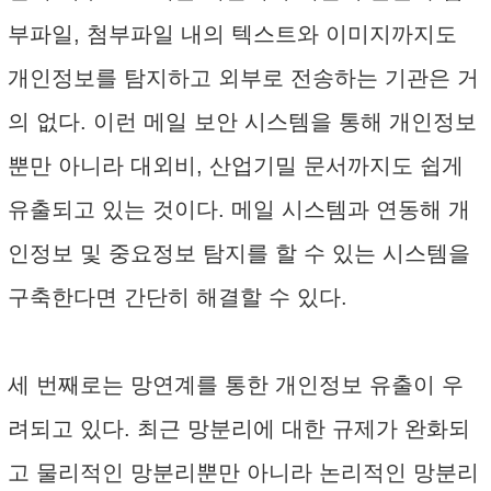
부파일, 첨부파일 내의 텍스트와 이미지까지도
개인정보를 탐지하고 외부로 전송하는 기관은 거
의 없다. 이런 메일 보안 시스템을 통해 개인정보
뿐만 아니라 대외비, 산업기밀 문서까지도 쉽게
유출되고 있는 것이다. 메일 시스템과 연동해 개
인정보 및 중요정보 탐지를 할 수 있는 시스템을
구축한다면 간단히 해결할 수 있다.
세 번째로는 망연계를 통한 개인정보 유출이 우
려되고 있다. 최근 망분리에 대한 규제가 완화되
고 물리적인 망분리뿐만 아니라 논리적인 망분리