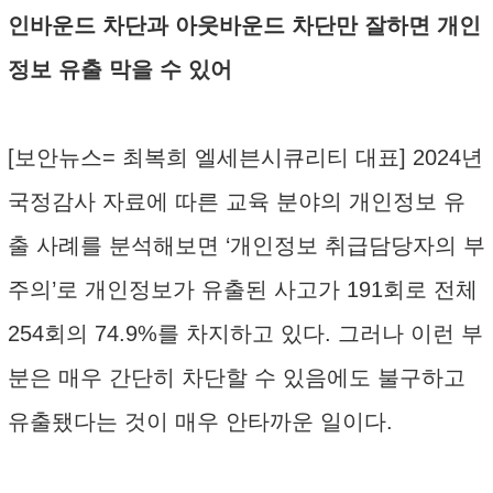
인바운드 차단과 아웃바운드 차단만 잘하면 개인
정보 유출 막을 수 있어
[보안뉴스= 최복희 엘세븐시큐리티 대표] 2024년
국정감사 자료에 따른 교육 분야의 개인정보 유
출 사례를 분석해보면 ‘개인정보 취급담당자의 부
주의’로 개인정보가 유출된 사고가 191회로 전체
254회의 74.9%를 차지하고 있다. 그러나 이런 부
분은 매우 간단히 차단할 수 있음에도 불구하고
유출됐다는 것이 매우 안타까운 일이다.