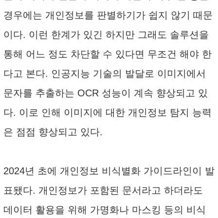
경우에는 개인정보를 판별하기가 쉽지 않기 때문
이다. 이런 한계가 있긴 하지만 그래도 솔루션을
통해 어느 정도 차단할 수 있다면 무조건 해야 한
다고 본다. 인공지능 기술의 발달로 이미지에서
문자를 추출하는 OCR 성능이 계속 향상되고 있
다. 이로 인해 이미지에 대한 개인정보 탐지 능력
은 점점 향상되고 있다.
2024년 초에 개인정보 비식별화 가이드라인이 발
표됐다. 개인정보가 포함된 문서라고 하더라도
데이터 활용을 위해 가명화나 마스킹 등의 비식