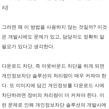
티]
그러면 왜 이 방법을 사용하지 않는 것일까? 이것
은 개발사에도 문제가 있고, 담당자도 정확히 알
필요가 있다고 생각한다.
다운로드 차단, 즉 아웃바운드 차단을 하게 되면
개인정보차단 솔루션의 처리량이 매우 커져야 한
다. 또 이미지에 담긴 개인정보를 다운로드 시에
차단하려면 장비의 처리량이 더 커져야 한다. 이
런 문제로 인해 개인정보차단 솔루션의 개발사에