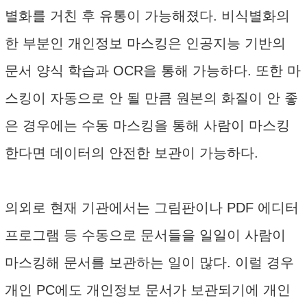
별화를 거친 후 유통이 가능해졌다. 비식별화의
한 부분인 개인정보 마스킹은 인공지능 기반의
문서 양식 학습과 OCR을 통해 가능하다. 또한 마
스킹이 자동으로 안 될 만큼 원본의 화질이 안 좋
은 경우에는 수동 마스킹을 통해 사람이 마스킹
한다면 데이터의 안전한 보관이 가능하다.
의외로 현재 기관에서는 그림판이나 PDF 에디터
프로그램 등 수동으로 문서들을 일일이 사람이
마스킹해 문서를 보관하는 일이 많다. 이럴 경우
개인 PC에도 개인정보 문서가 보관되기에 개인