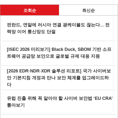
조회순
최신순
핀란드, 연말에 러시아 연결 광케이블도 끊는다... 전
력망 이어 통신망도 단절
[ISEC 2026 미리보기] Black Duck, SBOM 기반 소프
트웨어 공급망 보안으로 글로벌 규제 대응 지원
[2026 EDR·NDR·XDR 솔루션 리포트] 국가 사이버보
안 기본지침 개정과 만나 보안 체계를 업그레이드하
다
유럽 진출 위해 꼭 알아야 할 사이버 보안법 ‘EU CRA’
톺아보기