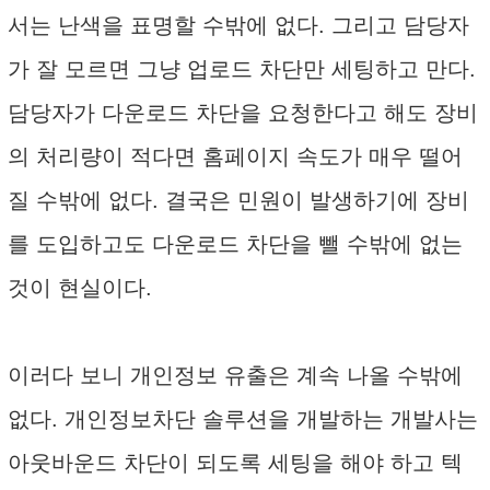
서는 난색을 표명할 수밖에 없다. 그리고 담당자
가 잘 모르면 그냥 업로드 차단만 세팅하고 만다.
담당자가 다운로드 차단을 요청한다고 해도 장비
의 처리량이 적다면 홈페이지 속도가 매우 떨어
질 수밖에 없다. 결국은 민원이 발생하기에 장비
를 도입하고도 다운로드 차단을 뺄 수밖에 없는
것이 현실이다.
이러다 보니 개인정보 유출은 계속 나올 수밖에
없다. 개인정보차단 솔루션을 개발하는 개발사는
아웃바운드 차단이 되도록 세팅을 해야 하고 텍