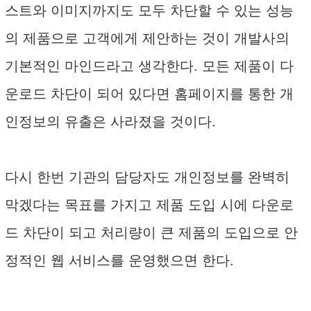
스트와 이미지까지도 모두 차단할 수 있는 성능
의 제품으로 고객에게 제안하는 것이 개발사의
기본적인 마인드라고 생각한다. 모든 제품이 다
운로드 차단이 되어 있다면 홈페이지를 통한 개
인정보의 유출은 사라졌을 것이다.
다시 한번 기관의 담당자도 개인정보를 완벽히
막겠다는 목표를 가지고 제품 도입 시에 다운로
드 차단이 되고 처리량이 큰 제품의 도입으로 안
정적인 웹 서비스를 운영했으면 한다.