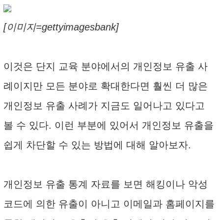
[이미지=gettyimagesbank]
이것은 단지 교육 분야에서의 개인정보 유출 사
례이지만 모든 분야로 확대한다면 훨씬 더 많은
개인정보 유출 사례가 지금도 일어나고 있다고
볼 수 있다. 이런 부분에 있어서 개인정보 유출을
쉽게 차단할 수 있는 방법에 대해 알아보자.
개인정보 유출 통계 자료를 보면 해킹이나 악성
코드에 의한 유출이 아니고 이메일과 홈페이지를