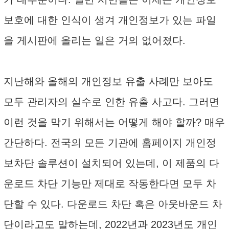
보호에 대한 인식이 생겨 개인정보가 있는 파일
을 게시판에 올리는 일은 거의 없어졌다.
지난해와 올해의 개인정보 유출 사례만 보아도
모두 관리자의 실수로 인한 유출 사고다. 그러면
이런 것을 막기 위해서는 어떻게 해야 할까? 매우
간단하다. 전국의 모든 기관에 홈페이지 개인정
보차단 솔루션이 설치되어 있는데, 이 제품의 다
운로드 차단 기능만 제대로 작동한다면 모두 차
단할 수 있다. 다운로드 차단 혹은 아웃바운드 차
단이라고도 말하는데, 2022년과 2023년도 개인