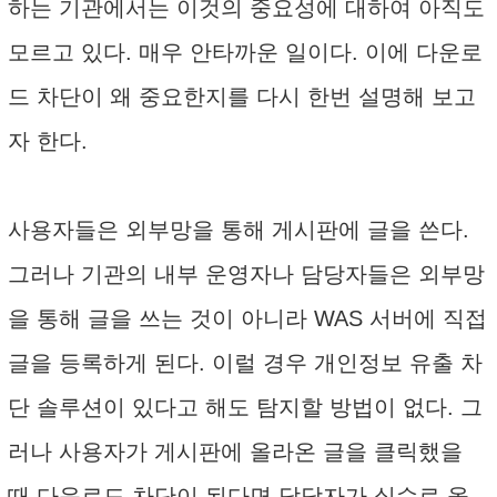
하는 기관에서는 이것의 중요성에 대하여 아직도
모르고 있다. 매우 안타까운 일이다. 이에 다운로
드 차단이 왜 중요한지를 다시 한번 설명해 보고
자 한다.
사용자들은 외부망을 통해 게시판에 글을 쓴다.
그러나 기관의 내부 운영자나 담당자들은 외부망
을 통해 글을 쓰는 것이 아니라 WAS 서버에 직접
글을 등록하게 된다. 이럴 경우 개인정보 유출 차
단 솔루션이 있다고 해도 탐지할 방법이 없다. 그
러나 사용자가 게시판에 올라온 글을 클릭했을
때 다운로드 차단이 된다면 담당자가 실수로 올