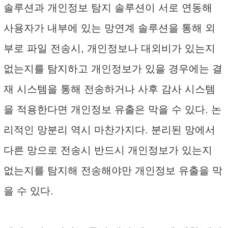
솔루션과 개인정보 탐지 솔루션이 서로 연동해
사용자가 내부에 있는 망연계 솔루션을 통해 외
부로 파일 전송시, 개인정보나 대외비가 있는지
없는지를 탐지하고 개인정보가 있을 경우에는 결
재 시스템을 통해 전송하거나 사후 감사 시스템
을 적용한다면 개인정보 유출은 막을 수 있다. 논
리적인 망분리 역시 마찬가지다. 분리된 망에서
다른 망으로 전송시 반드시 개인정보가 있는지
없는지를 탐지해 전송해야만 개인정보 유출을 막
을 수 있다.