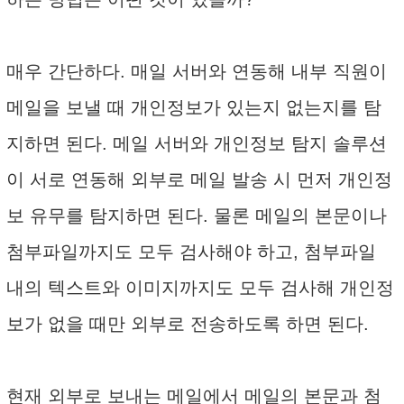
매우 간단하다. 매일 서버와 연동해 내부 직원이
메일을 보낼 때 개인정보가 있는지 없는지를 탐
지하면 된다. 메일 서버와 개인정보 탐지 솔루션
이 서로 연동해 외부로 메일 발송 시 먼저 개인정
보 유무를 탐지하면 된다. 물론 메일의 본문이나
첨부파일까지도 모두 검사해야 하고, 첨부파일
내의 텍스트와 이미지까지도 모두 검사해 개인정
보가 없을 때만 외부로 전송하도록 하면 된다.
현재 외부로 보내는 메일에서 메일의 본문과 첨