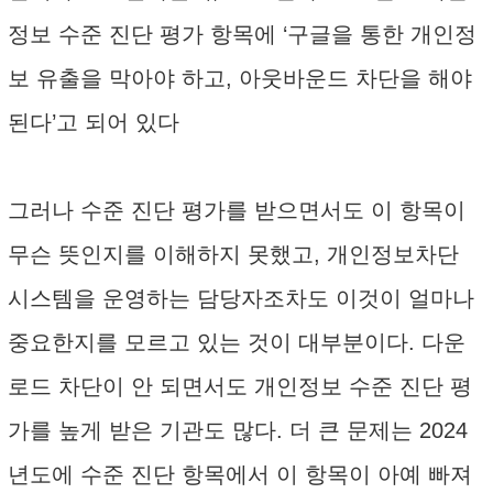
정보 수준 진단 평가 항목에 ‘구글을 통한 개인정
보 유출을 막아야 하고, 아웃바운드 차단을 해야
된다’고 되어 있다
그러나 수준 진단 평가를 받으면서도 이 항목이
무슨 뜻인지를 이해하지 못했고, 개인정보차단
시스템을 운영하는 담당자조차도 이것이 얼마나
중요한지를 모르고 있는 것이 대부분이다. 다운
로드 차단이 안 되면서도 개인정보 수준 진단 평
가를 높게 받은 기관도 많다. 더 큰 문제는 2024
년도에 수준 진단 항목에서 이 항목이 아예 빠져