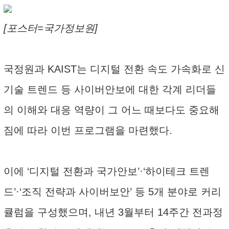
[포스터=국가정보원]
국정원과 KAIST는 디지털 전환 속도 가속화로 신
기술 트렌드 등 사이버안보에 대한 각계 리더들
의 이해와 대응 역량이 그 어느 때보다도 중요해
짐에 따라 이번 프로그램을 마련했다.
이에 ‘디지털 전환과 국가안보’·‘하이테크 트렌
드’·‘조직 전략과 사이버보안’ 등 5개 분야로 커리
큘럼을 구성했으며, 내년 3월부터 14주간 전과정