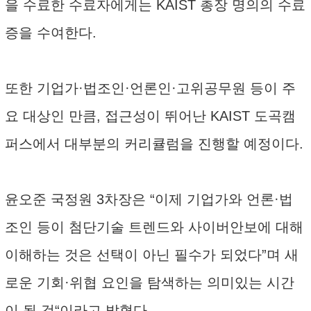
을 수료한 수료자에게는 KAIST 총장 명의의 수료
증을 수여한다.
또한 기업가·법조인·언론인·고위공무원 등이 주
요 대상인 만큼, 접근성이 뛰어난 KAIST 도곡캠
퍼스에서 대부분의 커리큘럼을 진행할 예정이다.
윤오준 국정원 3차장은 “이제 기업가와 언론·법
조인 등이 첨단기술 트렌드와 사이버안보에 대해
이해하는 것은 선택이 아닌 필수가 되었다”며 새
로운 기회·위협 요인을 탐색하는 의미있는 시간
이 될 것“이라고 밝혔다.