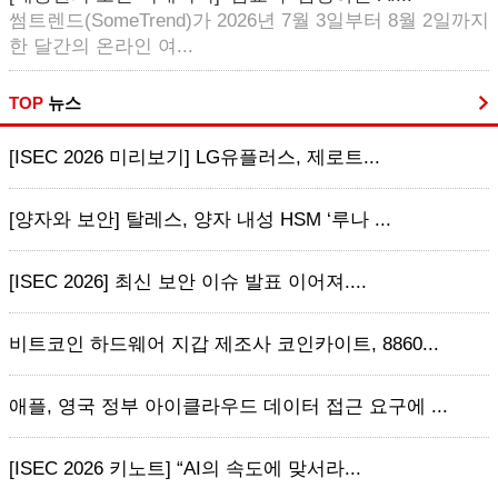
썸트렌드(SomeTrend)가 2026년 7월 3일부터 8월 2일까지
한 달간의 온라인 여...
TOP
뉴스
[ISEC 2026 미리보기] LG유플러스, 제로트...
[양자와 보안] 탈레스, 양자 내성 HSM ‘루나 ...
[ISEC 2026] 최신 보안 이슈 발표 이어져....
비트코인 하드웨어 지갑 제조사 코인카이트, 8860...
애플, 영국 정부 아이클라우드 데이터 접근 요구에 ...
[ISEC 2026 키노트] “AI의 속도에 맞서라...