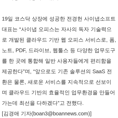
19일 코스닥 상장에 성공한 전경헌 사이냅소프트
대표는 “사이냅 오피스는 자사의 독자 기술력으
로 개발된 클라우드 기반 웹 오피스 서비스로, 폼,
노트, PDF, 드라이브, 웹툴스 등 다양한 업무도구
를 한 곳에 통합해 일반 사용자들에게 편리함을
제공한다”며, “앞으로도 기존 솔루션의 SaaS 전
환은 물론, 새로운 서비스를 지속적으로 선보이
며 클라우드 기반의 효율적인 업무환경을 만들어
가는데 최선을 다하겠다”고 전했다.
[김경애 기자(
boan3@boannews.com
)]