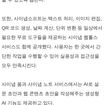
또한, 사이냅소프트는 텍스트 처리, 이미지 편집,
QR 코드 생성, 날짜 계산, 단위 변환 등 일상에서
필요한 무료 도구들을 제공하는 사이냅 웹툴스
서비스도 함께 공개했다. 사용자는 한 곳에서 간
단한 작업을 수행할 수 있어 실용성과 접근성을
모두 만족시킨다.
사이냅 폼과 사이냅 노트 서비스에서는 AI로 설
문 초안과 웹 콘텐츠 초안을 작성해주는 생성형
AI 기능도 제공하고 있다.