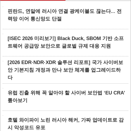
핀란드, 연말에 러시아 연결 광케이블도 끊는다... 전
력망 이어 통신망도 단절
[ISEC 2026 미리보기] Black Duck, SBOM 기반 소프
트웨어 공급망 보안으로 글로벌 규제 대응 지원
[2026 EDR·NDR·XDR 솔루션 리포트] 국가 사이버보
안 기본지침 개정과 만나 보안 체계를 업그레이드하
다
유럽 진출 위해 꼭 알아야 할 사이버 보안법 ‘EU CRA’
톺아보기
호텔 와이파이 노린 러시아 해커, 가짜 업데이트로 감
시 악성코드 유포