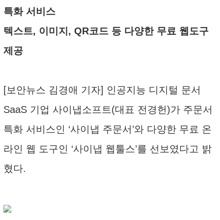
특화 서비스
텍스트, 이미지, QR코드 등 다양한 무료 웹도구
제공
[보안뉴스 김경애 기자] 인공지능 디지털 문서
SaaS 기업 사이냅소프트(대표 전경헌)가 주문서
특화 서비스인 ‘사이냅 주문서’와 다양한 무료 온
라인 웹 도구인 ‘사이냅 웹툴스’를 선보였다고 밝
혔다.