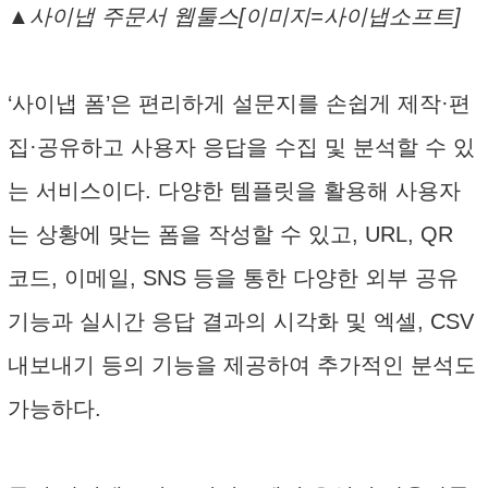
▲사이냅 주문서 웹툴스[이미지=사이냅소프트]
‘사이냅 폼’은 편리하게 설문지를 손쉽게 제작·편
집·공유하고 사용자 응답을 수집 및 분석할 수 있
는 서비스이다. 다양한 템플릿을 활용해 사용자
는 상황에 맞는 폼을 작성할 수 있고, URL, QR
코드, 이메일, SNS 등을 통한 다양한 외부 공유
기능과 실시간 응답 결과의 시각화 및 엑셀, CSV
내보내기 등의 기능을 제공하여 추가적인 분석도
가능하다.