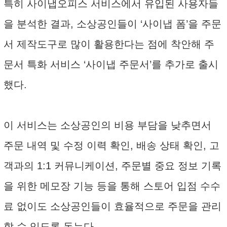
특히 사이냅오피스 서비스에서 유입된 사용자들
을 분석한 결과, 소상공인들이 ‘사이냅 폼’을 주문
서 제작도구로 많이 활용한다는 점에 착안해 주
문서 특화 서비스 ‘사이냅 주문서’를 추가로 출시
했다.
이 서비스는 소상공인의 비용 부담을 낮추면서
주문 내역 및 수정 이력 확인, 배송 상태 확인, 고
객과의 1:1 커뮤니케이션, 주문별 중요 정보 기록
을 위한 메모장 기능 등을 통해 스토어 입점 수수
료 없이도 소상공인들이 효율적으로 주문을 관리
할 수 있도록 돕는다.