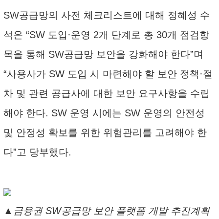
SW공급망의 사전 체크리스트에 대해 정혜성 수
석은 “SW 도입·운영 2개 단계로 총 30개 점검항
목을 통해 SW공급망 보안을 강화해야 한다”며
“사용사가 SW 도입 시 마련해야 할 보안 정책·절
차 및 관련 공급사에 대한 보안 요구사항을 수립
해야 한다. SW 운영 시에는 SW 운영의 안전성
및 안정성 확보를 위한 위험관리를 고려해야 한
다”고 당부했다.
▲금융권 SW공급망 보안 플랫폼 개발 추진계획