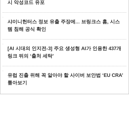
시 악성코드 유포
샤이니헌터스 정보 유출 주장에... 브링크스 홈, 시스
템 침해 공식 확인
[AI 시대의 인지전-3] 주요 생성형 AI가 인용한 437개
링크 뒤의 ‘출처 세탁’
유럽 진출 위해 꼭 알아야 할 사이버 보안법 ‘EU CRA’
톺아보기