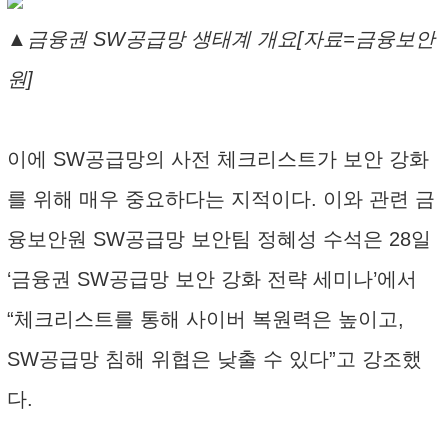
▲금융권 SW공급망 생태계 개요[자료=금융보안
원]
이에 SW공급망의 사전 체크리스트가 보안 강화
를 위해 매우 중요하다는 지적이다. 이와 관련 금
융보안원 SW공급망 보안팀 정혜성 수석은 28일
‘금융권 SW공급망 보안 강화 전략 세미나’에서
“체크리스트를 통해 사이버 복원력은 높이고,
SW공급망 침해 위협은 낮출 수 있다”고 강조했
다.