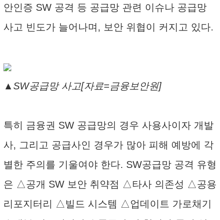
안인증 SW 공격 등 공급망 관련 이슈나 공급망
사고 빈도가 늘어나며, 보안 위협이 커지고 있다.
▲SW공급망 사고[자료=금융보안원]
특히 금융권 SW 공급망의 경우 사용사이자 개발
사, 그리고 공급사인 경우가 많아 피해 예방에 각
별한 주의를 기울여야 한다. SW공급망 공격 유형
은 △공개 SW 보안 취약점 △타사 의존성 △공용
리포지터리 △빌드 시스템 △업데이트 가로채기