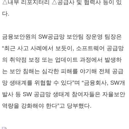
△내부 리포지터리 △공급사 및 협력사 등이 있
다.
금융보안원의 SW공급망 보안팀 장운영 팀장은
“최근 사고 사례에서 보듯이, 소프트웨어 공급망
의 취약점 보정 또는 업데이트 과정에서 발생하
는 보안 침해는 심각한 피해를 야기해 전체 공급
망 생태계를 위협할 수 있다”며 “금융회사, SW개
발사 등 SW 공급망 생태계 참여자들은 자율보안
역량을 강화해야 한다”고 당부했다.