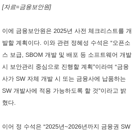
[자료=금융보안원]
이에 금융보안원은 2025년 사전 체크리스트를 개
발할 계획이다. 이와 관련 정혜성 수석은 “오픈소
스 보급, SBOM 개발 및 배포 등 소프트웨어 개발
시 보안관리 중심으로 진행할 계획”이라며 “금융
사가 SW 자체 개발 시 또는 금융사에 납품하는
SW 개발사에 적용 가능하도록 할 것”이라고 밝
혔다.
이어 정 수석은 “2025년~2026년까지 금융권 SW