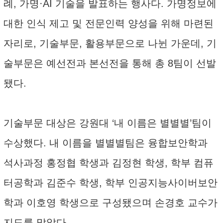
례, 가명·AI 기술을 발표하는 행사다. 가명정보에
대한 인식 제고 및 전문인력 양성을 위해 마련된
자리로, 기술부문, 활용부문으로 나뉜 가운데, 기
술부문은 예선전과 본선전을 통해 총 8팀이 선발
됐다.
기술부문 대상은 강원대 ‘내 이름은 별별별’팀이
수상했다. 내 이름을 별별별팀은 융합보안학과
석사과정 홍정협 학생과 김정현 학생, 학부 컴퓨
터공학과 김준수 학생, 학부 인공지능사이버보안
학과 이호영 학생으로 구성됐으며 손경호 교수가
지도를 맡았다.