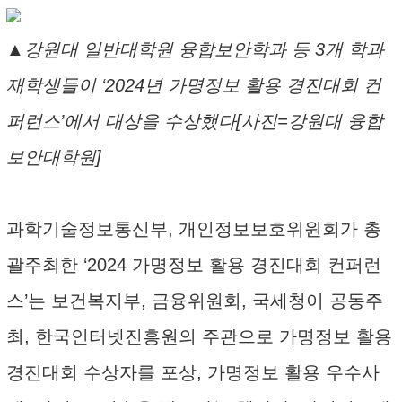
▲강원대 일반대학원 융합보안학과 등 3개 학과
재학생들이 ‘2024년 가명정보 활용 경진대회 컨
퍼런스’에서 대상을 수상했다[사진=강원대 융합
보안대학원]
과학기술정보통신부, 개인정보보호위원회가 총
괄주최한 ‘2024 가명정보 활용 경진대회 컨퍼런
스’는 보건복지부, 금융위원회, 국세청이 공동주
최, 한국인터넷진흥원의 주관으로 가명정보 활용
경진대회 수상자를 포상, 가명정보 활용 우수사