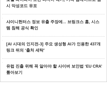
시 악성코드 유포
샤이니헌터스 정보 유출 주장에... 브링크스 홈, 시스
템 침해 공식 확인
[AI 시대의 인지전-3] 주요 생성형 AI가 인용한 437개
링크 뒤의 ‘출처 세탁’
유럽 진출 위해 꼭 알아야 할 사이버 보안법 ‘EU CRA’
톺아보기