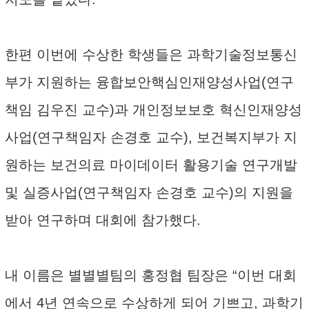
한편 이번에 수상한 학생들은 과학기술정보통신
부가 지원하는 융합보안핵심인재양성사업(연구
책임 김우진 교수)과 개인정보보호 혁신인재양성
사업(연구책임자 손경호 교수), 보건복지부가 지
원하는 보건의료 마이데이터 활용기술 연구개발
및 실증사업(연구책임자 손경호 교수)의 지원을
받아 연구하며 대회에 참가했다.
내 이름은 별별별팀의 홍정협 팀장은 “이번 대회
에서 4년 연속으로 수상하게 되어 기쁘고, 과학기