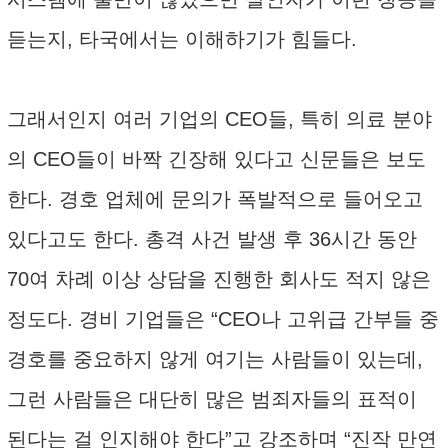
듣는지, 타국에서는 이해하기가 힘들다.
그래서인지 여러 기업의 CEO들, 특히 의료 분야
의 CEO들이 바짝 긴장해 있다고 신문들은 보도
한다. 경호 업체에 문의가 폭발적으로 들어오고
있다고도 한다. 총격 사건 발생 후 36시간 동안
70여 차례 이상 상담을 진행한 회사도 적지 않은
정도다. 경비 기업들은 “CEO나 고위급 간부들 중
경호를 중요하지 않게 여기는 사람들이 있는데,
그런 사람들은 대단히 많은 범죄자들의 표적이
된다는 걸 인지해야 한다”고 강조하며 “진작 만연