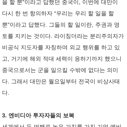
을 할 뿐”이라고 답했던 중국이, 이번에 대만이
다시 한 번 항의하자 “우리는 우리 할 일을 할
뿐”이라고 답했다. 그들의 할 일이란, 주권과 영
토를 지키는 것이다. 라이칭더라는 분리주의자가
비공식 지도자를 자칭하며 외교 행위를 하고 있
고, 거기에 해외 적대 세력이 응하기까지 했으니
중국으로서는 군을 일으킬 수밖에 없다는 의미
다. 그래서 대만은 월요일부터 전국이 비상사태
다.
3. 엔비디아 투자자들의 보복
세계에서 두 번째로 높은 가치를 가진 기업 엔비