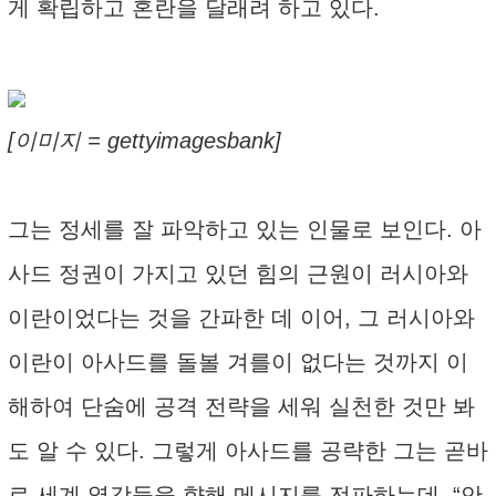
게 확립하고 혼란을 달래려 하고 있다.
[이미지 = gettyimagesbank]
그는 정세를 잘 파악하고 있는 인물로 보인다. 아
사드 정권이 가지고 있던 힘의 근원이 러시아와
이란이었다는 것을 간파한 데 이어, 그 러시아와
이란이 아사드를 돌볼 겨를이 없다는 것까지 이
해하여 단숨에 공격 전략을 세워 실천한 것만 봐
도 알 수 있다. 그렇게 아사드를 공략한 그는 곧바
로 세계 열강들을 향해 메시지를 전파하는데, “안