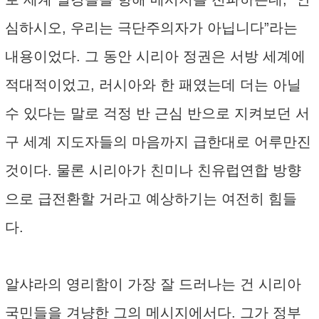
심하시오, 우리는 극단주의자가 아닙니다”라는
내용이었다. 그 동안 시리아 정권은 서방 세계에
적대적이었고, 러시아와 한 패였는데 더는 아닐
수 있다는 말로 걱정 반 근심 반으로 지켜보던 서
구 세계 지도자들의 마음까지 급한대로 어루만진
것이다. 물론 시리아가 친미나 친유럽연합 방향
으로 급전환할 거라고 예상하기는 여전히 힘들
다.
알샤라의 영리함이 가장 잘 드러나는 건 시리아
국민들을 겨냥한 그의 메시지에서다. 그가 정부