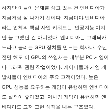
하지만 이들이 문제를 삼고 있는 건 엔비디아가
지금처럼 잘 나가기 전이다. 지금이야 엔비디아
라는 업체의 핵심 사업 키워드는 ‘인공지능’이지
만 늘 그랬던 건 아니었다. 엔비디아는 그래픽카
드라고 불리는 GPU 장치를 만드는 회사다. 수년
전만 해도 이 GPU의 쓰임새는 대부분 PC 게임이
나 그래픽 관련 작업이었다. 게이머들과 게임 개
발사들이 엔비디아의 주요 고객이었다. 높은
GPU 성능을 요구하는 게임이 유행하면 엔비디아
도 실적이 좋아졌고, 저사양 게임이 유행하면 엔
비디아도 그저 그런 성적을 내는 구조였다.