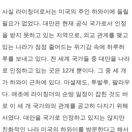
사실 라이칭더로서는 미국의 주인 하와이에 들릴
필요가 없었다. 대만은 현재 공식 국가로서 인정
을 받지 못하고 있는 지역으로, 외교 관계를 맺고
있는 나라가 점점 줄어드는 위기감 속에 하루하
루를 보내고 있다. 전 세계 국가들 중 대만을 나라
로 인정하고 있는 곳은 12개 뿐이다. 그 중 세 개
가 하와이 근처에 있다. 마셜제도, 투발루, 팔라우
다. 애초에 라이칭더의 순방 일정이 잡힌 것도 바
로 이 세 개 국가와의 관계를 공고히 다지기 위해
서였다. 대만을 국가로 인정하고 있지는 않지만
친화적인 나라 미국의 하와이를 방문한다고 해서