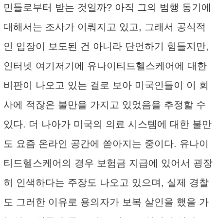
민들로부터 받는 것일까? 아직 그의 범행 동기에
대해서는 조사가 이뤄지고 있고, 그래서 공식적
인 입장이 보도된 건 아니라 단언하기 힘들지만,
인터넷 여기저기에 유나이티드헬스케어에 대한
비판이 나오고 있는 걸로 보아 미국인들이 이 회
사에 적잖은 불만을 가지고 있었음을 추정할 수
있다. 더 나아가 미국의 의료 시스템에 대한 불만
도 요즘 온라인 공간에 쏟아지는 중이다. 유나이
티드헬스케어의 경우 보험금 지급에 있어서 굉장
히 인색하다는 주장도 나오고 있으며, 실제 경찰
도 그러한 이유로 용의자가 보복 살인을 했을 가