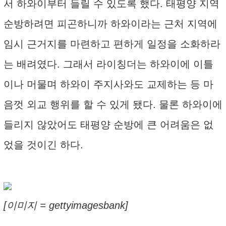
서 하와이부터 들릴 수 있도록 했다. 태평양 지역
순방하려면 피곤하니까 하와이라는 근처 지역에
임시 근거지를 마련하고 편하게 일정을 소화하라
는 배려였다. 그래서 라이칭더는 하와이에 이틀
이나 머물며 하와이 주지사와도 교제하는 등 마
음껏 외교 행위를 할 수 있게 됐다. 물론 하와이에
들리지 않았어도 태평양 순방에 큰 어려움은 없
었을 것이긴 하다.
[이미지 = gettyimagesbank]