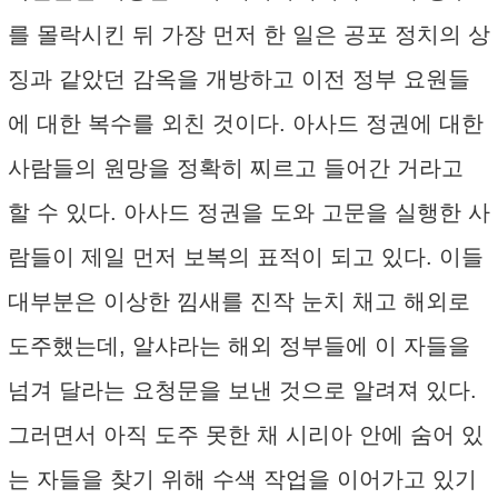
를 몰락시킨 뒤 가장 먼저 한 일은 공포 정치의 상
징과 같았던 감옥을 개방하고 이전 정부 요원들
에 대한 복수를 외친 것이다. 아사드 정권에 대한
사람들의 원망을 정확히 찌르고 들어간 거라고
할 수 있다. 아사드 정권을 도와 고문을 실행한 사
람들이 제일 먼저 보복의 표적이 되고 있다. 이들
대부분은 이상한 낌새를 진작 눈치 채고 해외로
도주했는데, 알샤라는 해외 정부들에 이 자들을
넘겨 달라는 요청문을 보낸 것으로 알려져 있다.
그러면서 아직 도주 못한 채 시리아 안에 숨어 있
는 자들을 찾기 위해 수색 작업을 이어가고 있기