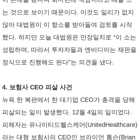
는 것으로 보이기 때문이다. 이것도 일리가 없지
않아 대법원이 이 항소를 받아들여 검토를 시작
했다. 하지만 오늘 대법원은 만장일치로 “이 소는
성립하며, 따라서 투자자들과 엔비디아는 재판을
정식으로 진행해도 된다”는 의견을 냈다.
4. 보험사 CEO 피살 사건
뉴욕 한 복판에서 한 대기업 CEO가 총격을 당해
피살되는 일이 발생했다. 12월 4일의 일이었다.
피해자는 유나이티드헬스케어(UnitedHealthcare)
라는 대형 보험사의 CEO인 브라이언 톰슨(Brian