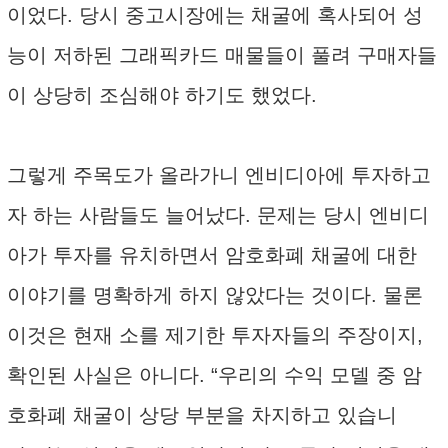
이었다. 당시 중고시장에는 채굴에 혹사되어 성
능이 저하된 그래픽카드 매물들이 풀려 구매자들
이 상당히 조심해야 하기도 했었다.
그렇게 주목도가 올라가니 엔비디아에 투자하고
자 하는 사람들도 늘어났다. 문제는 당시 엔비디
아가 투자를 유치하면서 암호화폐 채굴에 대한
이야기를 명확하게 하지 않았다는 것이다. 물론
이것은 현재 소를 제기한 투자자들의 주장이지,
확인된 사실은 아니다. “우리의 수익 모델 중 암
호화폐 채굴이 상당 부분을 차지하고 있습니