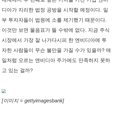
디아가 지리한 법정 공방을 시작할 예정이다. 일
부 투자자들이 법원에 소를 제기했기 때문이다.
이것만 보면 물음표가 뜰 수밖에 없다. 지금 주식
시장에서 가장 잘 나가다시피 한 엔비디아에 투
자한 사람들이 무슨 불만을 가질 수가 있을까? 매
일처럼 오르는 엔비디아 주가에도 만족하지 못하
고 있는 걸까?
[이미지 = gettyimagesbank]