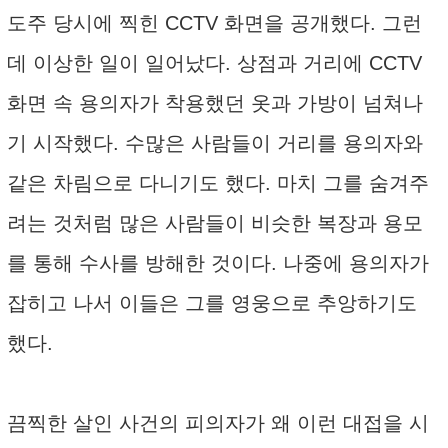
도주 당시에 찍힌 CCTV 화면을 공개했다. 그런
데 이상한 일이 일어났다. 상점과 거리에 CCTV
화면 속 용의자가 착용했던 옷과 가방이 넘쳐나
기 시작했다. 수많은 사람들이 거리를 용의자와
같은 차림으로 다니기도 했다. 마치 그를 숨겨주
려는 것처럼 많은 사람들이 비슷한 복장과 용모
를 통해 수사를 방해한 것이다. 나중에 용의자가
잡히고 나서 이들은 그를 영웅으로 추앙하기도
했다.
끔찍한 살인 사건의 피의자가 왜 이런 대접을 시