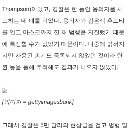
Thompson)이었고, 경찰은 한 동안 용의자를 체
포하는 데 애를 먹었다. 용의자가 검은색 후드티
를 입고 마스크까지 낀 채 범행을 저질렀기 때문
에 특정할 수가 없었기 때문이다. 나중에 밝혀지
지만 사용된 총기도 등록되지 않았던 것이라 탄
환 등을 통해 추적해도 결과가 나오지 않았다.
[이미지 = gettyimagesbank]
그래서 경찰은 5만 달러의 현상금을 걸고 범행 및