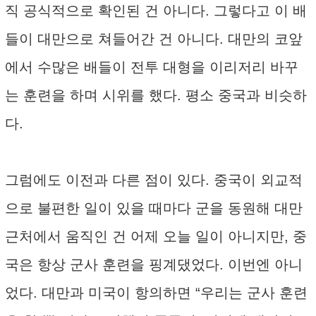
직 공식적으로 확인된 건 아니다. 그렇다고 이 배
들이 대만으로 쳐들어간 건 아니다. 대만의 코앞
에서 수많은 배들이 전투 대형을 이리저리 바꾸
는 훈련을 하며 시위를 했다. 평소 중국과 비슷하
다.
그럼에도 이전과 다른 점이 있다. 중국이 외교적
으로 불편한 일이 있을 때마다 군을 동원해 대만
근처에서 움직인 건 어제 오늘 일이 아니지만, 중
국은 항상 군사 훈련을 핑계댔었다. 이번엔 아니
었다. 대만과 미국이 항의하면 “우리는 군사 훈련