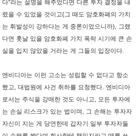
다”라는 설명을 해주었다면 다른 투자 결정을 내
렸을 수 있었을 것이고(그 때도 암호화폐의 가치
는 휘발성이 강하다는 게 중론이었으니까), 그랬
다면 훗날 있을 암호화폐 가치 폭락 시기에 큰 손
실을 입지 않았을 거라는 게 그들의 입장이다.
엔비디아는 이런 고소는 성립할 수 없다고 항소
했고, 대법원에 사건 취하를 요청했다. 엔비디아
로서는 주식을 강매한 것도 아니고, 모든 투자에
는 손실 리스크가 있는 법이며, 그 손해는 투자자
자신이 지는 게 당연한데 갑자기 일부 투자자들
이 손해를 봤다며 회사한테 책임지라고 떼를 쓰