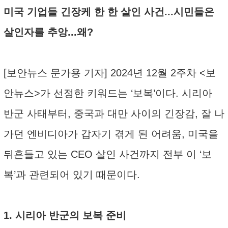
미국 기업들 긴장케 한 한 살인 사건...시민들은
살인자를 추앙...왜?
[보안뉴스 문가용 기자] 2024년 12월 2주차 <보
안뉴스>가 선정한 키워드는 ‘보복’이다. 시리아
반군 사태부터, 중국과 대만 사이의 긴장감, 잘 나
가던 엔비디아가 갑자기 겪게 된 어려움, 미국을
뒤흔들고 있는 CEO 살인 사건까지 전부 이 ‘보
복’과 관련되어 있기 때문이다.
1. 시리아 반군의 보복 준비