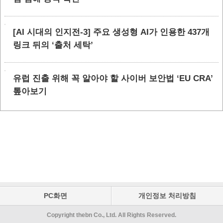
[AI 시대의 인지전-3] 주요 생성형 AI가 인용한 437개
링크 뒤의 ‘출처 세탁’
유럽 진출 위해 꼭 알아야 할 사이버 보안법 ‘EU CRA’
톺아보기
PC화면
개인정보 처리방침
Copyright thebn Co., Ltd. All Rights Reserved.