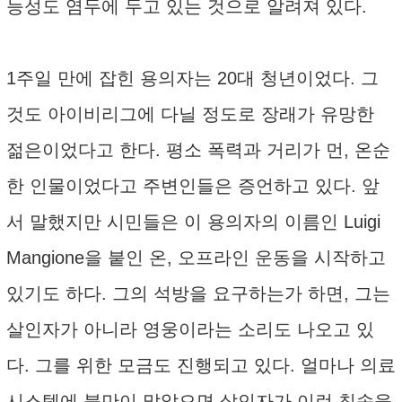
능성도 염두에 두고 있는 것으로 알려져 있다.
1주일 만에 잡힌 용의자는 20대 청년이었다. 그
것도 아이비리그에 다닐 정도로 장래가 유망한
젊은이었다고 한다. 평소 폭력과 거리가 먼, 온순
한 인물이었다고 주변인들은 증언하고 있다. 앞
서 말했지만 시민들은 이 용의자의 이름인 Luigi
Mangione을 붙인 온, 오프라인 운동을 시작하고
있기도 하다. 그의 석방을 요구하는가 하면, 그는
살인자가 아니라 영웅이라는 소리도 나오고 있
다. 그를 위한 모금도 진행되고 있다. 얼마나 의료
시스템에 불만이 많았으면 살인자가 이런 칭송을