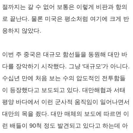
절까지는 갈 수 없어 보통은 이렇게 비판과 항의
로 끝난다. 물론 미국은 평소처럼 여기에 크게 반
응하지 않았다.
이번 주 중국은 대규모 함선들을 동원해 대만 바
다를 장악하기 시작했다. 그냥 ‘대규모’가 아니다.
수십년 만에 처음 보는 수의 압도적인 전투함들
이 등장했다고 보도되고 있다. 대만해협과 서태
평양 바다에서 이런 군사적 움직임이 일어나면서
대만의 목을 죘다. 대만 매체의 보도에 따르면 이
런 배들이 90척 정도 발견되고 있다고 하는데 아