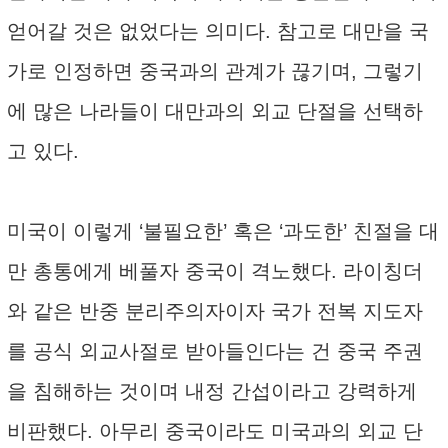
얻어갈 것은 없었다는 의미다. 참고로 대만을 국
가로 인정하면 중국과의 관계가 끊기며, 그렇기
에 많은 나라들이 대만과의 외교 단절을 선택하
고 있다.
미국이 이렇게 ‘불필요한’ 혹은 ‘과도한’ 친절을 대
만 총통에게 베풀자 중국이 격노했다. 라이칭더
와 같은 반중 분리주의자이자 국가 전복 지도자
를 공식 외교사절로 받아들인다는 건 중국 주권
을 침해하는 것이며 내정 간섭이라고 강력하게
비판했다. 아무리 중국이라도 미국과의 외교 단