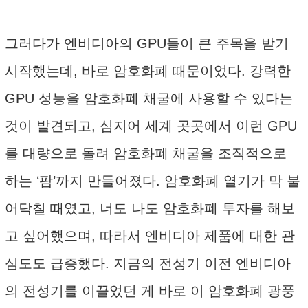
그러다가 엔비디아의 GPU들이 큰 주목을 받기
시작했는데, 바로 암호화폐 때문이었다. 강력한
GPU 성능을 암호화폐 채굴에 사용할 수 있다는
것이 발견되고, 심지어 세계 곳곳에서 이런 GPU
를 대량으로 돌려 암호화폐 채굴을 조직적으로
하는 ‘팜’까지 만들어졌다. 암호화폐 열기가 막 불
어닥칠 때였고, 너도 나도 암호화폐 투자를 해보
고 싶어했으며, 따라서 엔비디아 제품에 대한 관
심도도 급증했다. 지금의 전성기 이전 엔비디아
의 전성기를 이끌었던 게 바로 이 암호화폐 광풍