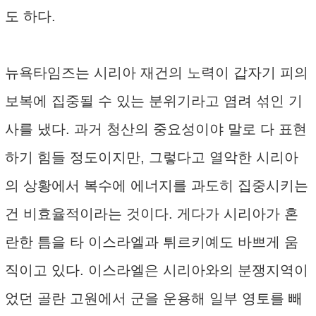
도 하다.
뉴욕타임즈는 시리아 재건의 노력이 갑자기 피의
보복에 집중될 수 있는 분위기라고 염려 섞인 기
사를 냈다. 과거 청산의 중요성이야 말로 다 표현
하기 힘들 정도이지만, 그렇다고 열악한 시리아
의 상황에서 복수에 에너지를 과도히 집중시키는
건 비효율적이라는 것이다. 게다가 시리아가 혼
란한 틈을 타 이스라엘과 튀르키예도 바쁘게 움
직이고 있다. 이스라엘은 시리아와의 분쟁지역이
었던 골란 고원에서 군을 운용해 일부 영토를 빼