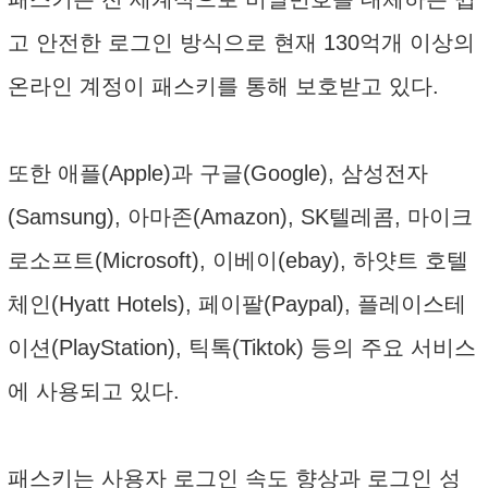
고 안전한 로그인 방식으로 현재 130억개 이상의
온라인 계정이 패스키를 통해 보호받고 있다.
또한 애플(Apple)과 구글(Google), 삼성전자
(Samsung), 아마존(Amazon), SK텔레콤, 마이크
로소프트(Microsoft), 이베이(ebay), 하얏트 호텔
체인(Hyatt Hotels), 페이팔(Paypal), 플레이스테
이션(PlayStation), 틱톡(Tiktok) 등의 주요 서비스
에 사용되고 있다.
패스키는 사용자 로그인 속도 향상과 로그인 성