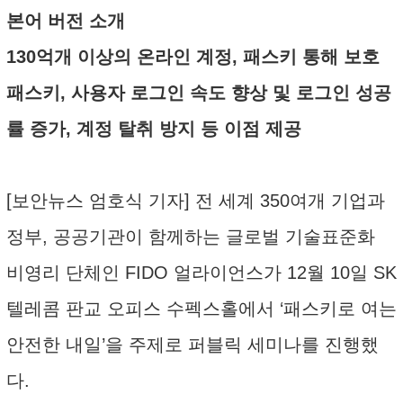
본어 버전 소개
130억개 이상의 온라인 계정, 패스키 통해 보호
패스키, 사용자 로그인 속도 향상 및 로그인 성공
률 증가, 계정 탈취 방지 등 이점 제공
[보안뉴스 엄호식 기자] 전 세계 350여개 기업과
정부, 공공기관이 함께하는 글로벌 기술표준화
비영리 단체인 FIDO 얼라이언스가 12월 10일 SK
텔레콤 판교 오피스 수펙스홀에서 ‘패스키로 여는
안전한 내일’을 주제로 퍼블릭 세미나를 진행했
다.