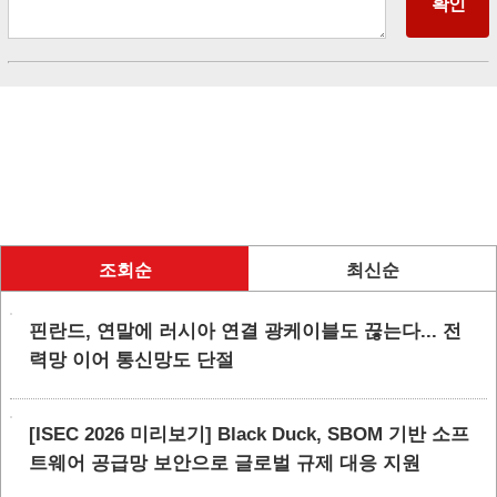
조회순
최신순
핀란드, 연말에 러시아 연결 광케이블도 끊는다... 전
력망 이어 통신망도 단절
[ISEC 2026 미리보기] Black Duck, SBOM 기반 소프
트웨어 공급망 보안으로 글로벌 규제 대응 지원