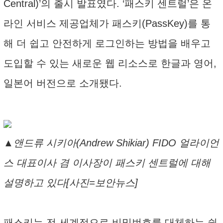
Central)’의 출시 발표였다. ‘패스키 센트럴’은 온
라인 서비스 제공업체가 패스키(PassKey)를 통
해 더 쉽고 안전하게 로그인하는 방법을 배우고
도입할 수 있는 새로운 웹 리소스로 한글과 영어,
일본어 버전으로 소개됐다.
▲앤드류 시키아(Andrew Shikiar) FIDO 얼라이언
스 대표이사 겸 이사장이 패스키 센트럴에 대해
설명하고 있다[사진=보안뉴스]
패스키는 전 세계적으로 비밀번호를 대체하는 쉽