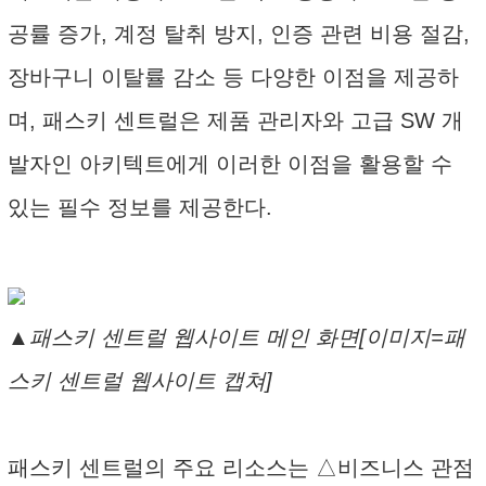
공률 증가, 계정 탈취 방지, 인증 관련 비용 절감,
장바구니 이탈률 감소 등 다양한 이점을 제공하
며, 패스키 센트럴은 제품 관리자와 고급 SW 개
발자인 아키텍트에게 이러한 이점을 활용할 수
있는 필수 정보를 제공한다.
▲패스키 센트럴 웹사이트 메인 화면[이미지=패
스키 센트럴 웹사이트 캡쳐]
패스키 센트럴의 주요 리소스는 △비즈니스 관점