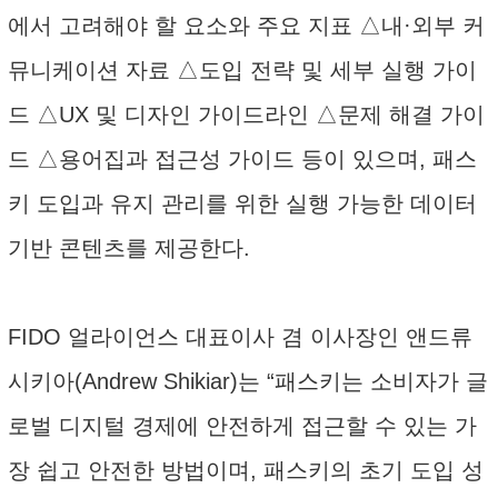
에서 고려해야 할 요소와 주요 지표 △내·외부 커
뮤니케이션 자료 △도입 전략 및 세부 실행 가이
드 △UX 및 디자인 가이드라인 △문제 해결 가이
드 △용어집과 접근성 가이드 등이 있으며, 패스
키 도입과 유지 관리를 위한 실행 가능한 데이터
기반 콘텐츠를 제공한다.
FIDO 얼라이언스 대표이사 겸 이사장인 앤드류
시키아(Andrew Shikiar)는 “패스키는 소비자가 글
로벌 디지털 경제에 안전하게 접근할 수 있는 가
장 쉽고 안전한 방법이며, 패스키의 초기 도입 성