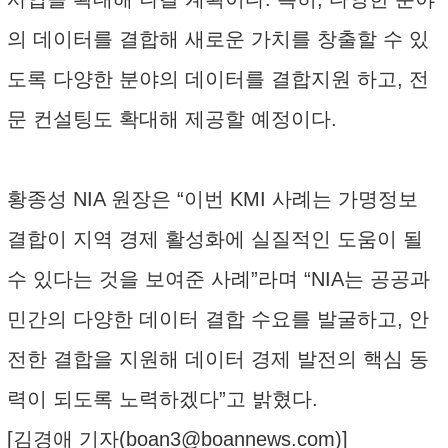
의 데이터를 결합해 새로운 가치를 창출할 수 있
도록 다양한 분야의 데이터를 결합지원 하고, 전
문 컨설팅도 확대해 제공할 예정이다.
황종성 NIA 원장은 “이번 KMI 사례는 가명정보
결합이 지역 경제 활성화에 실질적인 도움이 될
수 있다는 것을 보여준 사례”라며 “NIA는 공공과
민간의 다양한 데이터 결합 수요를 발굴하고, 안
전한 결합을 지원해 데이터 경제 발전의 핵심 동
력이 되도록 노력하겠다”고 밝혔다.
[김경애 기자(
boan3@boannews.com
)]