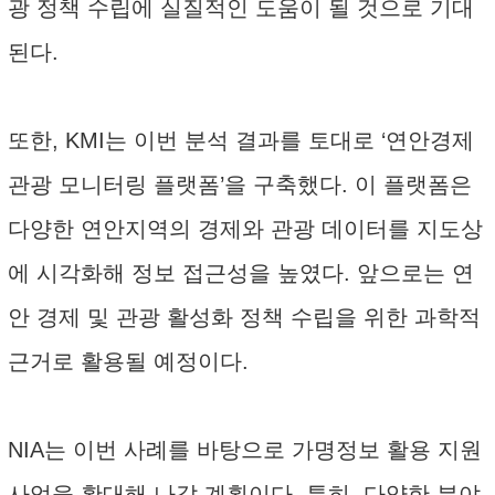
광 정책 수립에 실질적인 도움이 될 것으로 기대
된다.
또한, KMI는 이번 분석 결과를 토대로 ‘연안경제
관광 모니터링 플랫폼’을 구축했다. 이 플랫폼은
다양한 연안지역의 경제와 관광 데이터를 지도상
에 시각화해 정보 접근성을 높였다. 앞으로는 연
안 경제 및 관광 활성화 정책 수립을 위한 과학적
근거로 활용될 예정이다.
NIA는 이번 사례를 바탕으로 가명정보 활용 지원
사업을 확대해 나갈 계획이다. 특히, 다양한 분야