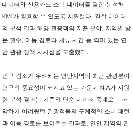
데이터와 신용카드 소비 데이터를 결합·분석해
KMI가 활용할 수 있도록 지원했다. 결합 데이터
의 분석 결과 해양 관광객의 지출 분야, 지역별 방
문 횟수, 이동 경로와 체류 시간 등 의미 있는 연
안 관광 정책 시사점을 도출했다.
인구 감소가 우려되는 연안지역의 최근 관광분야
연구의 중요성이 커지고 있는 가운데 NIA가 지원
한 분석 결과는 기존의 단순 데이터 통계로는 파
악하기 어려웠던 관광객들의 구체적인 소비 패턴
과 이동 경로를 보여주는 결과로, 연안 지역의 관