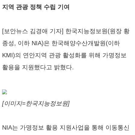
지역 관광 정책 수립 기여
[보안뉴스 김경애 기자] 한국지능정보원(원장 황
종성, 이하 NIA)은 한국해양수산개발원(이하
KMI)의 연안지역 관광 활성화를 위해 가명정보
활용을 지원했다고 밝혔다.
[이미지=한국지능정보원]
NIA는 가명정보 활용 지원사업을 통해 이동통신