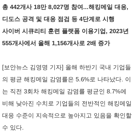
총 442개사 18만 8,027명 참여...해킹메일 대응,
디도스 공격 및 대응 점검 등 4단계로 시행
사이버 시큐리티 훈련 플랫폼 이용기업, 2023년
555개사에서 올해 1,156개사로 2배 증가
[보안뉴스 김영명 기자] 올해 하반기 국내 기업들
의 평균 해킹메일 감염률은 5.6%로 나타났다. 이
는 직전 3회차 해킹메일 감염률 평균인 8.7%에
비해 낮아진 수치로 기업들의 전반적인 해킹메일
대응 수준이 지속적으로 높아지고 있음을 확인할
수 있다.