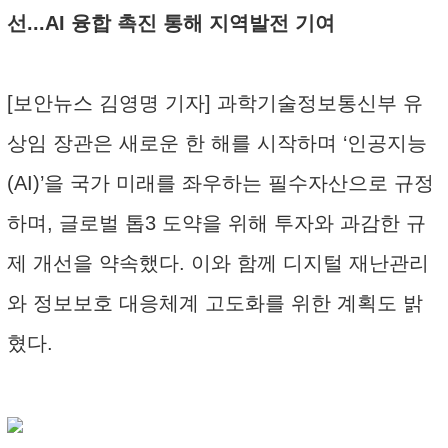
선...AI 융합 촉진 통해 지역발전 기여
[보안뉴스 김영명 기자] 과학기술정보통신부 유
상임 장관은 새로운 한 해를 시작하며 ‘인공지능
(AI)’을 국가 미래를 좌우하는 필수자산으로 규정
하며, 글로벌 톱3 도약을 위해 투자와 과감한 규
제 개선을 약속했다. 이와 함께 디지털 재난관리
와 정보보호 대응체계 고도화를 위한 계획도 밝
혔다.