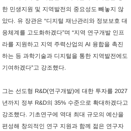
한 민생지원 및 지역발전의 중요성도 빼놓지 않
았다. 유 장관은 “디지털 재난관리와 정보보호 대
응체계를 고도화하겠다”며 “지역 연구개발 인프
라를 지원하고 지역 주력산업의 AI 융합을 촉진
하는 등 과학기술과 디지털을 통한 지역발전에도
기여하겠다”고 강조했다.
그는 선도형 R&D(연구개발)에 대한 투자를 2027
년까지 정부 R&D의 35% 수준으로 확대하겠다고
강조했다. 기초연구에 역대 최대 규모의 예산을
편성해 창의적인 연구 지원과 함께 젊은 연구자