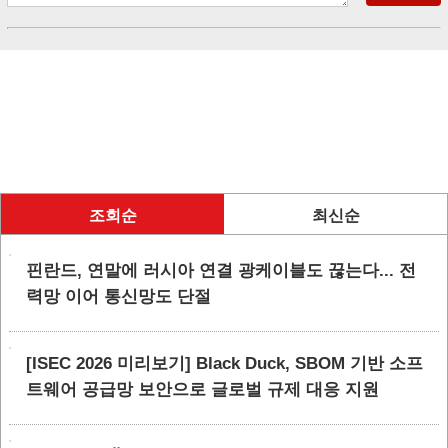
조회순
최신순
핀란드, 연말에 러시아 연결 광케이블도 끊는다... 전
력망 이어 통신망도 단절
[ISEC 2026 미리보기] Black Duck, SBOM 기반 소프
트웨어 공급망 보안으로 글로벌 규제 대응 지원