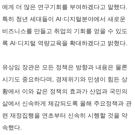
에게 더 많은 연구기회를 부여하겠다고 말했다.
특히 청년 세대들이 AI·디지털분야에서 새로운
비즈니스를 만들고 취업의 기회를 얻을 수 있도
록 AI·디지털 역량교육을 확대하겠다고 밝혔다.
유상임 장관은 모든 정책은 방향과 내용은 물론
시기도 중요하다며, 경제위기와 민생이 힘든 상
황에서 이와 같은 정책의 효과가 산업과 국민의
삶에서 신속하게 체감되도록 올해 주요정책과 관
련 재정집행을 연초부터 신속히 시행할 것을 약
속했다.