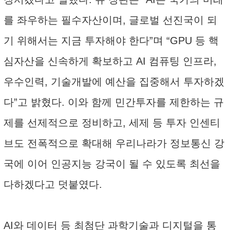
를 좌우하는 필수자산이며, 글로벌 선진국이 되
기 위해서는 지금 투자해야 한다”며 “GPU 등 핵
심자산을 신속하게 확보하고 AI 컴퓨팅 인프라,
우수인력, 기술개발에 예산을 집중해서 투자하겠
다”고 밝혔다. 이와 함께 민간투자를 제한하는 규
제를 선제적으로 정비하고, 세제 등 투자 인센티
브도 전폭적으로 확대해 우리나라가 정보통신 강
국에 이어 인공지능 강국이 될 수 있도록 최선을
다하겠다고 덧붙였다.
AI와 데이터 등 최첨단 과학기술과 디지털을 통