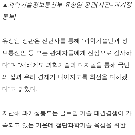
▲과학기술정보통신부 유상임 장관[사진=과기정
통부]
유상임 장관은 신년사를 통해 “과학기술인과 정
보통신인 등 모든 관계자들에게 진심으로 감사하
다”며 “새해에도 과학기술과 디지털을 통해 국민
의 삶과 우리 경제가 나아지도록 최선을 다하겠
다”고 밝혔다.
지난해 과기정통부는 글로벌 기술 패권경쟁이 가
속되고 있는 가운데 첨단과학기술 육성을 위한