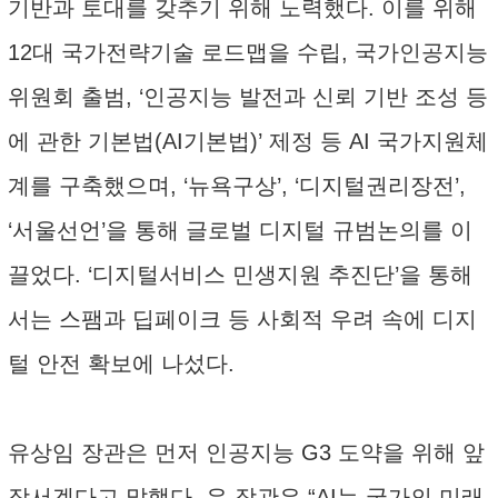
기반과 토대를 갖추기 위해 노력했다. 이를 위해
12대 국가전략기술 로드맵을 수립, 국가인공지능
위원회 출범, ‘인공지능 발전과 신뢰 기반 조성 등
에 관한 기본법(AI기본법)’ 제정 등 AI 국가지원체
계를 구축했으며, ‘뉴욕구상’, ‘디지털권리장전’,
‘서울선언’을 통해 글로벌 디지털 규범논의를 이
끌었다. ‘디지털서비스 민생지원 추진단’을 통해
서는 스팸과 딥페이크 등 사회적 우려 속에 디지
털 안전 확보에 나섰다.
유상임 장관은 먼저 인공지능 G3 도약을 위해 앞
장서겠다고 말했다. 유 장관은 “AI는 국가의 미래