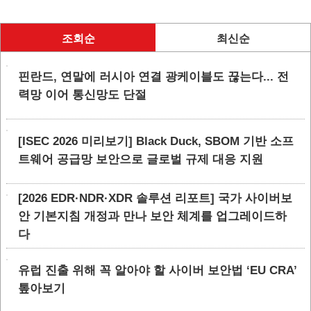
조회순
최신순
핀란드, 연말에 러시아 연결 광케이블도 끊는다... 전
력망 이어 통신망도 단절
[ISEC 2026 미리보기] Black Duck, SBOM 기반 소프
트웨어 공급망 보안으로 글로벌 규제 대응 지원
[2026 EDR·NDR·XDR 솔루션 리포트] 국가 사이버보
안 기본지침 개정과 만나 보안 체계를 업그레이드하
다
유럽 진출 위해 꼭 알아야 할 사이버 보안법 ‘EU CRA’
톺아보기