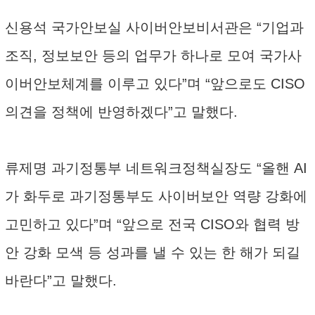
신용석 국가안보실 사이버안보비서관은 “기업과
조직, 정보보안 등의 업무가 하나로 모여 국가사
이버안보체계를 이루고 있다”며 “앞으로도 CISO
의견을 정책에 반영하겠다”고 말했다.
류제명 과기정통부 네트워크정책실장도 “올핸 AI
가 화두로 과기정통부도 사이버보안 역량 강화에
고민하고 있다”며 “앞으로 전국 CISO와 협력 방
안 강화 모색 등 성과를 낼 수 있는 한 해가 되길
바란다”고 말했다.