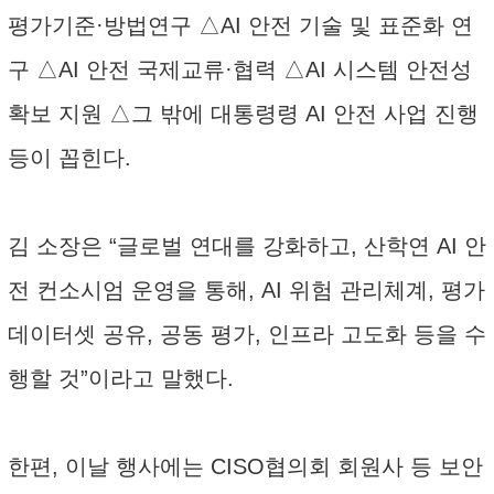
평가기준·방법연구 △AI 안전 기술 및 표준화 연
구 △AI 안전 국제교류·협력 △AI 시스템 안전성
확보 지원 △그 밖에 대통령령 AI 안전 사업 진행
등이 꼽힌다.
김 소장은 “글로벌 연대를 강화하고, 산학연 AI 안
전 컨소시엄 운영을 통해, AI 위험 관리체계, 평가
데이터셋 공유, 공동 평가, 인프라 고도화 등을 수
행할 것”이라고 말했다.
한편, 이날 행사에는 CISO협의회 회원사 등 보안