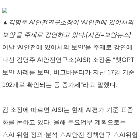
▲김명주 AI안전연구소장이 ‘AI안전에 있어서의
보안’을 주제로 강연하고 있다.[사진=보안뉴스]
이날 ‘AI안전에 있어서의 보안’을 주제로 강연에
나선 김명주 AI안전연구소(AISI) 소장은 “챗GPT
보안 사례를 보면, 버그바운티가 지난 17일 기준
192개로 확인되는 등 증가세”라고 말했다.
김 소장에 따르면 AISI는 현재 AI평가 기준 표준
화를 논하고 있다. 올해 주요업무 계획으로는
△AI 위험 정의·분석 △AI안전 정책연구 △AI위험