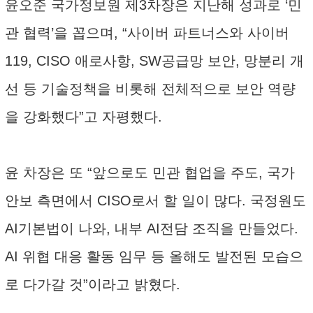
윤오준 국가정보원 제3차장은 지난해 성과로 ‘민
관 협력’을 꼽으며, “사이버 파트너스와 사이버
119, CISO 애로사항, SW공급망 보안, 망분리 개
선 등 기술정책을 비롯해 전체적으로 보안 역량
을 강화했다”고 자평했다.
윤 차장은 또 “앞으로도 민관 협업을 주도, 국가
안보 측면에서 CISO로서 할 일이 많다. 국정원도
AI기본법이 나와, 내부 AI전담 조직을 만들었다.
AI 위협 대응 활동 임무 등 올해도 발전된 모습으
로 다가갈 것”이라고 밝혔다.