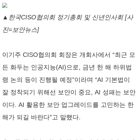
▲한국CISO협의회 정기총회 및 신년인사회 [사
진=보안뉴스]
이기주 CISO협의회 회장은 개회사에서 “최근 모
든 화두는 인공지능(AI)으로, 금년 한 해 하위법
령 논의 등이 진행될 예정”이라며 “AI 기본법이
잘 정착되기 위해선 보안이 중요, AI 성패는 보안
이다. AI 활용한 보안 업그레이드를 고민하는 한
해가 되길 바란다”고 말했다.