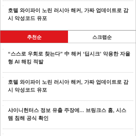
호텔 와이파이 노린 러시아 해커, 가짜 업데이트로 감
시 악성코드 유포
추천순
스크랩순
“스스로 우회로 찾는다” 中 해커 ‘딥시크’ 악용한 자율
형 AI 해킹 적발
호텔 와이파이 노린 러시아 해커, 가짜 업데이트로 감
시 악성코드 유포
샤이니헌터스 정보 유출 주장에... 브링크스 홈, 시스
템 침해 공식 확인