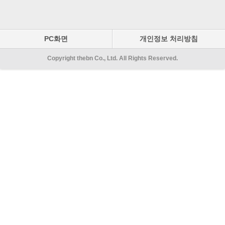
PC화면
개인정보 처리방침
Copyright thebn Co., Ltd. All Rights Reserved.