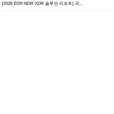
[2026 EDR·NDR·XDR 솔루션 리포트] 국...