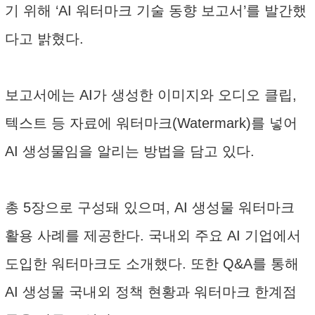
기 위해 ‘AI 워터마크 기술 동향 보고서’를 발간했
다고 밝혔다.
보고서에는 AI가 생성한 이미지와 오디오 클립,
텍스트 등 자료에 워터마크(Watermark)를 넣어
AI 생성물임을 알리는 방법을 담고 있다.
총 5장으로 구성돼 있으며, AI 생성물 워터마크
활용 사례를 제공한다. 국내외 주요 AI 기업에서
도입한 워터마크도 소개했다. 또한 Q&A를 통해
AI 생성물 국내외 정책 현황과 워터마크 한계점