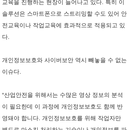
교육을 진행하는 현장이 늘어나고 있다. 특히 이
솔루션은 스마트폰으로 스트리밍할 수도 있어 안
전교육이나 작업교육에 효과적으로 적용되고 있
다.
개인정보보호와 사이버보안 역시 빼놓을 수 없는
이슈다.
“산업안전을 위해서는 수많은 영상 정보의 분석
이 필요한데 이 과정에 개인정보보호도 함께 반
영돼야 합니다. 개인정보보호를 위해 작업자만
별도로 마스킹 처리하는 기술이나 개인정보를 파