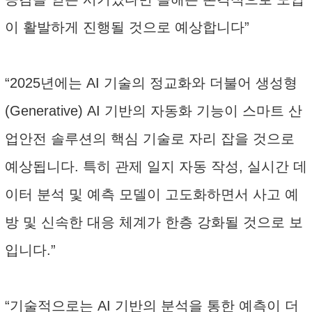
이 활발하게 진행될 것으로 예상합니다”
“2025년에는 AI 기술의 정교화와 더불어 생성형
(Generative) AI 기반의 자동화 기능이 스마트 산
업안전 솔루션의 핵심 기술로 자리 잡을 것으로
예상됩니다. 특히 관제 일지 자동 작성, 실시간 데
이터 분석 및 예측 모델이 고도화하면서 사고 예
방 및 신속한 대응 체계가 한층 강화될 것으로 보
입니다.”
“기술적으로는 AI 기반의 분석을 통한 예측이 더