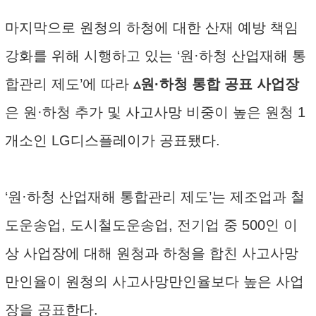
마지막으로 원청의 하청에 대한 산재 예방 책임
강화를 위해 시행하고 있는 ‘원·하청 산업재해 통
합관리 제도’에 따라
▵원·하청 통합 공표 사업장
은 원·하청 추가 및 사고사망 비중이 높은 원청 1
개소인 LG디스플레이가 공표됐다.
‘원·하청 산업재해 통합관리 제도’는 제조업과 철
도운송업, 도시철도운송업, 전기업 중 500인 이
상 사업장에 대해 원청과 하청을 합친 사고사망
만인율이 원청의 사고사망만인율보다 높은 사업
장을 공표한다.