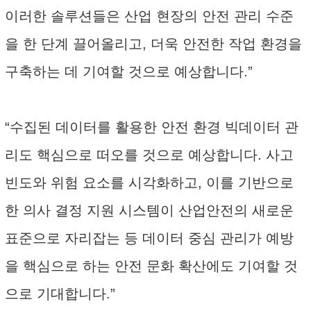
이러한 솔루션들은 산업 현장의 안전 관리 수준
을 한 단계 끌어올리고, 더욱 안전한 작업 환경을
구축하는 데 기여할 것으로 예상합니다.”
“수집된 데이터를 활용한 안전 환경 빅데이터 관
리도 핵심으로 떠오를 것으로 예상합니다. 사고
빈도와 위험 요소를 시각화하고, 이를 기반으로
한 의사 결정 지원 시스템이 산업안전의 새로운
표준으로 자리잡는 등 데이터 중심 관리가 예방
을 핵심으로 하는 안전 문화 확산에도 기여할 것
으로 기대합니다.”