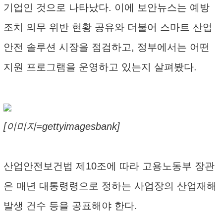
기업인 것으로 나타났다. 이에 보안뉴스는 예방
조치 의무 위반 현황 공유와 더불어 스마트 산업
안전 솔루션 시장을 점검하고, 정부에서는 어떤
지원 프로그램을 운영하고 있는지 살펴봤다.
[이미지=gettyimagesbank]
산업안전보건법 제10조에 따라 고용노동부 장관
은 매년 대통령령으로 정하는 사업장의 산업재해
발생 건수 등을 공표해야 한다.