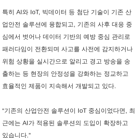
특히 AI와 IoT, 빅데이터 등 첨단 기술이 기존 산
업안전 솔루션에 융합되고, 기존의 사후 대응 중
심에서 벗어나 데이터 기반의 예방 중심 관리로
패러다임이 전환되며 사고를 사전에 감지하거나
위험 상황을 실시간으로 알리고 경고 방송을 송
출하는 등 현장의 안정성을 강화하는 정교하고
효율적인 제품이 지속해서 개발되고 있다.
“기존의 산업안전 솔루션이 IoT 중심이었다면, 최
근에는 AI가 적용된 솔루션의 도입이 확장하고
있습니다.”