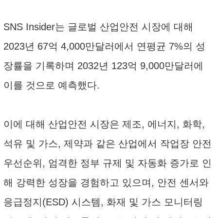
SNS Insider는 글로벌 산업안전 시장에 대해
2023년 67억 4,000만달러에서 연평균 7%의 성
장률을 기록하며 2032년 123억 9,000만달러에
이를 것으로 예측했다.
이에 대해 산업안전 시장은 제조, 에너지, 화학,
석유 및 가스, 제약과 같은 산업에서 작업장 안전
우선순위, 엄격한 정부 규제 및 자동화 증가로 인
해 강력한 성장을 경험하고 있으며, 안전 센서와
응급정지(ESD) 시스템, 화재 및 가스 모니터링