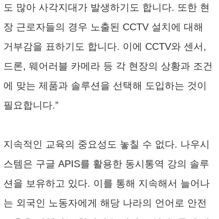
도 많아 사각지대가 발생하기도 합니다. 또한 현
장 근로자들의 경우 노출된 CCTV 설치에 대해
거부감을 표하기도 합니다. 이에 CCTV와 센서,
드론, 웨어러블 카메라 등 각 현장의 상황과 조건
에 맞는 제품과 솔루션을 선택해 도입하는 것이
필요합니다.”
지속적인 교육의 중요성도 놓칠 수 없다. 나우시
스템은 구글 APIS를 활용한 동시통역 강의 솔루
션을 보유하고 있다. 이를 통해 지속해서 늘어나
는 외국인 노동자에게 해당 나라의 언어로 안전