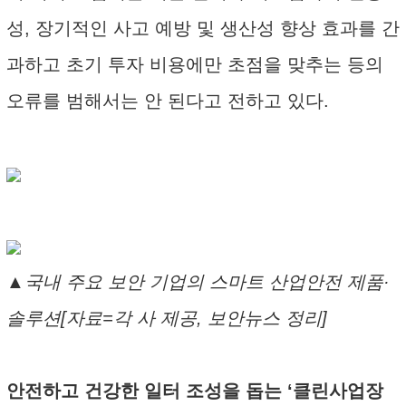
성, 장기적인 사고 예방 및 생산성 향상 효과를 간
과하고 초기 투자 비용에만 초점을 맞추는 등의
오류를 범해서는 안 된다고 전하고 있다.
▲국내 주요 보안 기업의 스마트 산업안전 제품·
솔루션[자료=각 사 제공, 보안뉴스 정리]
안전하고 건강한 일터 조성을 돕는 ‘클린사업장