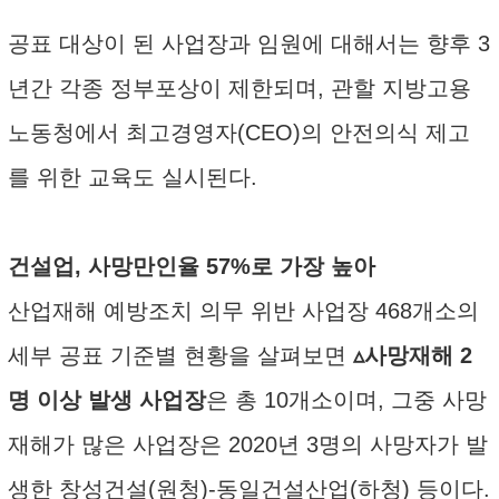
공표 대상이 된 사업장과 임원에 대해서는 향후 3
년간 각종 정부포상이 제한되며, 관할 지방고용
노동청에서 최고경영자(CEO)의 안전의식 제고
를 위한 교육도 실시된다.
건설업, 사망만인율 57%로 가장 높아
산업재해 예방조치 의무 위반 사업장 468개소의
세부 공표 기준별 현황을 살펴보면
▵사망재해 2
명 이상 발생 사업장
은 총 10개소이며, 그중 사망
재해가 많은 사업장은 2020년 3명의 사망자가 발
생한 창성건설(원청)-동일건설산업(하청) 등이다.