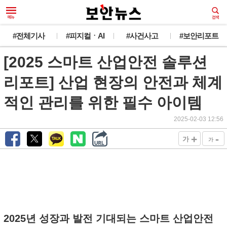
#전체기사
#피지컬ㆍAI
#사건사고
#보안리포트
[2025 스마트 산업안전 솔루션
리포트] 산업 현장의 안전과 체계
적인 관리를 위한 필수 아이템
2025-02-03 12:56
+
-
가
가
2025년 성장과 발전 기대되는 스마트 산업안전