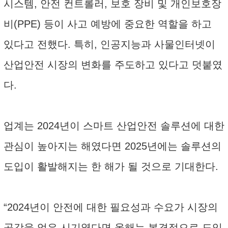
시스템, 안전 컨트롤러, 보호 장비 및 개인보호장
비(PPE) 등이 사고 예방에 중요한 역할을 하고
있다고 전했다. 특히, 인공지능과 사물인터넷이
산업안전 시장의 변화를 주도하고 있다고 덧붙였
다.
업계는 2024년이 스마트 산업안전 솔루션에 대한
관심이 높아지는 해였다면 2025년에는 솔루션의
도입이 활발해지는 한 해가 될 것으로 기대한다.
“2024년이 안전에 대한 필요성과 수요가 시장의
공감을 얻은 시기였다면 올해는 본격적으로 도입