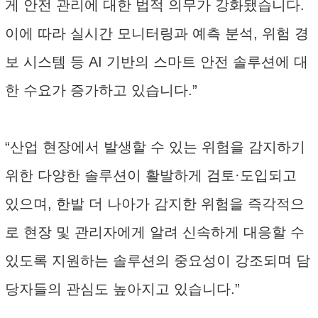
게 안전 관리에 대한 법적 의무가 강화됐습니다.
이에 따라 실시간 모니터링과 예측 분석, 위험 경
보 시스템 등 AI 기반의 스마트 안전 솔루션에 대
한 수요가 증가하고 있습니다.”
“산업 현장에서 발생할 수 있는 위험을 감지하기
위한 다양한 솔루션이 활발하게 검토·도입되고
있으며, 한발 더 나아가 감지한 위험을 즉각적으
로 현장 및 관리자에게 알려 신속하게 대응할 수
있도록 지원하는 솔루션의 중요성이 강조되며 담
당자들의 관심도 높아지고 있습니다.”