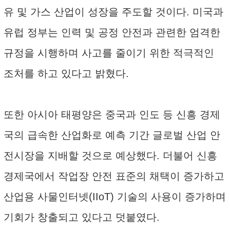
유 및 가스 산업이 성장을 주도할 것이다. 미국과
유럽 정부는 인력 및 공정 안전과 관련한 엄격한
규정을 시행하며 사고를 줄이기 위한 적극적인
조처를 하고 있다고 밝혔다.
또한 아시아 태평양은 중국과 인도 등 신흥 경제
국의 급속한 산업화로 예측 기간 글로벌 산업 안
전시장을 지배할 것으로 예상했다. 더불어 신흥
경제국에서 작업장 안전 표준의 채택이 증가하고
산업용 사물인터넷(IIoT) 기술의 사용이 증가하며
기회가 창출되고 있다고 덧붙였다.