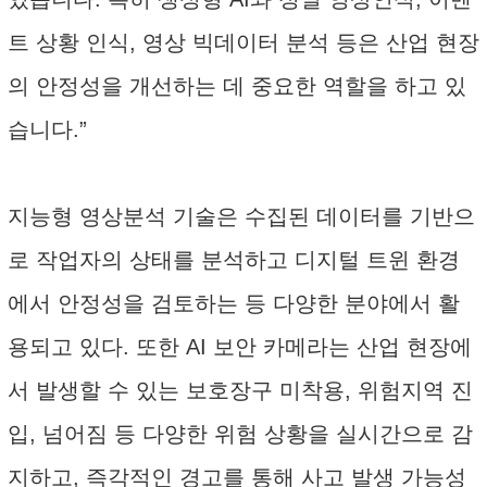
트 상황 인식, 영상 빅데이터 분석 등은 산업 현장
의 안정성을 개선하는 데 중요한 역할을 하고 있
습니다.”
지능형 영상분석 기술은 수집된 데이터를 기반으
로 작업자의 상태를 분석하고 디지털 트윈 환경
에서 안정성을 검토하는 등 다양한 분야에서 활
용되고 있다. 또한 AI 보안 카메라는 산업 현장에
서 발생할 수 있는 보호장구 미착용, 위험지역 진
입, 넘어짐 등 다양한 위험 상황을 실시간으로 감
지하고, 즉각적인 경고를 통해 사고 발생 가능성