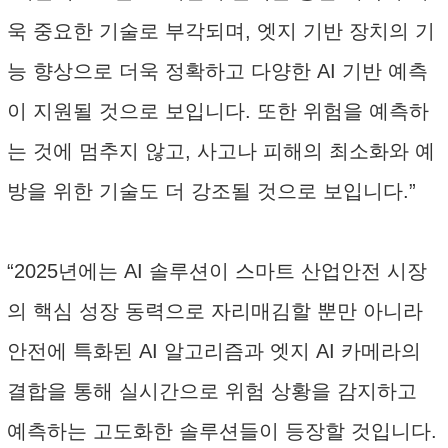
욱 중요한 기술로 부각되며, 엣지 기반 장치의 기
능 향상으로 더욱 정확하고 다양한 AI 기반 예측
이 지원될 것으로 보입니다. 또한 위험을 예측하
는 것에 멈추지 않고, 사고나 피해의 최소화와 예
방을 위한 기술도 더 강조될 것으로 보입니다.”
“2025년에는 AI 솔루션이 스마트 산업안전 시장
의 핵심 성장 동력으로 자리매김할 뿐만 아니라
안전에 특화된 AI 알고리즘과 엣지 AI 카메라의
결합을 통해 실시간으로 위험 상황을 감지하고
예측하는 고도화한 솔루션들이 등장할 것입니다.