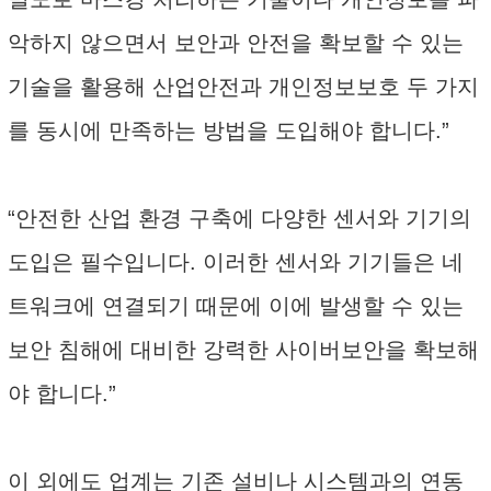
악하지 않으면서 보안과 안전을 확보할 수 있는
기술을 활용해 산업안전과 개인정보보호 두 가지
를 동시에 만족하는 방법을 도입해야 합니다.”
“안전한 산업 환경 구축에 다양한 센서와 기기의
도입은 필수입니다. 이러한 센서와 기기들은 네
트워크에 연결되기 때문에 이에 발생할 수 있는
보안 침해에 대비한 강력한 사이버보안을 확보해
야 합니다.”
이 외에도 업계는 기존 설비나 시스템과의 연동