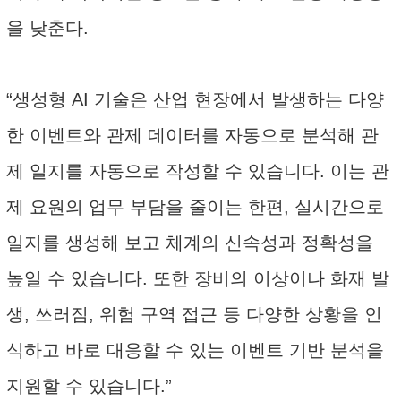
을 낮춘다.
“생성형 AI 기술은 산업 현장에서 발생하는 다양
한 이벤트와 관제 데이터를 자동으로 분석해 관
제 일지를 자동으로 작성할 수 있습니다. 이는 관
제 요원의 업무 부담을 줄이는 한편, 실시간으로
일지를 생성해 보고 체계의 신속성과 정확성을
높일 수 있습니다. 또한 장비의 이상이나 화재 발
생, 쓰러짐, 위험 구역 접근 등 다양한 상황을 인
식하고 바로 대응할 수 있는 이벤트 기반 분석을
지원할 수 있습니다.”