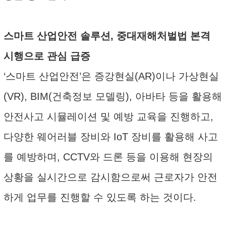
스마트 산업안전 솔루션, 중대재해처벌법 본격
시행으로 관심 급증
‘스마트 산업안전’은 증강현실(AR)이나 가상현실
(VR), BIM(건축정보 모델링), 아바타 등을 활용해
안전사고 시뮬레이션 및 예방 교육을 진행하고,
다양한 웨어러블 장비와 IoT 장비를 활용해 사고
를 예방하며, CCTV와 드론 등을 이용해 현장의
상황을 실시간으로 감시함으로써 근로자가 안전
하게 업무를 진행할 수 있도록 하는 것이다.