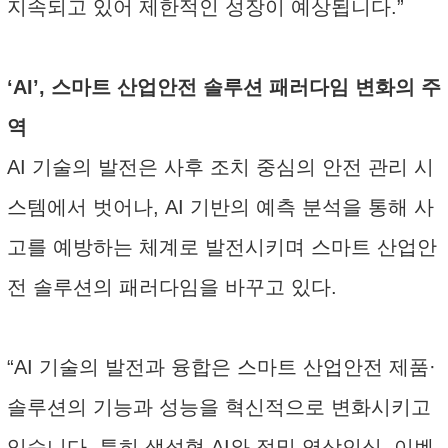
지속되고 있어 제한적인 성장이 예상됩니다.”
‘AI’, 스마트 산업안전 솔루션 패러다임 변화의 주
역
AI 기술의 발전은 사후 조치 중심의 안전 관리 시
스템에서 벗어나, AI 기반의 예측 분석을 통해 사
고를 예방하는 체계로 발전시키며 스마트 산업안
전 솔루션의 패러다임을 바꾸고 있다.
“AI 기술의 발전과 융합은 스마트 산업안전 제품·
솔루션의 기능과 성능을 혁신적으로 변화시키고
있습니다. 특히 생성형 AI와 정밀 영상인식, 이벤