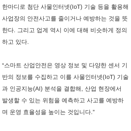
한마디로 첨단 사물인터넷(IoT) 기술 등을 활용해
사업장의 안전사고를 줄이거나 예방하는 것을 뜻
한다. 그리고 업계 역시 이에 대해 비슷하게 정의
하고 있다.
“스마트 산업안전은 영상 정보 및 다양한 센서 기
반의 정보를 수집하고 이를 사물인터넷(IoT) 기술
과 인공지능(AI) 분석을 결합해, 산업 현장에서
발생할 수 있는 위험을 예측하고 사고를 예방하
며 운영 효율성을 높이는 것입니다.”