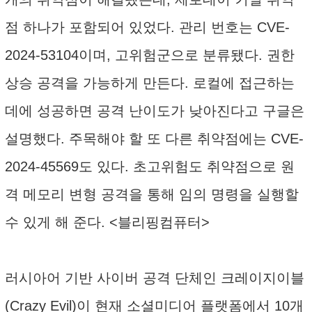
점 하나가 포함되어 있었다. 관리 번호는 CVE-
2024-53104이며, 고위험군으로 분류됐다. 권한
상승 공격을 가능하게 만든다. 로컬에 접근하는
데에 성공하면 공격 난이도가 낮아진다고 구글은
설명했다. 주목해야 할 또 다른 취약점에는 CVE-
2024-45569도 있다. 초고위험도 취약점으로 원
격 메모리 변형 공격을 통해 임의 명령을 실행할
수 있게 해 준다. <블리핑컴퓨터>
러시아어 기반 사이버 공격 단체인 크레이지이블
(Crazy Evil)이 현재 소셜미디어 플랫폼에서 10개