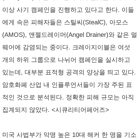
이상 사기 캠페인을 진행하고 있다고 한다. 이들
에게 속은 피해자들은 스틸씨(StealC), 아모스
(AMOS), 앤젤드레이머(Angel Drainer)와 같은 멀
웨어에 감염되는 중이다. 크레이지이블은 여섯
개의 하위 그룹으로 나뉘어 캠페인을 실시하고
있는데, 대부분 표적형 공격의 양상을 띄고 있다.
암호화폐 산업 내 인플루언서들이 가장 주된 표
적인 것으로 분석된다. 정확한 피해 규모는 아직
집계되지 않았다. <시큐리티어페어즈>
미국 사법부가 악명 높은 10대 해커 한 명을 기소