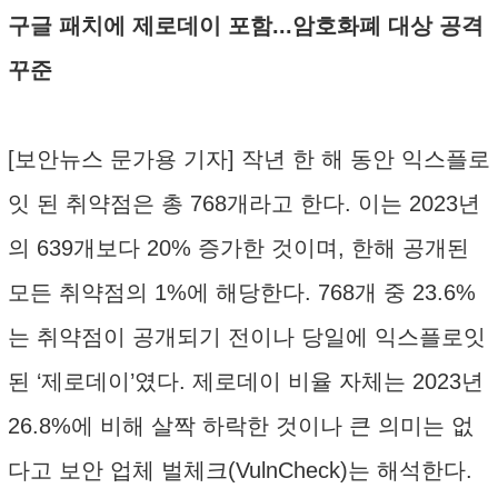
구글 패치에 제로데이 포함...암호화폐 대상 공격
꾸준
[보안뉴스 문가용 기자] 작년 한 해 동안 익스플로
잇 된 취약점은 총 768개라고 한다. 이는 2023년
의 639개보다 20% 증가한 것이며, 한해 공개된
모든 취약점의 1%에 해당한다. 768개 중 23.6%
는 취약점이 공개되기 전이나 당일에 익스플로잇
된 ‘제로데이’였다. 제로데이 비율 자체는 2023년
26.8%에 비해 살짝 하락한 것이나 큰 의미는 없
다고 보안 업체 벌체크(VulnCheck)는 해석한다.