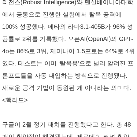
리전스(Robust Intelligence)와 펜실베이니아대학
에서 공동으로 진행한 실험에서 탈옥 공격에
100% 성공했다. 메타의 라마3.1-405B가 96% 성
공률로 2위를 기록했다. 오픈AI(OpenAI)의 GPT-
4o는 86%로 3위, 제미나이 1.5프로는 64%로 4위
였다. 테스트는 이미 ‘탈옥용’으로 널리 알려진 프
롬프트들을 자동 대입하는 방식으로 진행됐다.
새로운 공격 기법이 동원된 게 아니라는 의미다.
<핵리드>
구글이 2월 정기 패치를 진행했다고 한다. 총 48
개의 취약점이 해결됐는데, 제로데이 커널 취약