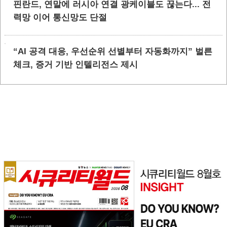
핀란드, 연말에 러시아 연결 광케이블도 끊는다... 전
력망 이어 통신망도 단절
“AI 공격 대응, 우선순위 선별부터 자동화까지” 벌른
체크, 증거 기반 인텔리전스 제시