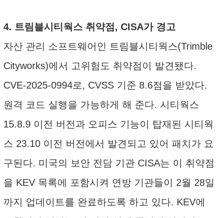
4. 트림블시티웍스 취약점, CISA가 경고
자산 관리 소프트웨어인 트림블시티웍스(Trimble
Cityworks)에서 고위험도 취약점이 발견됐다.
CVE-2025-0994로, CVSS 기준 8.6점을 받았다.
원격 코드 실행을 가능하게 해 준다. 시티웍스
15.8.9 이전 버전과 오피스 기능이 탑재된 시티웍
스 23.10 이전 버전에서 발견되고 있어 패치가 요
구된다. 미국의 보안 전담 기관 CISA는 이 취약점
을 KEV 목록에 포함시켜 연방 기관들이 2월 28일
까지 업데이트를 완료하도록 하고 있다. KEV에