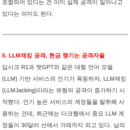
포함되어 있다는 건 이미 실제 공격이 일어나고
있다는 의미도 된다.
5. LLM재킹 공격, 현금 챙기는 공격자들
딥시크 R1과 챗GPT와 같은 대형 언어 모델
(LLM) 기반 서비스의 인기가 폭등하자, LLM재킹
(LLMJacking)이라는 유형의 공격이 증가하기 시
작했다. 인기 높은 서비스의 계정들을 탈취해 사
용하는 건데, 최근에는 다크웹에서 중요 LLM 계
정들이 30달러 선에서 거래까지 되고 있다. 남의