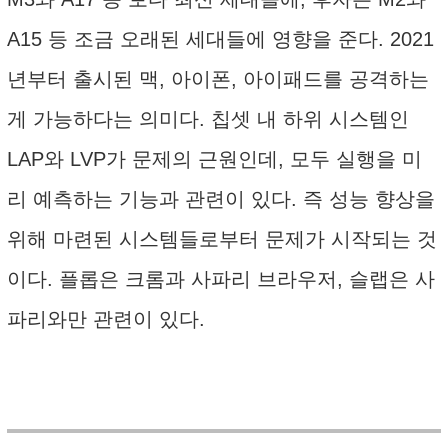
A15 등 조금 오래된 세대들에 영향을 준다. 2021
년부터 출시된 맥, 아이폰, 아이패드를 공격하는
게 가능하다는 의미다. 칩셋 내 하위 시스템인
LAP와 LVP가 문제의 근원인데, 모두 실행을 미
리 예측하는 기능과 관련이 있다. 즉 성능 향상을
위해 마련된 시스템들로부터 문제가 시작되는 것
이다. 플롭은 크롬과 사파리 브라우저, 슬랩은 사
파리와만 관련이 있다.