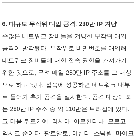
6. 대규모 무작위 대입 공격, 280만 IP 겨냥
수많은 네트워크 장비들을 겨냥한 무작위 대입
공격이 발각됐다. 무작위로 비밀번호를 대입해
네트워크 장비들에 대한 접속 권한을 가져가기
위한 것으로, 무려 매일 280만 IP 주소를 그 대상
으로 하고 있다. 접속에 성공하면 네트워크 내부
로 들어가 추가 공격을 실시한다. 공격 대상이 되
는 280만 IP 주소 중 약 110만은 브라질에 있다.
그 다음 튀르키예, 러시아, 아르헨티나, 모로코,
멕시코 순이다. 팔로알토, 이반티, 소닉월, 마이크