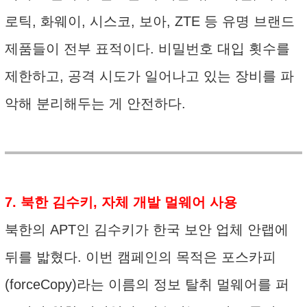
로틱, 화웨이, 시스코, 보아, ZTE 등 유명 브랜드
제품들이 전부 표적이다. 비밀번호 대입 횟수를
제한하고, 공격 시도가 일어나고 있는 장비를 파
악해 분리해두는 게 안전하다.
7. 북한 김수키, 자체 개발 멀웨어 사용
북한의 APT인 김수키가 한국 보안 업체 안랩에
뒤를 밟혔다. 이번 캠페인의 목적은 포스카피
(forceCopy)라는 이름의 정보 탈취 멀웨어를 퍼