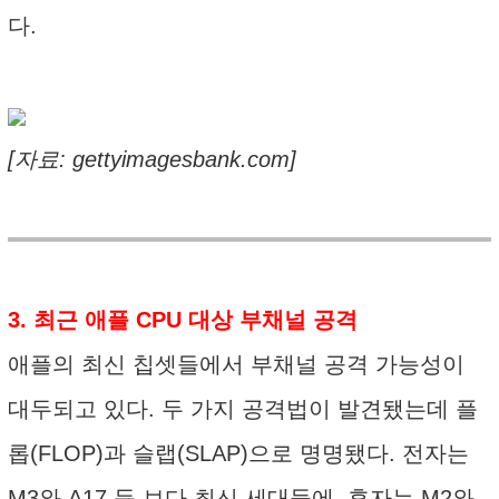
다.
[자료: gettyimagesbank.com]
3. 최근 애플 CPU 대상 부채널 공격
애플의 최신 칩셋들에서 부채널 공격 가능성이
대두되고 있다. 두 가지 공격법이 발견됐는데 플
롭(FLOP)과 슬랩(SLAP)으로 명명됐다. 전자는
M3와 A17 등 보다 최신 세대들에, 후자는 M2와