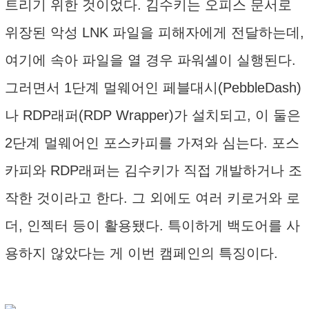
트리기 위한 것이었다. 김수키는 오피스 문서로
위장된 악성 LNK 파일을 피해자에게 전달하는데,
여기에 속아 파일을 열 경우 파워셸이 실행된다.
그러면서 1단계 멀웨어인 페블대시(PebbleDash)
나 RDP래퍼(RDP Wrapper)가 설치되고, 이 둘은
2단계 멀웨어인 포스카피를 가져와 심는다. 포스
카피와 RDP래퍼는 김수키가 직접 개발하거나 조
작한 것이라고 한다. 그 외에도 여러 키로거와 로
더, 인젝터 등이 활용됐다. 특이하게 백도어를 사
용하지 않았다는 게 이번 캠페인의 특징이다.