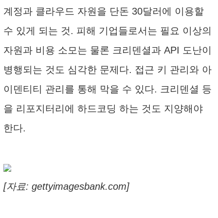
계정과 클라우드 자원을 단돈 30달러에 이용할
수 있게 되는 것. 피해 기업들로서는 필요 이상의
자원과 비용 소모는 물론 크리덴셜과 API 도난이
병행되는 것도 심각한 문제다. 접근 키 관리와 아
이덴티티 관리를 통해 막을 수 있다. 크리덴셜 등
을 리포지터리에 하드코딩 하는 것도 지양해야
한다.
[자료: gettyimagesbank.com]