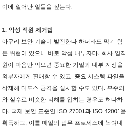
이에 일어난 일들을 짚는다.
1. 악성 직원 제거법
아무리 보안 기술이 발전한다 하더라도 막기 힘
든 위협이 있으니 바로 악성 내부자다. 회사 임직
원이 마음만 먹으면 중요한 기밀과 내부 계정을
외부자에게 판매할 수 있고, 중요 시스템 파일을
삭제해 디도스 공격을 실시할 수도 있다. 부주의
와 실수로 비슷한 피해를 입히는 경우도 허다하
다. 국제 보안 표준인 ISO 27001과 ISO 42001을
획득하고, 이를 매일의 업무 프로세스에 녹여내