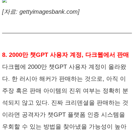
[자료: gettyimagesbank.com]
8. 2000만 챗GPT 사용자 계정, 다크웹에서 판매
다크웹에 2000만 챗GPT 사용자 계정이 올라왔
다. 한 러시아 해커가 판매하는 것으로, 아직 이
주장 혹은 판매 아이템의 진위 여부는 정확히 분
석되지 않고 있다. 진짜 크리덴셜을 판매하는 것
이라면 공격자가 챗GPT 플랫폼 인증 시스템을
우회할 수 있는 방법을 찾아냈을 가능성이 높아