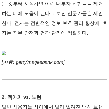
는 것부터 시작하면 이런 내부자 위협들을 제거
하는 데에 도움이 된다고 보안 전문가들은 제안
한다. 전자는 전반적인 정보 보호 관리 향상에, 후
자는 직무 안전과 건강 관리에 적절하다.
[자료: gettyimagesbank.com]
2. 맥아피 vs. 노턴
일반 사용자들 사이에서 널리 알려진 백신 브랜