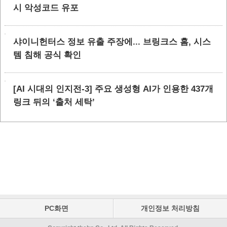
시 악성코드 유포
샤이니헌터스 정보 유출 주장에... 브링크스 홈, 시스
템 침해 공식 확인
[AI 시대의 인지전-3] 주요 생성형 AI가 인용한 437개
링크 뒤의 ‘출처 세탁’
PC화면
개인정보 처리방침