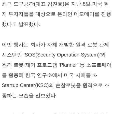
최근 도구공간(대표 김진효)은 지난 8일 미국 현
지 투자자들을 대상으로 온라인 데모데이를 진행
했다고 발표했다.
이번 행사는 회사가 자체 개발한 원격 로봇 관제
시스템인 ‘SOS(Security Operation System)’와
원격 로봇 제어 프로그램 ‘Planner’ 등 소프트웨어
를 활용해 한국 연구소에서 미국 시애틀 K-
Startup Center(KSC)의 순찰로봇을 원격으로 조
종하는 모습을 선보였다.