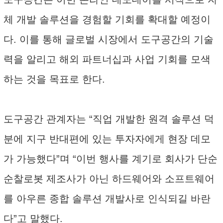
체 개발 솔루션을 경험할 기회를 확대할 예정이
다. 이를 통해 글로벌 시장에서 도구공간의 기술
력을 알리고 해외 파트너십과 사업 기회를 모색
하는 것을 목표로 한다.
도구공간 관계자는 “직업 개발한 원격 솔루션 덕
분에 지구 반대편에 있는 투자자에게 현장 데모
가 가능했다”며 “이번 행사를 계기로 회사가 단순
순찰로봇 제조사가 아닌 하드웨어와 소프트웨어
를 아우른 종합 솔루션 개발사로 인식되길 바란
다”고 말했다.