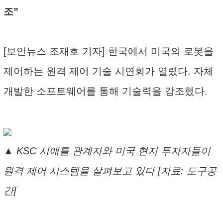
조”
[보안뉴스 조재호 기자] 한국에서 미국의 로봇을
제어하는 원격 제어 기술 시연회가 열렸다. 자체
개발한 소프트웨어를 통해 기술력을 강조했다.
▲ KSC 시애틀 관계자와 미국 현지 투자자들이
원격 제어 시스템을 살펴보고 있다 [자료: 도구공
간]