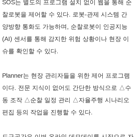
SOS는 별도의 프로그램 설치 없이 웹을 통해 순
찰로봇을 제어할 수 있다. 로봇-관제 시스템 간
양방향 통화도 가능하며, 순찰로봇이 인공지능
(AI) 센서를 통해 감지한 위험 상황이나 현장 이
슈를 확인할 수 있다.
Planner는 현장 관리자들을 위한 제어 프로그램
이다. 전문 지식이 없어도 간단한 방식으로 △수
동 조작 △순찰 일정 관리 △자율주행 시나리오
편집 등의 작업을 진행할 수 있다.
도구공간은 이번 온라인 데모데이를 시작으로 자