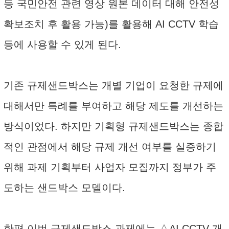
등 국민안전 관련 영상 원본 데이터 대해 안전성
확보조치 후 활용 가능)를 활용해 AI CCTV 학습
등에 사용할 수 있게 된다.
기존 규제샌드박스는 개별 기업이 요청한 규제에
대해서만 특례를 부여하고 해당 제도를 개선하는
방식이었다. 하지만 기획형 규제샌드박스는 종합
적인 관점에서 해당 규제 개선 여부를 실증하기
위해 과제 기획부터 사업자 모집까지 정부가 주
도하는 샌드박스 모델이다.
한편 이번 규제샌드박스 과제에는 △AI CCTV 개