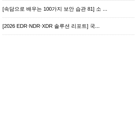
[속담으로 배우는 100가지 보안 습관 81] 소 ...
[2026 EDR·NDR·XDR 솔루션 리포트] 국...