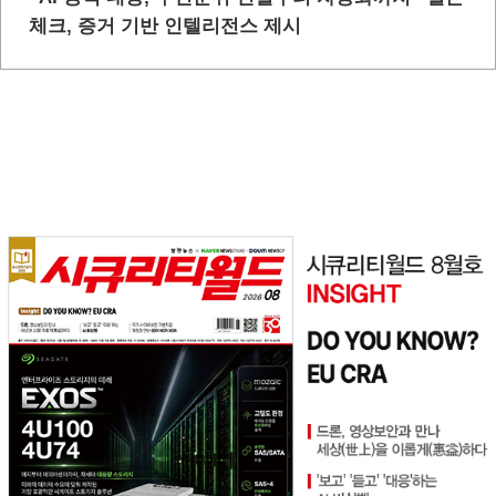
체크, 증거 기반 인텔리전스 제시