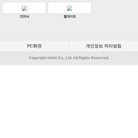
원우이엔지
지인테크
PC화면
개인정보 처리방침
Copyright thebn Co., Ltd. All Rights Reserved.