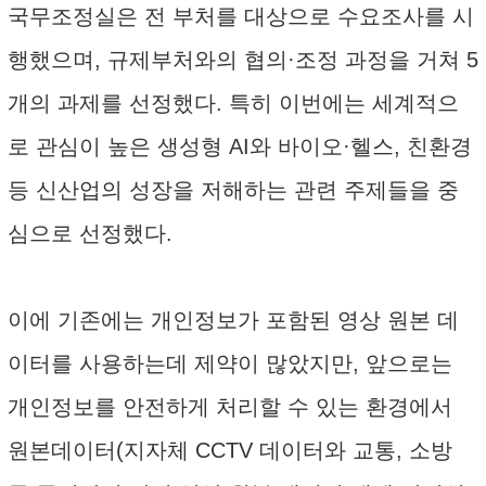
국무조정실은 전 부처를 대상으로 수요조사를 시
행했으며, 규제부처와의 협의·조정 과정을 거쳐 5
개의 과제를 선정했다. 특히 이번에는 세계적으
로 관심이 높은 생성형 AI와 바이오·헬스, 친환경
등 신산업의 성장을 저해하는 관련 주제들을 중
심으로 선정했다.
이에 기존에는 개인정보가 포함된 영상 원본 데
이터를 사용하는데 제약이 많았지만, 앞으로는
개인정보를 안전하게 처리할 수 있는 환경에서
원본데이터(지자체 CCTV 데이터와 교통, 소방