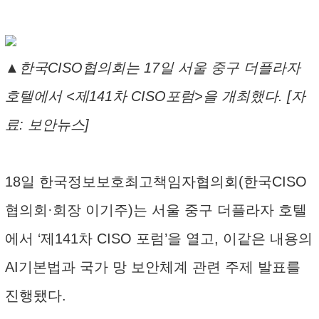
▲한국CISO협의회는 17일 서울 중구 더플라자
호텔에서 <제141차 CISO포럼>을 개최했다. [자
료: 보안뉴스]
18일 한국정보보호최고책임자협의회(한국CISO
협의회·회장 이기주)는 서울 중구 더플라자 호텔
에서 ‘제141차 CISO 포럼’을 열고, 이같은 내용의
AI기본법과 국가 망 보안체계 관련 주제 발표를
진행됐다.