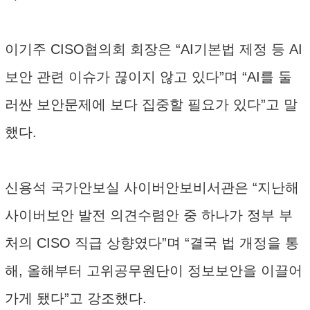
이기주 CISO협의회 회장은 “AI기본법 제정 등 AI
보안 관련 이슈가 끊이지 않고 있다”며 “AI를 둘
러싼 보안문제에 보다 집중할 필요가 있다”고 말
했다.
신용석 국가안보실 사이버안보비서관은 “지난해
사이버보안 발전 의견수렴안 중 하나가 정부 부
처의 CISO 직급 상향였다”며 “결국 법 개정을 통
해, 올해부터 고위공무원단이 정보보안을 이끌어
가게 됐다”고 강조했다.