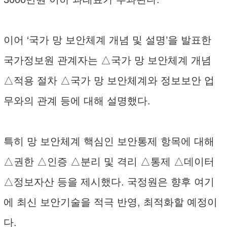
이어 ‘국가 망 보안체계 개념 및 설명’을 발표한
국가정보원 관계자는 △국가 망 보안체계 개념
△적용 절차 △국가 망 보안체계와 정보보안 업
무와의 관계 등에 대해 설명했다.
특히 망 보안체계 핵심인 보안통제 항목에 대해
△권한 △인증 △분리 및 격리 △통제 △데이터
△정보자산 등을 제시했다. 국정원은 향후 여기
에 최신 보안기술을 적극 반영, 최적화할 예정이
다.