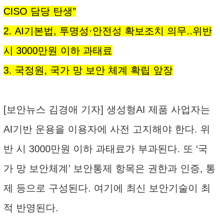
CISO 담당 탄생”
2. AI기본법, 투명성·안전성 확보조치 의무..위반
시 3000만원 이하 과태료
3. 국정원, 국가 망 보안 체계 확립 앞장
[보안뉴스 김경애 기자] 생성형AI 제품 사업자는
AI기반 운용을 이용자에 사전 고지해야 한다. 위
반 시 3000만원 이하 과태료가 부과된다. 또 ‘국
가 망 보안체계’ 보안통제 항목은 권한과 인증, 통
제 등으로 구성된다. 여기에 최신 보안기술이 최
적 반영된다.