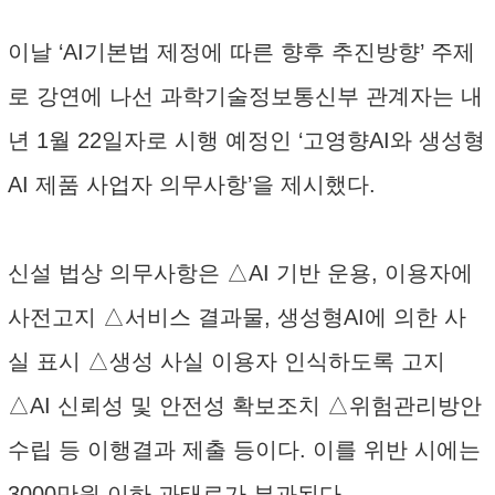
이날 ‘AI기본법 제정에 따른 향후 추진방향’ 주제
로 강연에 나선 과학기술정보통신부 관계자는 내
년 1월 22일자로 시행 예정인 ‘고영향AI와 생성형
AI 제품 사업자 의무사항’을 제시했다.
신설 법상 의무사항은 △AI 기반 운용, 이용자에
사전고지 △서비스 결과물, 생성형AI에 의한 사
실 표시 △생성 사실 이용자 인식하도록 고지
△AI 신뢰성 및 안전성 확보조치 △위험관리방안
수립 등 이행결과 제출 등이다. 이를 위반 시에는
3000만원 이하 과태료가 부과된다.