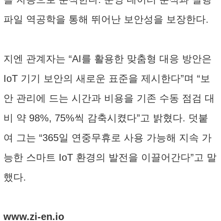
파일 역공학을 통해 뛰어난 보안성을 보장한다.
지엔 관계자는 “AI를 활용한 맞춤형 대응 방안은
IoT 기기 보안의 새로운 표준을 제시한다”며 “보
안 관리에 드는 시간과 비용을 기존 수동 점검 대
비 약 98%, 75%씩 감축시켰다”고 밝혔다. 덧붙
여 그는 “365일 연중무휴로 사용 가능해 지속 가
능한 스마트 IoT 환경의 발전을 이끌어간다”고 말
했다.
www.zi-en.io