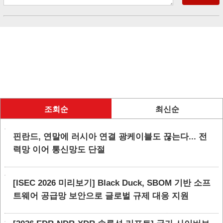
조회순
최신순
핀란드, 연말에 러시아 연결 광케이블도 끊는다... 전
력망 이어 통신망도 단절
[ISEC 2026 미리보기] Black Duck, SBOM 기반 소프
트웨어 공급망 보안으로 글로벌 규제 대응 지원