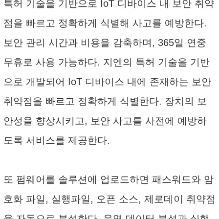
특허 기술을 기반으로 IoT 디바이스 내 보안 취약
점을 빠르고 정확하게 식별해 사고를 예방한다.
보안 관리 시간과 비용을 감축하며, 365일 연중
무휴로 사용 가능하다. 지엔의 특허 기술을 기반
으로 개발되어 IoT 디바이스 내에 존재하는 보안
취약점을 빠르고 정확하게 식별한다. 장치의 보
안성을 향상시키고, 보안 사고를 사전에 예방하
도록 서비스를 제공한다.
또 펌웨어를 솔루션에 업로드하면 패스워드와 암
호화 파일, 실행파일, 오픈 소스, 제로데이 취약점
을 자동으로 분석한다. 운영 데이터 분석과 실행