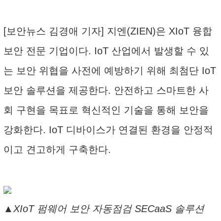
[보안뉴스 김경애 기자] 지엔(ZIEN)은 XIoT 융합
보안 전문 기업이다. IoT 산업에서 발생할 수 있
는 보안 위협을 사전에 예방하기 위해 최첨단 IoT
보안 솔루션을 제공한다. 안전하고 스마트한 사
회 구현을 목표로 혁신적인 기술을 통해 보안을
강화한다. IoT 디바이스가 연결된 환경을 안정적
이고 견고하게 구축한다.
▲XIoT 펌웨어 보안 자동점검 SECaaS 솔루션