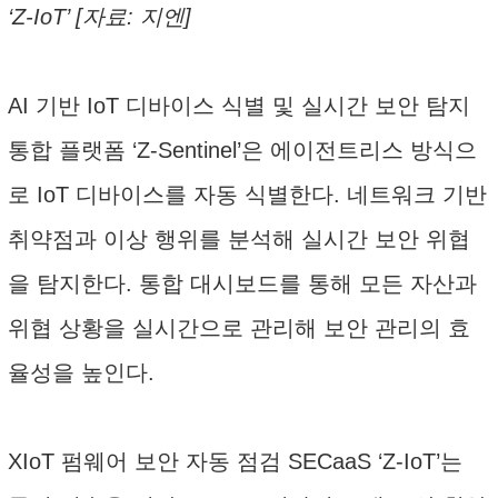
‘Z-IoT’ [자료: 지엔]
AI 기반 IoT 디바이스 식별 및 실시간 보안 탐지
통합 플랫폼 ‘Z-Sentinel’은 에이전트리스 방식으
로 IoT 디바이스를 자동 식별한다. 네트워크 기반
취약점과 이상 행위를 분석해 실시간 보안 위협
을 탐지한다. 통합 대시보드를 통해 모든 자산과
위협 상황을 실시간으로 관리해 보안 관리의 효
율성을 높인다.
XIoT 펌웨어 보안 자동 점검 SECaaS ‘Z-IoT’는