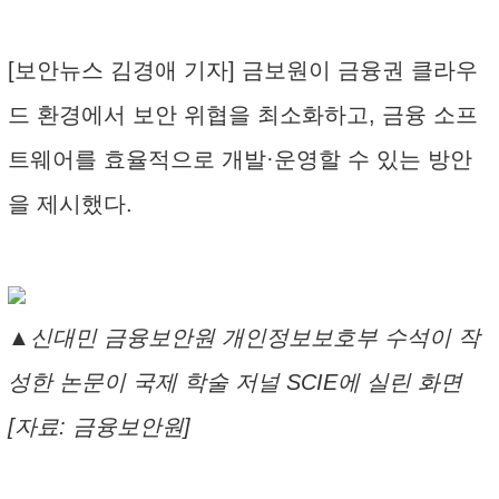
[보안뉴스 김경애 기자] 금보원이 금융권 클라우
드 환경에서 보안 위협을 최소화하고, 금융 소프
트웨어를 효율적으로 개발·운영할 수 있는 방안
을 제시했다.
▲신대민 금융보안원 개인정보보호부 수석이 작
성한 논문이 국제 학술 저널 SCIE에 실린 화면
[자료: 금융보안원]