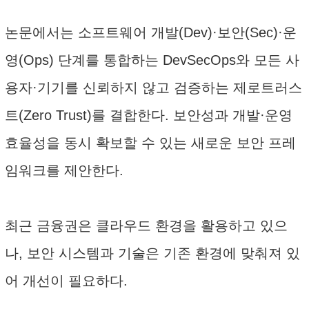
논문에서는 소프트웨어 개발(Dev)·보안(Sec)·운
영(Ops) 단계를 통합하는 DevSecOps와 모든 사
용자·기기를 신뢰하지 않고 검증하는 제로트러스
트(Zero Trust)를 결합한다. 보안성과 개발·운영
효율성을 동시 확보할 수 있는 새로운 보안 프레
임워크를 제안한다.
최근 금융권은 클라우드 환경을 활용하고 있으
나, 보안 시스템과 기술은 기존 환경에 맞춰져 있
어 개선이 필요하다.