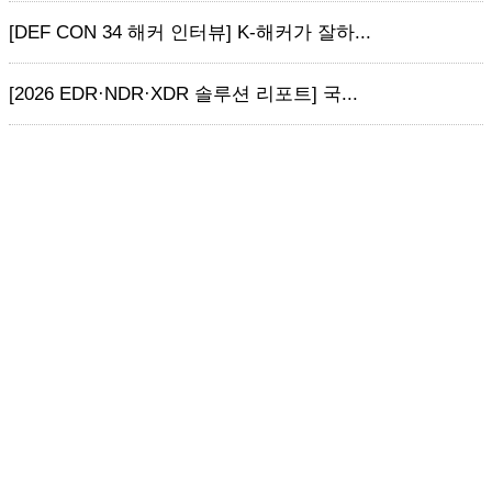
[DEF CON 34 해커 인터뷰] K-해커가 잘하...
[2026 EDR·NDR·XDR 솔루션 리포트] 국...