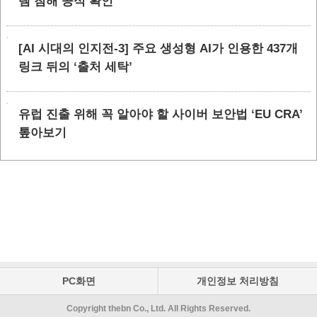
템 침해 공식 확인
[AI 시대의 인지전-3] 주요 생성형 AI가 인용한 437개
링크 뒤의 ‘출처 세탁’
유럽 진출 위해 꼭 알아야 할 사이버 보안법 ‘EU CRA’
톺아보기
PC화면
개인정보 처리방침
Copyright thebn Co., Ltd. All Rights Reserved.