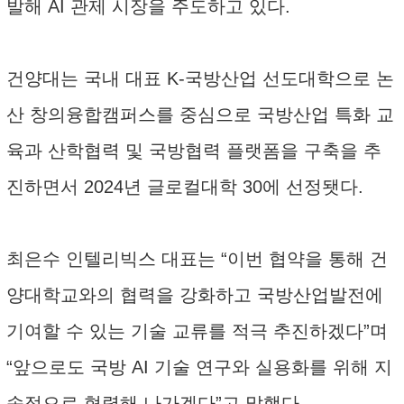
발해 AI 관제 시장을 주도하고 있다.
건양대는 국내 대표 K-국방산업 선도대학으로 논
산 창의융합캠퍼스를 중심으로 국방산업 특화 교
육과 산학협력 및 국방협력 플랫폼을 구축을 추
진하면서 2024년 글로컬대학 30에 선정됏다.
최은수 인텔리빅스 대표는 “이번 협약을 통해 건
양대학교와의 협력을 강화하고 국방산업발전에
기여할 수 있는 기술 교류를 적극 추진하겠다”며
“앞으로도 국방 AI 기술 연구와 실용화를 위해 지
속적으로 협력해 나가겠다”고 말했다.