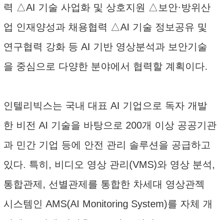
력 △AI 기술 사업화 및 상호지원 △보안·방위산
업 인재양성과 채용협력 △AI 기술 정보공유 및
연구협력 강화 등 AI 기반 영상분석과 보안기술
을 중심으로 다양한 분야에서 협력할 계획이다.
인텔리빅스는 국내 대표 AI 기업으로 독자 개발
한 비전 AI 기술을 바탕으로 200개 이상 공공기관
과 민간 기업 등에 안전 관리 솔루션을 공급하고
있다. 특히, 비디오 영상 관리(VMS)와 영상 분석,
통합관제, 선별관제를 통합한 차세대 영상관젝
시스템인 AMS(AI Monitoring System)를 자체 개