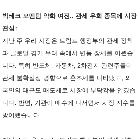
빅테크 모멘텀 약화 여전.. 관세 우회 종목에 시장
관심↑
지난 주 우리 시장은 트럼프 행정부의 관세 정책
과 글로벌 경기 우려 속에서 변동 장세를 이뤘습
니다. 특히 반도체, 자동차, 2차전지 관련주들이
관세 불확실성 영향으로 혼조세를 나타냈고, 외
국인의 대규모 매도세로 시장에 부담감을 안겼습
니다. 반면, 기관이 매수에 나서면서 시장 지수를
방어했습니다.