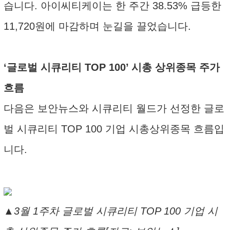
습니다. 아이씨티케이는 한 주간 38.53% 급등한
11,720원에 마감하며 눈길을 끌었습니다.
‘글로벌 시큐리티 TOP 100’ 시총 상위종목 주가
흐름
다음은 보안뉴스와 시큐리티 월드가 선정한 글로
벌 시큐리티 TOP 100 기업 시총상위종목 흐름입
니다.
▲3월 1주차 글로벌 시큐리티 TOP 100 기업 시