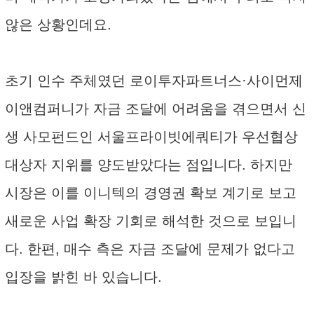
않은 상황인데요.
초기 인수 주체였던 로이투자파트너스·사이먼제
이앤컴퍼니가 자금 조달에 어려움을 겪으면서 신
생 사모펀드인 서울프라이빗에쿼티가 우선협상
대상자 지위를 양도받았다는 점입니다. 하지만
시장은 이를 이니텍의 경영권 확보 계기로 보고
새로운 사업 확장 기회로 해석한 것으로 보입니
다. 한편, 매수 측은 자금 조달에 문제가 없다고
입장을 밝힌 바 있습니다.