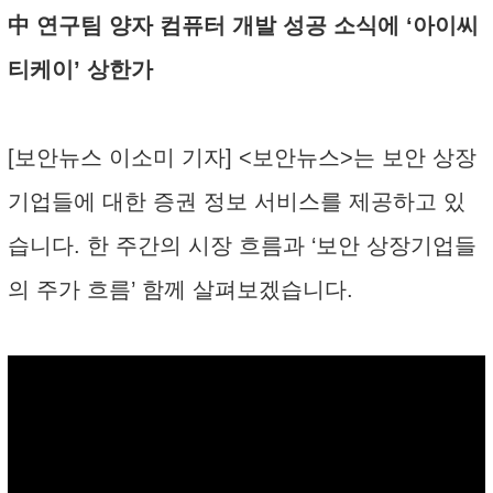
中 연구팀 양자 컴퓨터 개발 성공 소식에 ‘아이씨
티케이’ 상한가
[보안뉴스 이소미 기자] <보안뉴스>는 보안 상장
기업들에 대한 증권 정보 서비스를 제공하고 있
습니다. 한 주간의 시장 흐름과 ‘보안 상장기업들
의 주가 흐름’ 함께 살펴보겠습니다.