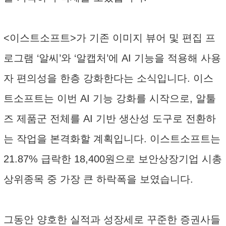
<이스트소프트>가 기존 이미지 뷰어 및 편집 프
로그램 ‘알씨’와 ‘알캡처’에 AI 기능을 적용해 사용
자 편의성을 한층 강화한다는 소식입니다. 이스
트소프트는 이번 AI 기능 강화를 시작으로, 알툴
즈 제품군 전체를 AI 기반 생산성 도구로 전환하
는 작업을 본격화할 계획입니다. 이스트소프트는
21.87% 급락한 18,400원으로 보안상장기업 시총
상위종목 중 가장 큰 하락폭을 보였습니다.
그동안 양호한 실적과 성장세로 꾸준한 증권사들