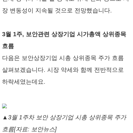
장 변동성이 지속될 것으로 전망했습니다.
3월 1주, 보안관련 상장기업 시가총액 상위종목
흐름
다음은 보안상장기업 시총 상위종목 주가 흐름
살펴보겠습니다. 시장 약세와 함께 전반적으로
하락세였는데요.
▲3월 1주차 보안 상장기업 시총 상위종목 주가
흐름[자료: 보안뉴스]