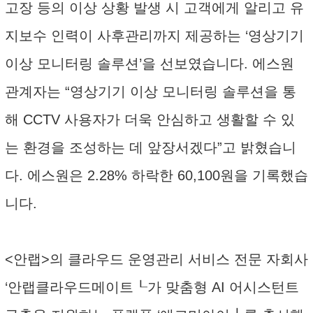
고장 등의 이상 상황 발생 시 고객에게 알리고 유
지보수 인력이 사후관리까지 제공하는 ‘영상기기
이상 모니터링 솔루션’을 선보였습니다. 에스원
관계자는 “영상기기 이상 모니터링 솔루션을 통
해 CCTV 사용자가 더욱 안심하고 생활할 수 있
는 환경을 조성하는 데 앞장서겠다”고 밝혔습니
다. 에스원은 2.28% 하락한 60,100원을 기록했습
니다.
<안랩>의 클라우드 운영관리 서비스 전문 자회사
‘안랩클라우드메이트┖가 맞춤형 AI 어시스턴트