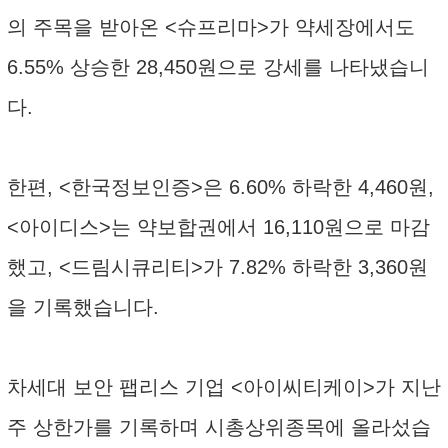
의 주목을 받아온 <슈프리마>가 약세장에서도
6.55% 상승한 28,450원으로 강세를 나타냈습니
다.
한편, <한국정보인증>은 6.60% 하락한 4,460원,
<아이디스>는 약보합권에서 16,110원으로 마감
했고, <드림시큐리티>가 7.82% 하락한 3,360원
을 기록했습니다.
차세대 보안 팹리스 기업 <아이씨티케이>가 지난
주 상한가를 기록하며 시총상위종목에 올라섰습