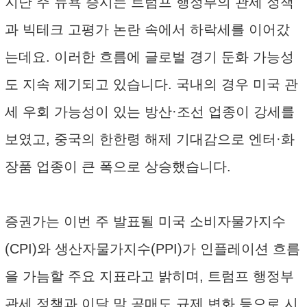
지난 주 뉴욕 증시는 트럼프 행정부의 관세 정책
과 빅테크 고평가 논란 속에서 하락세를 이어갔
는데요. 이러한 흐름에 글로벌 경기 둔화 가능성
도 지속 제기되고 있습니다. 국내의 경우 미국 관
세 우회 가능성이 있는 방산·조선 업종이 강세를
보였고, 중국의 한한령 해제 기대감으로 엔터·화
장품 업종이 큰 폭으로 상승했습니다.
증권가는 이번 주 발표될 미국 소비자물가지수
(CPI)와 생산자물가지수(PPI)가 인플레이션 흐름
을 가늠할 주요 지표라고 밝히며, 트럼프 행정부
관세 정책과 이달 말 공매도 규제 변화 등으로 시