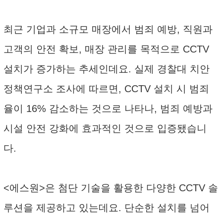
최근 기업과 소규모 매장에서 범죄 예방, 직원과
고객의 안전 확보, 매장 관리를 목적으로 CCTV
설치가 증가하는 추세인데요. 실제 경찰대 치안
정책연구소 조사에 따르면, CCTV 설치 시 범죄
율이 16% 감소하는 것으로 나타나, 범죄 예방과
시설 안전 강화에 효과적인 것으로 입증됐습니
다.
<에스원>은 첨단 기술을 활용한 다양한 CCTV 솔
루션을 제공하고 있는데요. 단순한 설치를 넘어