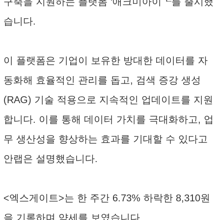
구축을 지원하는 플랫폼 ‘애크미아이┖를 출시했
습니다.
이 플랫폼은 기업이 보유한 방대한 데이터를 자
동화해 효율적인 관리를 돕고, 검색 증강 생성
(RAG) 기술 적용으로 지속적인 업데이트를 지원
합니다. 이를 통해 데이터 가치를 극대화하고, 업
무 생산성을 향상하는 효과를 기대할 수 있다고
안랩은 설명했습니다.
<엑스게이트>는 한 주간 6.73% 하락한 8,310원
을 기록하며 약세를 보였습니다.