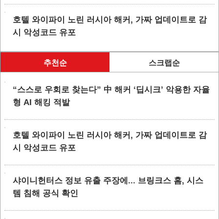
호텔 와이파이 노린 러시아 해커, 가짜 업데이트로 감
시 악성코드 유포
추천순
스크랩순
“스스로 우회로 찾는다” 中 해커 ‘딥시크’ 악용한 자율
형 AI 해킹 적발
호텔 와이파이 노린 러시아 해커, 가짜 업데이트로 감
시 악성코드 유포
샤이니헌터스 정보 유출 주장에... 브링크스 홈, 시스
템 침해 공식 확인