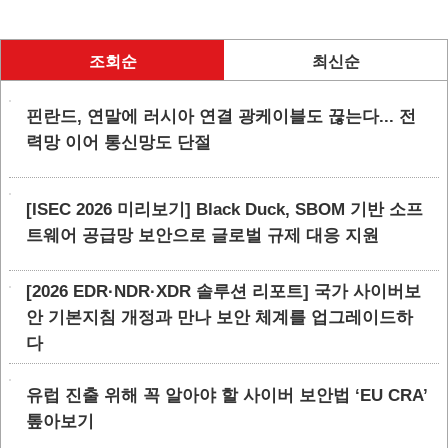
조회순
최신순
핀란드, 연말에 러시아 연결 광케이블도 끊는다... 전
력망 이어 통신망도 단절
[ISEC 2026 미리보기] Black Duck, SBOM 기반 소프
트웨어 공급망 보안으로 글로벌 규제 대응 지원
[2026 EDR·NDR·XDR 솔루션 리포트] 국가 사이버보
안 기본지침 개정과 만나 보안 체계를 업그레이드하
다
유럽 진출 위해 꼭 알아야 할 사이버 보안법 ‘EU CRA’
톺아보기