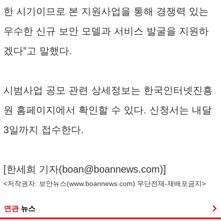
한 시기이므로 본 지원사업을 통해 경쟁력 있는
우수한 신규 보안 모델과 서비스 발굴을 지원하
겠다”고 말했다.
시범사업 공모 관련 상세정보는 한국인터넷진흥
원 홈페이지에서 확인할 수 있다. 신청서는 내달
3일까지 접수한다.
[한세희 기자(
boan@boannews.com
)]
<저작권자: 보안뉴스(
www.boannews.com
) 무단전재-재배포금지>
연관
뉴스