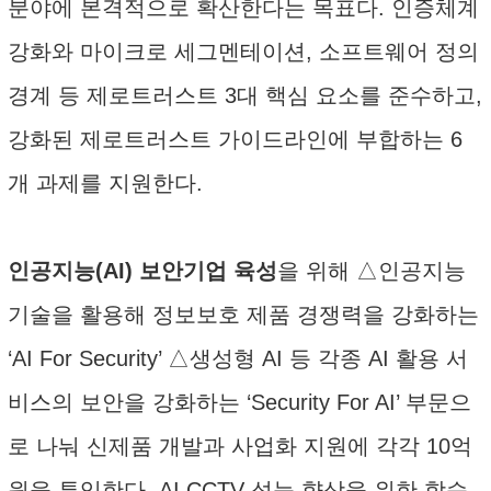
분야에 본격적으로 확산한다는 목표다. 인증체계
강화와 마이크로 세그멘테이션, 소프트웨어 정의
경계 등 제로트러스트 3대 핵심 요소를 준수하고,
강화된 제로트러스트 가이드라인에 부합하는 6
개 과제를 지원한다.
인공지능(AI) 보안기업 육성
을 위해 △인공지능
기술을 활용해 정보보호 제품 경쟁력을 강화하는
‘AI For Security’ △생성형 AI 등 각종 AI 활용 서
비스의 보안을 강화하는 ‘Security For AI’ 부문으
로 나눠 신제품 개발과 사업화 지원에 각각 10억
원을 투입한다. AI CCTV 성능 향상을 위한 학습