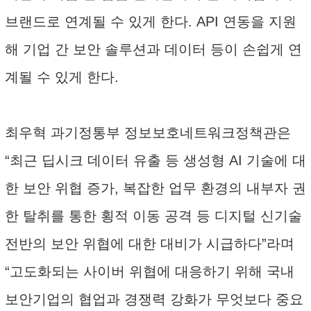
브랜드로 연계될 수 있게 한다. API 연동을 지원
해 기업 간 보안 솔루션과 데이터 등이 손쉽게 연
계될 수 있게 한다.
최우혁 과기정통부 정보보호네트워크정책관은
“최근 딥시크 데이터 유출 등 생성형 AI 기술에 대
한 보안 위협 증가, 복잡한 업무 환경의 내부자 권
한 탈취를 통한 횡적 이동 공격 등 디지털 신기술
전반의 보안 위협에 대한 대비가 시급하다”라며
“고도화되는 사이버 위협에 대응하기 위해 국내
보안기업의 협업과 경쟁력 강화가 무엇보다 중요