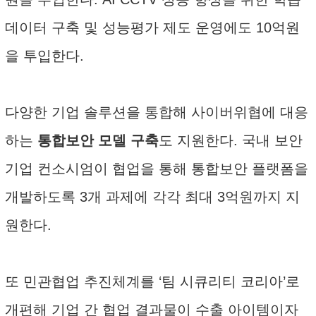
데이터 구축 및 성능평가 제도 운영에도 10억원
을 투입한다.
다양한 기업 솔루션을 통합해 사이버위협에 대응
하는
통합보안 모델 구축
도 지원한다. 국내 보안
기업 컨소시엄이 협업을 통해 통합보안 플랫폼을
개발하도록 3개 과제에 각각 최대 3억원까지 지
원한다.
또 민관협업 추진체계를 ‘팀 시큐리티 코리아’로
개편해 기업 간 협업 결과물이 수출 아이템이자