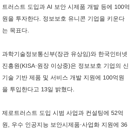
트러스트 도입과 AI 보안 시제품 개발 등에 100억
원을 투자한다. 정보보호 유니콘 기업을 키운다
는 목표다.
과학기술정보통신부(장관 유상임)와 한국인터넷
진흥원(KISA·원장 이상중)은 정보보호 기업의 신
기술 기반 제품 및 서비스 개발 지원에 100억원
을 투입한다고 13일 밝혔다.
제로트러스트 도입 시범 사업과 컨설팅에 52억
원, 우수 인공지능 보안시제품·사업화 지원에 36