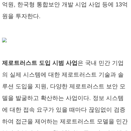
억원, 한국형 통합보안 개발 시업 사업 등에 13억
원을 투자한다.
제로트러스트 도입 시범 사업
은 국내 민간 기업
의 실제 시스템에 대한 제로트러스트 기술과 솔
루션 도입을 지원, 다양한 제로트러스트 보안 모
델을 발굴하고 확산하는 사업이다. 정보 시스템
에 대한 접속 요구가 있을 때마다 끊임없이 검증
하여 접근을 제어하는 제로트러스트 모델을 민간