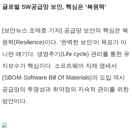
글로벌 SW공급망 보안, 핵심은 ‘복원력’
[보안뉴스 조재호 기자] 공급망 보안의 핵심은 복
원력(Resilience)이다. ‘완벽한 보안’이 목표가 아
니란 얘기다. 생명주기(Life cycle) 관리를 통한 유
지보수가 핵심이다. 소프트웨어 자재 명세서
(SBOM·Software Bill Of Materials)의 도입 역시
공급망의 투명성과 취약점의 지속적 관리를 위한
방안이다.