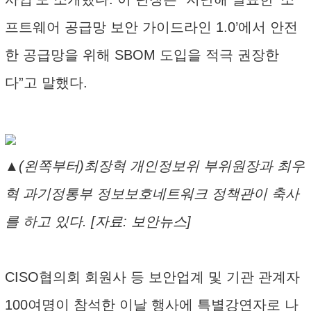
프트웨어 공급망 보안 가이드라인 1.0’에서 안전
한 공급망을 위해 SBOM 도입을 적극 권장한
다”고 말했다.
▲(왼쪽부터)최장혁 개인정보위 부위원장과 최우
혁 과기정통부 정보보호네트워크 정책관이 축사
를 하고 있다. [자료: 보안뉴스]
CISO협의회 회원사 등 보안업계 및 기관 관계자
100여명이 참석한 이날 행사에 특별강연자로 나