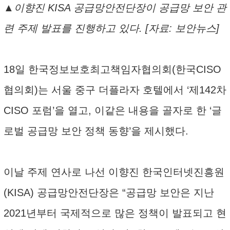
▲이향진 KISA 공급망안전단장이 공급망 보안 관
련 주제 발표를 진행하고 있다. [자료: 보안뉴스]
18일 한국정보보호최고책임자협의회(한국CISO
협의회)는 서울 중구 더플라자 호텔에서 ‘제142차
CISO 포럼’을 열고, 이같은 내용을 골자로 한 ‘글
로벌 공급망 보안 정책 동향’을 제시했다.
이날 주제 연사로 나선 이향진 한국인터넷진흥원
(KISA) 공급망안전단장은 “공급망 보안은 지난
2021년부터 국제적으로 많은 정책이 발표되고 현