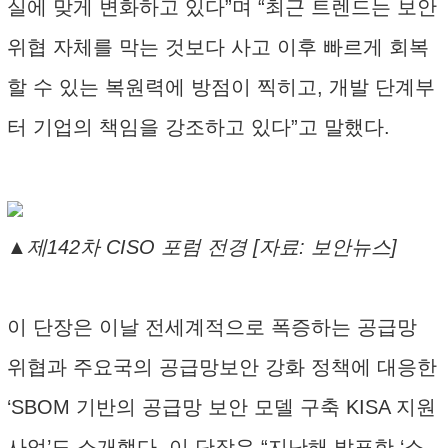
실에 맞게 변화하고 있다”며 “최근 트렌드는 보안
위협 자체를 막는 것보다 사고 이후 빠르게 회복
할 수 있는 복원력에 방점이 찍히고, 개발 단계부
터 기업의 책임을 강조하고 있다”고 말했다.
▲제142차 CISO 포럼 전경 [자료: 보안뉴스]
이 단장은 이날 전세계적으로 폭증하는 공급망
위협과 주요국의 공급망보안 강화 정책에 대응한
‘SBOM 기반의 공급망 보안 모델 구축 KISA 지원
사업’도 소개했다. 이 단장은 “지난해 발표한 ‘소