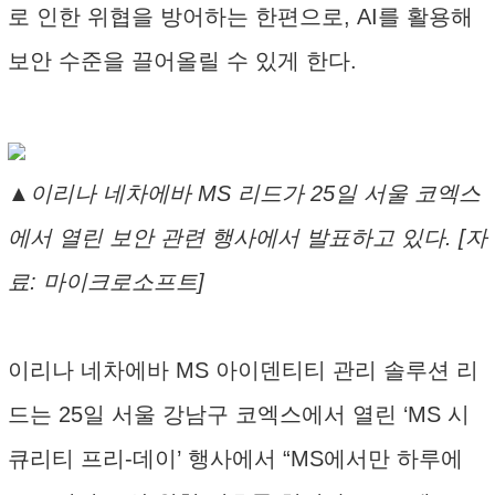
로 인한 위협을 방어하는 한편으로, AI를 활용해
보안 수준을 끌어올릴 수 있게 한다.
▲이리나 네차에바 MS 리드가 25일 서울 코엑스
에서 열린 보안 관련 행사에서 발표하고 있다. [자
료: 마이크로소프트]
이리나 네차에바 MS 아이덴티티 관리 솔루션 리
드는 25일 서울 강남구 코엑스에서 열린 ‘MS 시
큐리티 프리-데이’ 행사에서 “MS에서만 하루에