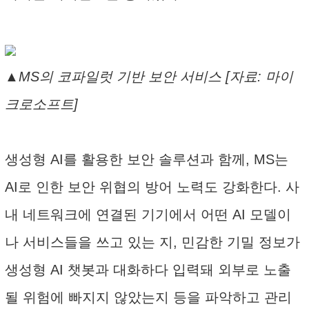
▲MS의 코파일럿 기반 보안 서비스 [자료: 마이
크로소프트]
생성형 AI를 활용한 보안 솔루션과 함께, MS는
AI로 인한 보안 위협의 방어 노력도 강화한다. 사
내 네트워크에 연결된 기기에서 어떤 AI 모델이
나 서비스들을 쓰고 있는 지, 민감한 기밀 정보가
생성형 AI 챗봇과 대화하다 입력돼 외부로 노출
될 위험에 빠지지 않았는지 등을 파악하고 관리