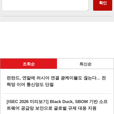
조회순
최신순
핀란드, 연말에 러시아 연결 광케이블도 끊는다... 전
력망 이어 통신망도 단절
[ISEC 2026 미리보기] Black Duck, SBOM 기반 소프
트웨어 공급망 보안으로 글로벌 규제 대응 지원