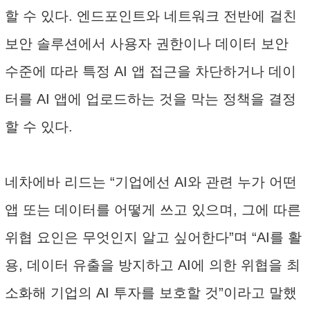
할 수 있다. 엔드포인트와 네트워크 전반에 걸친
보안 솔루션에서 사용자 권한이나 데이터 보안
수준에 따라 특정 AI 앱 접근을 차단하거나 데이
터를 AI 앱에 업로드하는 것을 막는 정책을 결정
할 수 있다.
네차에바 리드는 “기업에선 AI와 관련 누가 어떤
앱 또는 데이터를 어떻게 쓰고 있으며, 그에 따른
위협 요인은 무엇인지 알고 싶어한다”며 “AI를 활
용, 데이터 유출을 방지하고 AI에 의한 위협을 최
소화해 기업의 AI 투자를 보호할 것”이라고 말했