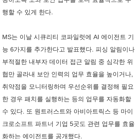
행할 수 있게 한다.
MS는 이날 시큐리티 코파일럿에 AI 에이전트 기
능 6가지를 추가한다고 발표했다. 피싱 알림이나
부적절한 내부자 데이터 접근 알림 중 심각한 위
협만 골라내 보안 인력의 업무 효율을 높이거나,
취약점을 모니터링하며 우선순위를 결정해 필요
한 경우 패치를 실행하는 등의 업무를 자동화할
수 있다. 또 원트러스트와 아비아트릭스 등 마이
크로소프트 파트너 기업 5곳도 관련 업무를 효율
화하는 에이전트를 공개했다.