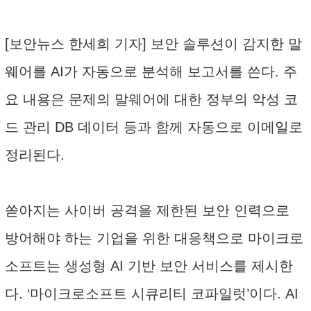
[보안뉴스 한세희 기자] 보안 솔루션이 감지한 말
웨어를 AI가 자동으로 분석해 보고서를 쓴다. 주
요 내용은 문제의 말웨어에 대한 정부의 악성 코
드 관리 DB 데이터 등과 함께 자동으로 이메일로
정리된다.
쏟아지는 사이버 공격을 제한된 보안 인력으로
방어해야 하는 기업을 위한 대응책으로 마이크로
소프트는 생성형 AI 기반 보안 서비스를 제시한
다. ‘마이크로소프트 시큐리티 코파일럿’이다. AI