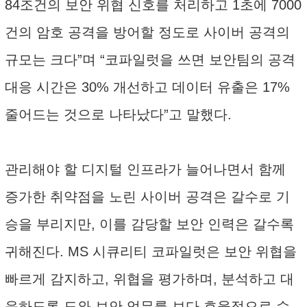
84조건의 보안 위협 신호를 처리하고 1초에 7000
건의 암호 공격을 방어할 정도로 사이버 공격의
규모는 크다”며 “코파일럿을 쓰면 보안팀의 공격
대응 시간은 30% 개선하고 데이터 유출은 17%
줄어드는 것으로 나타났다”고 말했다.
관리해야 할 디지털 인프라가 늘어나면서 함께
증가한 취약점을 노린 사이버 공격은 갈수로 기
승을 부리지만, 이를 감당할 보안 인력은 갈수록
귀해진다. MS 시큐리티 코파일럿은 보안 위협을
빠르게 감지하고, 위협을 평가하며, 분석하고 대
응하도록 도와 보안 업무를 보다 효율적으로 수